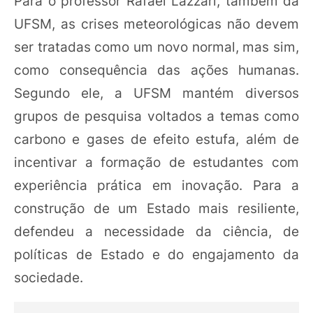
Para o professor Rafael Lazzari, também da
UFSM, as crises meteorológicas não devem
ser tratadas como um novo normal, mas sim,
como consequência das ações humanas.
Segundo ele, a UFSM mantém diversos
grupos de pesquisa voltados a temas como
carbono e gases de efeito estufa, além de
incentivar a formação de estudantes com
experiência prática em inovação. Para a
construção de um Estado mais resiliente,
defendeu a necessidade da ciência, de
políticas de Estado e do engajamento da
sociedade.