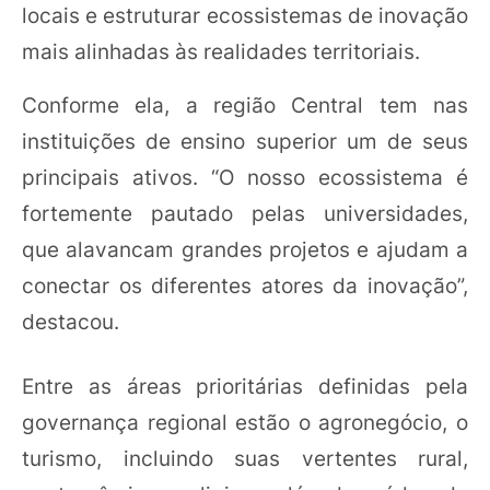
locais e estruturar ecossistemas de inovação
mais alinhadas às realidades territoriais.
Conforme ela, a região Central tem nas
instituições de ensino superior um de seus
principais ativos. “O nosso ecossistema é
fortemente pautado pelas universidades,
que alavancam grandes projetos e ajudam a
conectar os diferentes atores da inovação”,
destacou.
Entre as áreas prioritárias definidas pela
governança regional estão o agronegócio, o
turismo, incluindo suas vertentes rural,