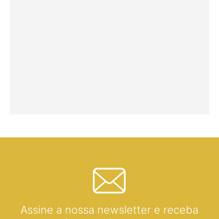
Assine a nossa newsletter e receba