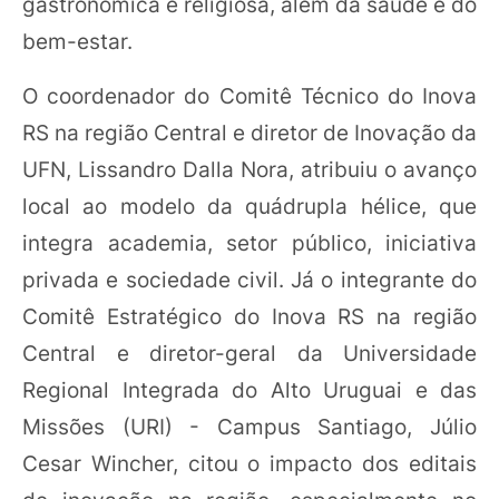
gastronômica e religiosa, além da saúde e do
bem-estar.
O coordenador do Comitê Técnico do Inova
RS na região Central e diretor de Inovação da
UFN, Lissandro Dalla Nora, atribuiu o avanço
local ao modelo da quádrupla hélice, que
integra academia, setor público, iniciativa
privada e sociedade civil. Já o integrante do
Comitê Estratégico do Inova RS na região
Central e diretor-geral da Universidade
Regional Integrada do Alto Uruguai e das
Missões (URI) - Campus Santiago, Júlio
Cesar Wincher, citou o impacto dos editais