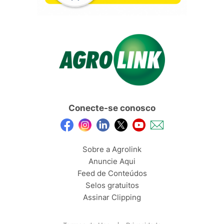
Conecte-se conosco
Sobre a Agrolink
Anuncie Aqui
Feed de Conteúdos
Selos gratuitos
Assinar Clipping