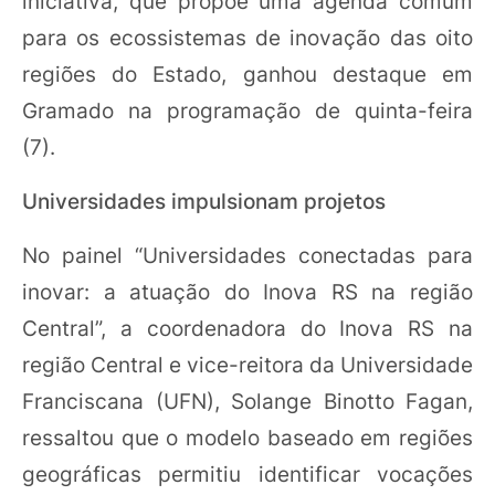
iniciativa, que propõe uma agenda comum
para os ecossistemas de inovação das oito
regiões do Estado, ganhou destaque em
Gramado na programação de quinta-feira
(7).
Universidades impulsionam projetos
No painel “Universidades conectadas para
inovar: a atuação do Inova RS na região
Central”, a coordenadora do Inova RS na
região Central e vice-reitora da Universidade
Franciscana (UFN), Solange Binotto Fagan,
ressaltou que o modelo baseado em regiões
geográficas permitiu identificar vocações