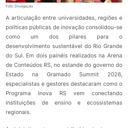
Foto: Divulgação
A articulação entre universidades, regiões e
políticas públicas de inovação consolidou-se
como um dos pilares para o
desenvolvimento sustentável do Rio Grande
do Sul. Em dois painéis realizados na Arena
de Conteúdos RS, no estande do governo do
Estado na Gramado Summit 2026,
especialistas e gestores destacaram como o
Programa Inova RS vem conectando
instituições de ensino e ecossistemas
regionais.