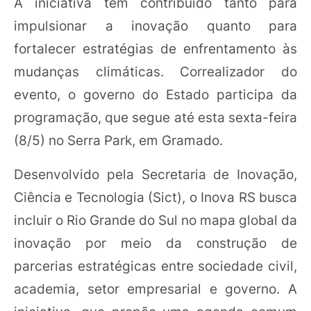
A iniciativa tem contribuído tanto para
impulsionar a inovação quanto para
fortalecer estratégias de enfrentamento às
mudanças climáticas. Correalizador do
evento, o governo do Estado participa da
programação, que segue até esta sexta-feira
(8/5) no Serra Park, em Gramado.
Desenvolvido pela Secretaria de Inovação,
Ciência e Tecnologia (Sict), o Inova RS busca
incluir o Rio Grande do Sul no mapa global da
inovação por meio da construção de
parcerias estratégicas entre sociedade civil,
academia, setor empresarial e governo. A