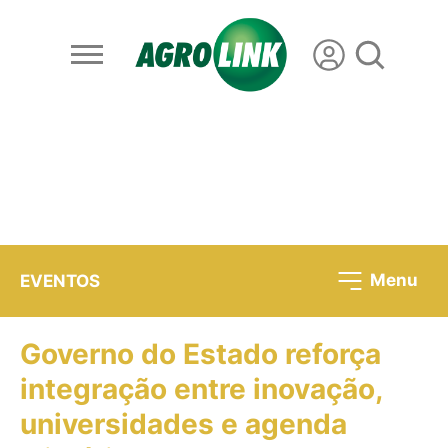
Menu
EVENTOS
Governo do Estado reforça
integração entre inovação,
universidades e agenda