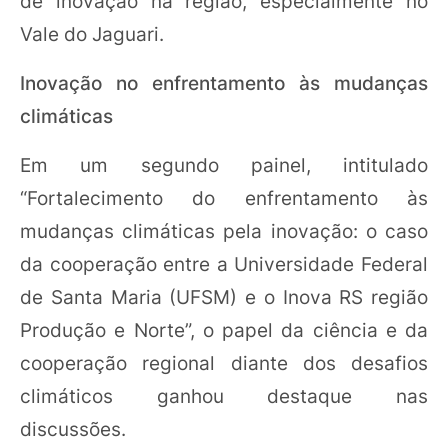
de inovação na região, especialmente no
Vale do Jaguari.
Inovação no enfrentamento às mudanças
climáticas
Em um segundo painel, intitulado
“Fortalecimento do enfrentamento às
mudanças climáticas pela inovação: o caso
da cooperação entre a Universidade Federal
de Santa Maria (UFSM) e o Inova RS região
Produção e Norte”, o papel da ciência e da
cooperação regional diante dos desafios
climáticos ganhou destaque nas
discussões.