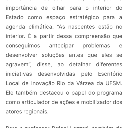
importância de olhar para o interior do
Estado como espaço estratégico para a
agenda climática. “As nascentes estão no
interior. É a partir dessa compreensão que
conseguimos antecipar problemas e
desenvolver soluções antes que eles se
agravem”, disse, ao detalhar diferentes
iniciativas desenvolvidas pelo Escritório
Local de Inovação Rio da Várzea da UFSM.
Ele também destacou o papel do programa
como articulador de ações e mobilizador dos
atores regionais.