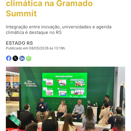
climática na Gramado
Summit
Integração entre inovação, universidades e agenda
climática é destaque no RS
ESTADO RS
Publicado em 08/05/2026 às 13:19h.