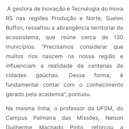
A gestora de Inovação e Tecnologia do Inova
RS nas regiões Produção e Norte, Suelen
Buffon, ressaltou a abrangência territorial do
ecossistema, que reúne cerca de 130
municípios. “Precisamos considerar que
muitos rios nascem na nossa região e
influenciam a realidade de centenas de
cidades gaúchas. Dessa forma, é
fundamental contar com o conhecimento
gerado pela academia”, pontuou.
Na mesma linha, o professor da UFSM, do
Campus Palmeira das Missões, Nelson
Guilherme Machado Pinto, reforçou a