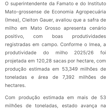
O superintendente da Famato e do Instituto
Mato-grossense de Economia Agropecuária
(Imea), Cleiton Gauer, avaliou que a safra de
milho em Mato Grosso apresenta cenário
positivo, com boas produtividades
registradas em campo. Conforme o Imea, a
produtividade do milho 2025/26 foi
projetada em 120,28 sacas por hectare, com
produção estimada em 53,349 milhões de
toneladas e área de 7,392 milhões de
hectares.
Com produção estimada em mais de 53
milhões de toneladas, estado avança na