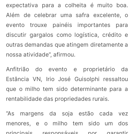
expectativa para a colheita é muito boa.
Além de celebrar uma safra excelente, o
evento trouxe painéis importantes para
discutir gargalos como logística, crédito e
outras demandas que atingem diretamente a
nossa atividade”, afirmou.
Anfitrião do evento e proprietário da
Estância VN, Irio José Guisolphi ressaltou
que o milho tem sido determinante para a
rentabilidade das propriedades rurais.
“As margens da soja estão cada vez
menores, e o milho tem sido um dos
principais responsáveis por garantir