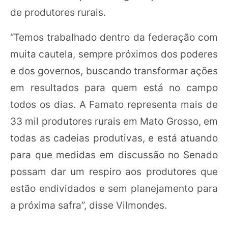
de produtores rurais.
“Temos trabalhado dentro da federação com
muita cautela, sempre próximos dos poderes
e dos governos, buscando transformar ações
em resultados para quem está no campo
todos os dias. A Famato representa mais de
33 mil produtores rurais em Mato Grosso, em
todas as cadeias produtivas, e está atuando
para que medidas em discussão no Senado
possam dar um respiro aos produtores que
estão endividados e sem planejamento para
a próxima safra”, disse Vilmondes.