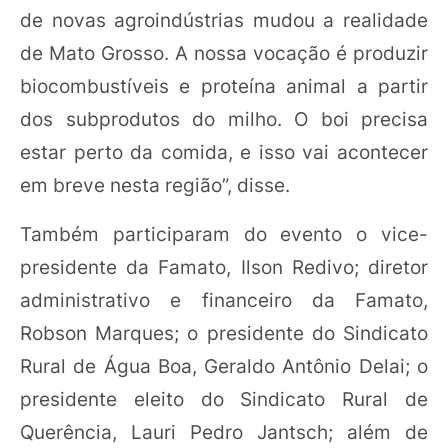
de novas agroindústrias mudou a realidade
de Mato Grosso. A nossa vocação é produzir
biocombustíveis e proteína animal a partir
dos subprodutos do milho. O boi precisa
estar perto da comida, e isso vai acontecer
em breve nesta região”, disse.
Também participaram do evento o vice-
presidente da Famato, Ilson Redivo; diretor
administrativo e financeiro da Famato,
Robson Marques; o presidente do Sindicato
Rural de Água Boa, Geraldo Antônio Delai; o
presidente eleito do Sindicato Rural de
Querência, Lauri Pedro Jantsch; além de