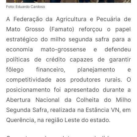
Foto: Eduardo Cardoso
A Federação da Agricultura e Pecuária de
Mato Grosso (Famato) reforçou o papel
estratégico do milho segunda safra para a
economia mato-grossense e defendeu
políticas de crédito capazes de garantir
fôlego financeiro, planejamento e
competitividade aos produtores rurais. O
posicionamento foi apresentado durante a
Abertura Nacional da Colheita do Milho
Segunda Safra, realizada na Estância VN, em
Querência, na região Leste do estado.