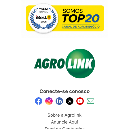
Conecte-se conosco
Sobre a Agrolink
Anuncie Aqui
Feed de Conteúdos