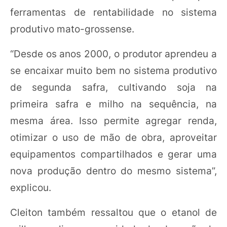
ferramentas de rentabilidade no sistema
produtivo mato-grossense.
“Desde os anos 2000, o produtor aprendeu a
se encaixar muito bem no sistema produtivo
de segunda safra, cultivando soja na
primeira safra e milho na sequência, na
mesma área. Isso permite agregar renda,
otimizar o uso de mão de obra, aproveitar
equipamentos compartilhados e gerar uma
nova produção dentro do mesmo sistema”,
explicou.
Cleiton também ressaltou que o etanol de