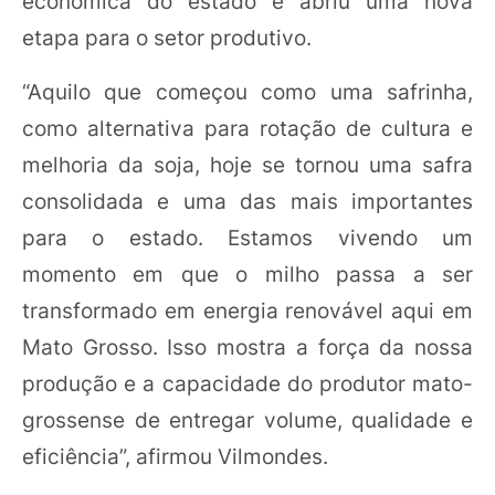
econômica do estado e abriu uma nova
etapa para o setor produtivo.
“Aquilo que começou como uma safrinha,
como alternativa para rotação de cultura e
melhoria da soja, hoje se tornou uma safra
consolidada e uma das mais importantes
para o estado. Estamos vivendo um
momento em que o milho passa a ser
transformado em energia renovável aqui em
Mato Grosso. Isso mostra a força da nossa
produção e a capacidade do produtor mato-
grossense de entregar volume, qualidade e
eficiência”, afirmou Vilmondes.