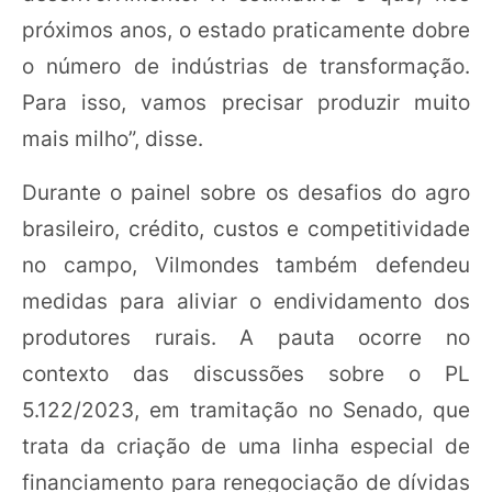
próximos anos, o estado praticamente dobre
o número de indústrias de transformação.
Para isso, vamos precisar produzir muito
mais milho”, disse.
Durante o painel sobre os desafios do agro
brasileiro, crédito, custos e competitividade
no campo, Vilmondes também defendeu
medidas para aliviar o endividamento dos
produtores rurais. A pauta ocorre no
contexto das discussões sobre o PL
5.122/2023, em tramitação no Senado, que
trata da criação de uma linha especial de
financiamento para renegociação de dívidas