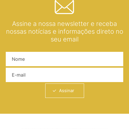
Assine a nossa newsletter e receba
nossas notícias e informações direto no
seu email
Nome
E-mail
Assinar