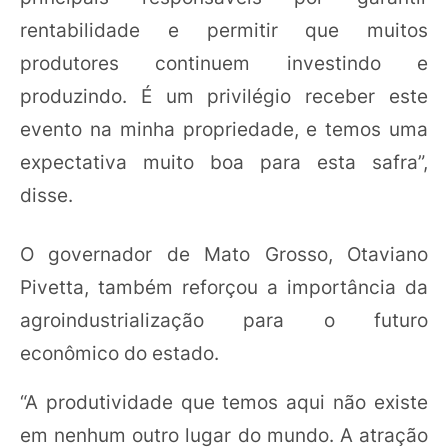
rentabilidade e permitir que muitos
produtores continuem investindo e
produzindo. É um privilégio receber este
evento na minha propriedade, e temos uma
expectativa muito boa para esta safra”,
disse.
O governador de Mato Grosso, Otaviano
Pivetta, também reforçou a importância da
agroindustrialização para o futuro
econômico do estado.
“A produtividade que temos aqui não existe
em nenhum outro lugar do mundo. A atração