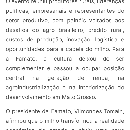
O evento reuniu produtores rurais, lideranças
políticas, empresariais e representantes do
setor produtivo, com painéis voltados aos
desafios do agro brasileiro, crédito rural,
custos de produção, inovação, logística e
oportunidades para a cadeia do milho. Para
a Famato, a cultura deixou de ser
complementar e passou a ocupar posição
central na geração de renda, na
agroindustrialização e na interiorização do
desenvolvimento em Mato Grosso.
O presidente da Famato, Vilmondes Tomain,
afirmou que o milho transformou a realidade