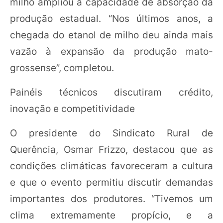
milho ampliou a capacidade de absorção da
produção estadual. “Nos últimos anos, a
chegada do etanol de milho deu ainda mais
vazão à expansão da produção mato-
grossense”, completou.
Painéis técnicos discutiram crédito,
inovação e competitividade
O presidente do Sindicato Rural de
Querência, Osmar Frizzo, destacou que as
condições climáticas favoreceram a cultura
e que o evento permitiu discutir demandas
importantes dos produtores. “Tivemos um
clima extremamente propício, e a