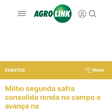
Menu
EVENTOS
Milho segunda safra
consolida renda no campo e
avança na