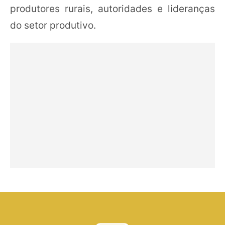
produtores rurais, autoridades e lideranças
do setor produtivo.