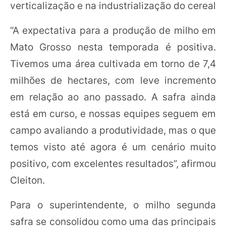
verticalização e na industrialização do cereal
“A expectativa para a produção de milho em
Mato Grosso nesta temporada é positiva.
Tivemos uma área cultivada em torno de 7,4
milhões de hectares, com leve incremento
em relação ao ano passado. A safra ainda
está em curso, e nossas equipes seguem em
campo avaliando a produtividade, mas o que
temos visto até agora é um cenário muito
positivo, com excelentes resultados”, afirmou
Cleiton.
Para o superintendente, o milho segunda
safra se consolidou como uma das principais