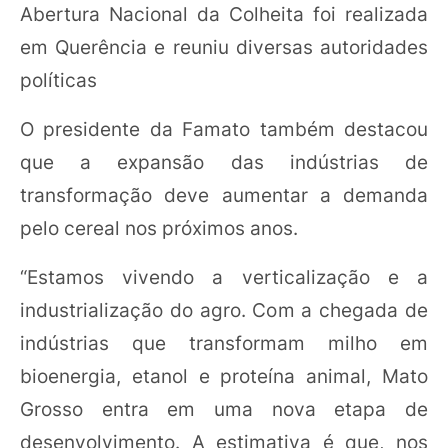
Abertura Nacional da Colheita foi realizada
em Querência e reuniu diversas autoridades
políticas
O presidente da Famato também destacou
que a expansão das indústrias de
transformação deve aumentar a demanda
pelo cereal nos próximos anos.
“Estamos vivendo a verticalização e a
industrialização do agro. Com a chegada de
indústrias que transformam milho em
bioenergia, etanol e proteína animal, Mato
Grosso entra em uma nova etapa de
desenvolvimento. A estimativa é que, nos