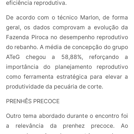
eficiência reprodutiva.
De acordo com o técnico Marlon, de forma
geral, os dados comprovam a evolução da
Fazenda Piroca no desempenho reprodutivo
do rebanho. A média de concepção do grupo
ATeG chegou a 58,88%, reforçando a
importância do planejamento reprodutivo
como ferramenta estratégica para elevar a
produtividade da pecuária de corte.
PRENHÊS PRECOCE
Outro tema abordado durante o encontro foi
a relevância da prenhez precoce. Ao