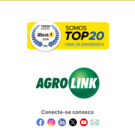
Conecte-se conosco