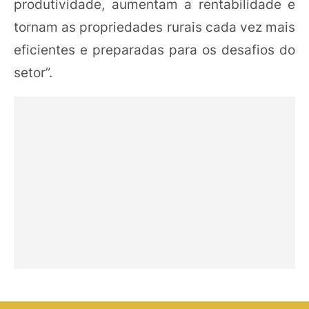
produtividade, aumentam a rentabilidade e
tornam as propriedades rurais cada vez mais
eficientes e preparadas para os desafios do
setor”.