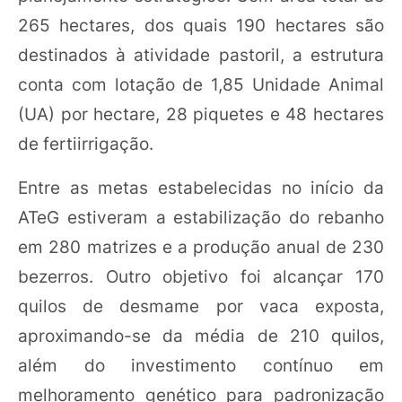
265 hectares, dos quais 190 hectares são
destinados à atividade pastoril, a estrutura
conta com lotação de 1,85 Unidade Animal
(UA) por hectare, 28 piquetes e 48 hectares
de fertiirrigação.
Entre as metas estabelecidas no início da
ATeG estiveram a estabilização do rebanho
em 280 matrizes e a produção anual de 230
bezerros. Outro objetivo foi alcançar 170
quilos de desmame por vaca exposta,
aproximando-se da média de 210 quilos,
além do investimento contínuo em
melhoramento genético para padronização