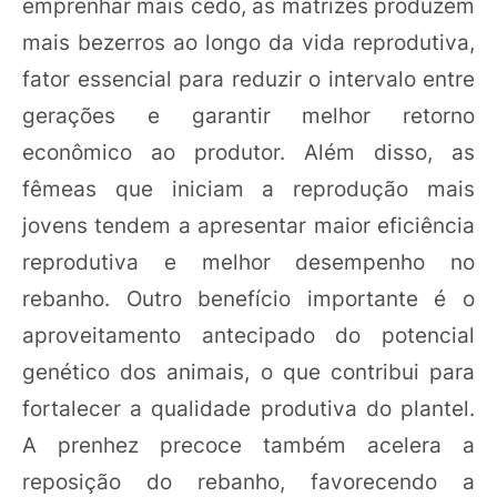
emprenhar mais cedo, as matrizes produzem
mais bezerros ao longo da vida reprodutiva,
fator essencial para reduzir o intervalo entre
gerações e garantir melhor retorno
econômico ao produtor. Além disso, as
fêmeas que iniciam a reprodução mais
jovens tendem a apresentar maior eficiência
reprodutiva e melhor desempenho no
rebanho. Outro benefício importante é o
aproveitamento antecipado do potencial
genético dos animais, o que contribui para
fortalecer a qualidade produtiva do plantel.
A prenhez precoce também acelera a
reposição do rebanho, favorecendo a