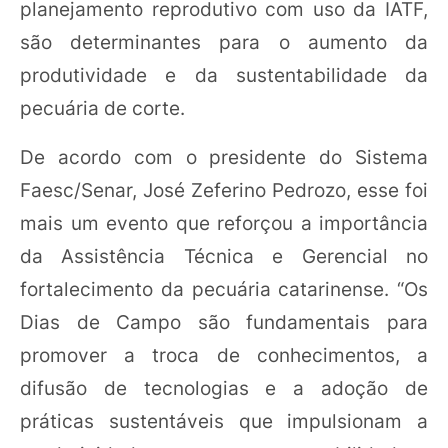
planejamento reprodutivo com uso da IATF,
são determinantes para o aumento da
produtividade e da sustentabilidade da
pecuária de corte.
De acordo com o presidente do Sistema
Faesc/Senar, José Zeferino Pedrozo, esse foi
mais um evento que reforçou a importância
da Assistência Técnica e Gerencial no
fortalecimento da pecuária catarinense. “Os
Dias de Campo são fundamentais para
promover a troca de conhecimentos, a
difusão de tecnologias e a adoção de
práticas sustentáveis que impulsionam a