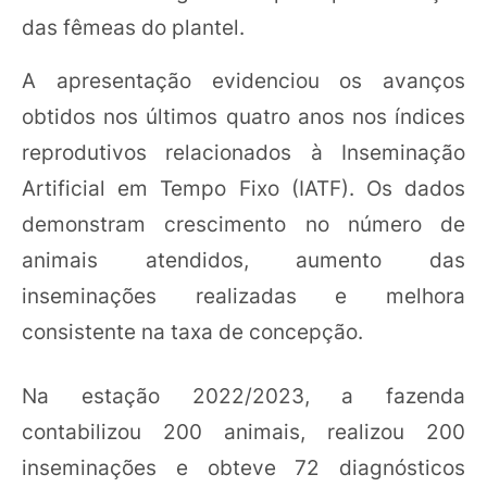
das fêmeas do plantel.
A apresentação evidenciou os avanços
obtidos nos últimos quatro anos nos índices
reprodutivos relacionados à Inseminação
Artificial em Tempo Fixo (IATF). Os dados
demonstram crescimento no número de
animais atendidos, aumento das
inseminações realizadas e melhora
consistente na taxa de concepção.
Na estação 2022/2023, a fazenda
contabilizou 200 animais, realizou 200
inseminações e obteve 72 diagnósticos