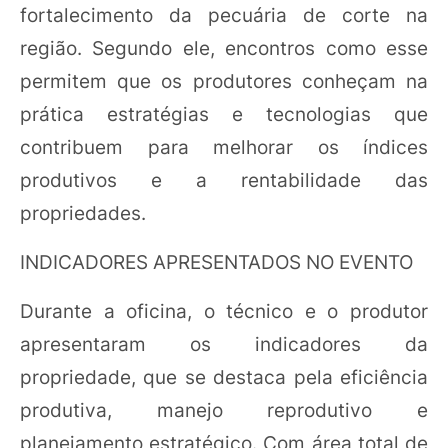
fortalecimento da pecuária de corte na
região. Segundo ele, encontros como esse
permitem que os produtores conheçam na
prática estratégias e tecnologias que
contribuem para melhorar os índices
produtivos e a rentabilidade das
propriedades.
INDICADORES APRESENTADOS NO EVENTO
Durante a oficina, o técnico e o produtor
apresentaram os indicadores da
propriedade, que se destaca pela eficiência
produtiva, manejo reprodutivo e
planejamento estratégico. Com área total de