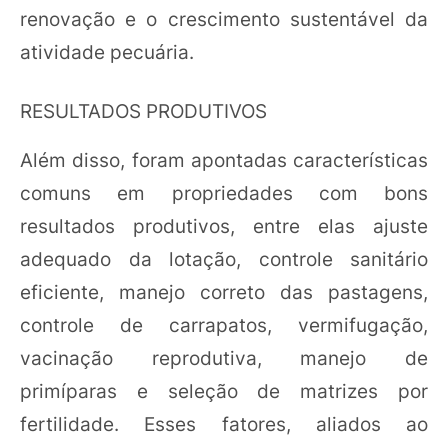
renovação e o crescimento sustentável da
atividade pecuária.
RESULTADOS PRODUTIVOS
Além disso, foram apontadas características
comuns em propriedades com bons
resultados produtivos, entre elas ajuste
adequado da lotação, controle sanitário
eficiente, manejo correto das pastagens,
controle de carrapatos, vermifugação,
vacinação reprodutiva, manejo de
primíparas e seleção de matrizes por
fertilidade. Esses fatores, aliados ao