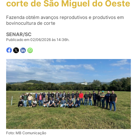
corte de São Miguel do Oeste
Fazenda obtém avanços reprodutivos e produtivos em
bovinocultura de corte
SENAR/SC
Publicado em 02/06/2026 às 14:36h.
Foto: MB Comunicação