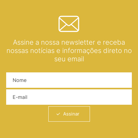
Assine a nossa newsletter e receba
nossas notícias e informações direto no
seu email
Nome
E-mail
Assinar