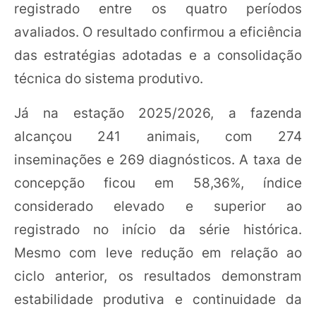
registrado entre os quatro períodos
avaliados. O resultado confirmou a eficiência
das estratégias adotadas e a consolidação
técnica do sistema produtivo.
Já na estação 2025/2026, a fazenda
alcançou 241 animais, com 274
inseminações e 269 diagnósticos. A taxa de
concepção ficou em 58,36%, índice
considerado elevado e superior ao
registrado no início da série histórica.
Mesmo com leve redução em relação ao
ciclo anterior, os resultados demonstram
estabilidade produtiva e continuidade da