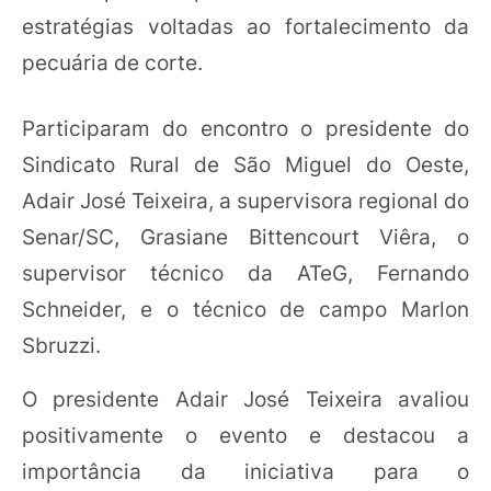
estratégias voltadas ao fortalecimento da
pecuária de corte.
Participaram do encontro o presidente do
Sindicato Rural de São Miguel do Oeste,
Adair José Teixeira, a supervisora regional do
Senar/SC, Grasiane Bittencourt Viêra, o
supervisor técnico da ATeG, Fernando
Schneider, e o técnico de campo Marlon
Sbruzzi.
O presidente Adair José Teixeira avaliou
positivamente o evento e destacou a
importância da iniciativa para o