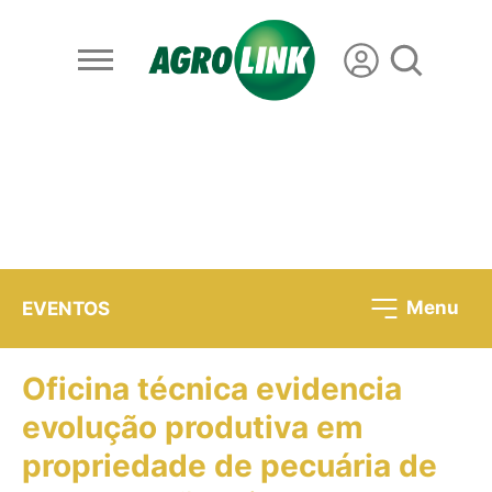
Menu
EVENTOS
Oficina técnica evidencia
evolução produtiva em
propriedade de pecuária de