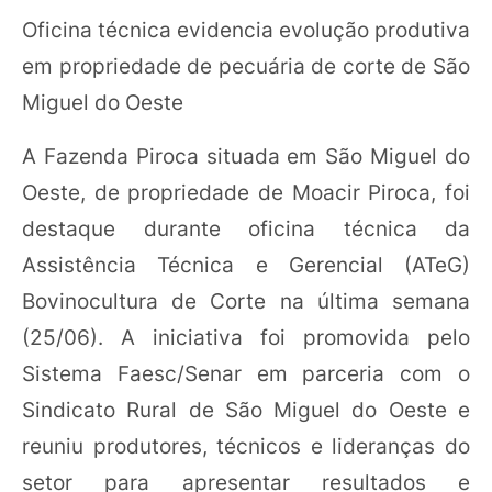
Oficina técnica evidencia evolução produtiva
em propriedade de pecuária de corte de São
Miguel do Oeste
A Fazenda Piroca situada em São Miguel do
Oeste, de propriedade de Moacir Piroca, foi
destaque durante oficina técnica da
Assistência Técnica e Gerencial (ATeG)
Bovinocultura de Corte na última semana
(25/06). A iniciativa foi promovida pelo
Sistema Faesc/Senar em parceria com o
Sindicato Rural de São Miguel do Oeste e
reuniu produtores, técnicos e lideranças do
setor para apresentar resultados e