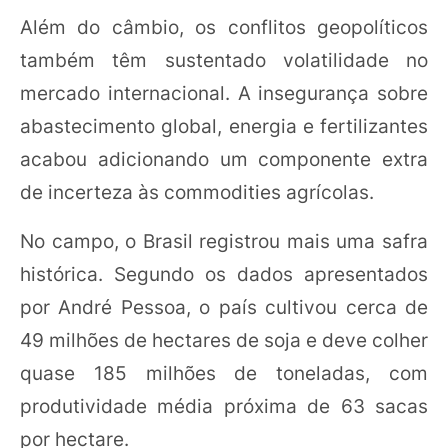
Além do câmbio, os conflitos geopolíticos
também têm sustentado volatilidade no
mercado internacional. A insegurança sobre
abastecimento global, energia e fertilizantes
acabou adicionando um componente extra
de incerteza às commodities agrícolas.
No campo, o Brasil registrou mais uma safra
histórica. Segundo os dados apresentados
por André Pessoa, o país cultivou cerca de
49 milhões de hectares de soja e deve colher
quase 185 milhões de toneladas, com
produtividade média próxima de 63 sacas
por hectare.