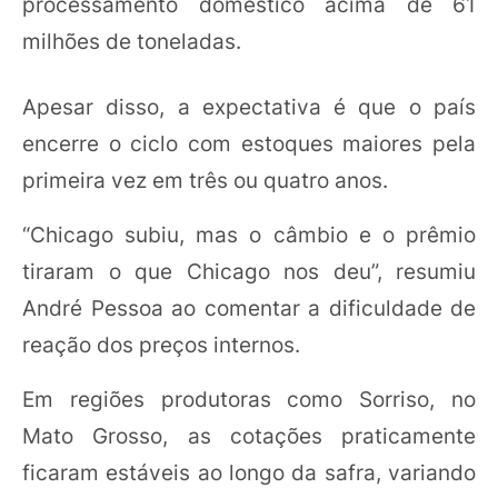
processamento doméstico acima de 61
milhões de toneladas.
Apesar disso, a expectativa é que o país
encerre o ciclo com estoques maiores pela
primeira vez em três ou quatro anos.
“Chicago subiu, mas o câmbio e o prêmio
tiraram o que Chicago nos deu”, resumiu
André Pessoa ao comentar a dificuldade de
reação dos preços internos.
Em regiões produtoras como Sorriso, no
Mato Grosso, as cotações praticamente
ficaram estáveis ao longo da safra, variando