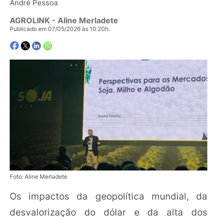
André Pessoa
AGROLINK
- Aline Merladete
Publicado em 07/05/2026 às 10:20h.
Foto: Aline Merladete
Os impactos da geopolítica mundial, da
desvalorização do dólar e da alta dos