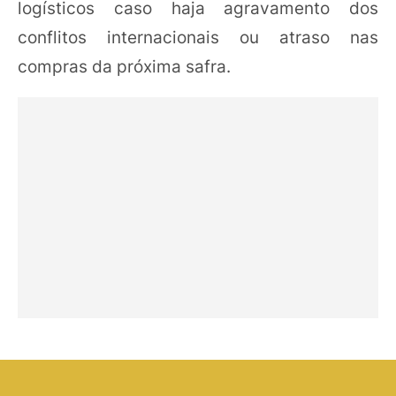
logísticos caso haja agravamento dos
conflitos internacionais ou atraso nas
compras da próxima safra.