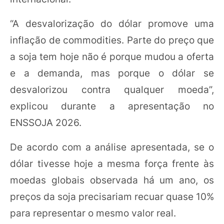
“A desvalorização do dólar promove uma
inflação de commodities. Parte do preço que
a soja tem hoje não é porque mudou a oferta
e a demanda, mas porque o dólar se
desvalorizou contra qualquer moeda”,
explicou durante a apresentação no
ENSSOJA 2026.
De acordo com a análise apresentada, se o
dólar tivesse hoje a mesma força frente às
moedas globais observada há um ano, os
preços da soja precisariam recuar quase 10%
para representar o mesmo valor real.