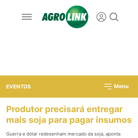
Menu
EVENTOS
Produtor precisará entregar
mais soja para pagar insumos
Guerra e dólar redesenham mercado da soja, aponta