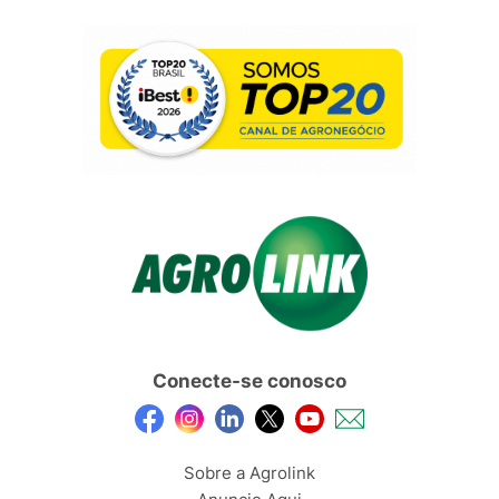
Conecte-se conosco
Sobre a Agrolink