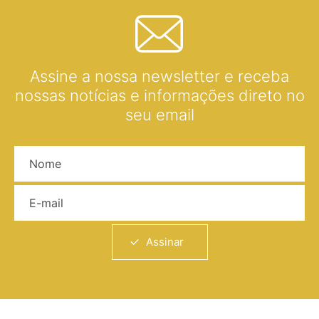
Assine a nossa newsletter e receba
nossas notícias e informações direto no
seu email
Nome
E-mail
Assinar