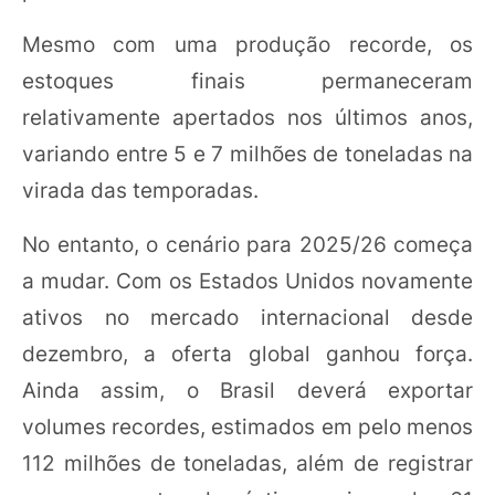
Mesmo com uma produção recorde, os
estoques finais permaneceram
relativamente apertados nos últimos anos,
variando entre 5 e 7 milhões de toneladas na
virada das temporadas.
No entanto, o cenário para 2025/26 começa
a mudar. Com os Estados Unidos novamente
ativos no mercado internacional desde
dezembro, a oferta global ganhou força.
Ainda assim, o Brasil deverá exportar
volumes recordes, estimados em pelo menos
112 milhões de toneladas, além de registrar