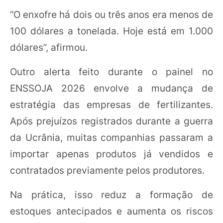
“O enxofre há dois ou três anos era menos de
100 dólares a tonelada. Hoje está em 1.000
dólares”, afirmou.
Outro alerta feito durante o painel no
ENSSOJA 2026 envolve a mudança de
estratégia das empresas de fertilizantes.
Após prejuízos registrados durante a guerra
da Ucrânia, muitas companhias passaram a
importar apenas produtos já vendidos e
contratados previamente pelos produtores.
Na prática, isso reduz a formação de
estoques antecipados e aumenta os riscos