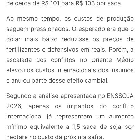
de cerca de R$ 101 para R$ 103 por saca.
Ao mesmo tempo, os custos de produção
seguem pressionados. O esperado era que o
dólar mais baixo reduzisse os preços de
fertilizantes e defensivos em reais. Porém, a
escalada dos conflitos no Oriente Médio
elevou os custos internacionais dos insumos
e anulou parte desse efeito cambial.
Segundo a análise apresentada no ENSSOJA
2026, apenas os impactos do conflito
internacional já representam um aumento
mínimo equivalente a 1,5 saca de soja por
hectare no custo da próxima safra.