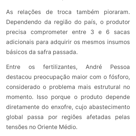
As relações de troca também pioraram.
Dependendo da região do país, o produtor
precisa comprometer entre 3 e 6 sacas
adicionais para adquirir os mesmos insumos
básicos da safra passada.
Entre os fertilizantes, André Pessoa
destacou preocupação maior com o fósforo,
considerado o problema mais estrutural no
momento. Isso porque o produto depende
diretamente do enxofre, cujo abastecimento
global passa por regiões afetadas pelas
tensões no Oriente Médio.