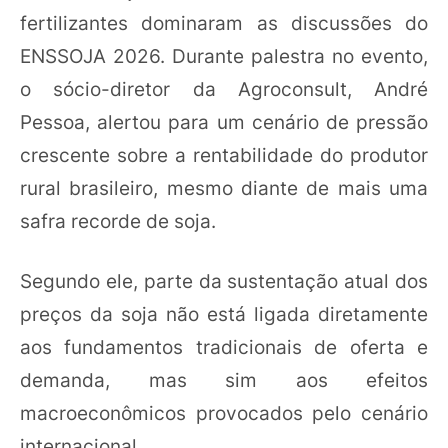
fertilizantes dominaram as discussões do
ENSSOJA 2026. Durante palestra no evento,
o sócio-diretor da Agroconsult, André
Pessoa, alertou para um cenário de pressão
crescente sobre a rentabilidade do produtor
rural brasileiro, mesmo diante de mais uma
safra recorde de soja.
Segundo ele, parte da sustentação atual dos
preços da soja não está ligada diretamente
aos fundamentos tradicionais de oferta e
demanda, mas sim aos efeitos
macroeconômicos provocados pelo cenário
internacional.