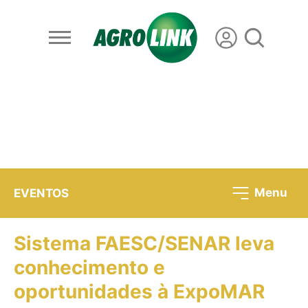
Menu
EVENTOS
Sistema FAESC/SENAR leva
conhecimento e
oportunidades à ExpoMAR