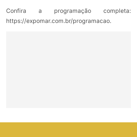
Confira a programação completa:
https://expomar.com.br/programacao.