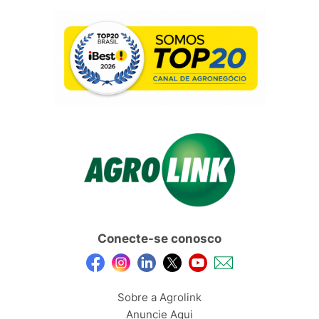
Conecte-se conosco
Sobre a Agrolink
Anuncie Aqui