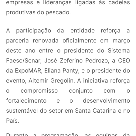
empresas e lideranças ligadas às cadeias
produtivas do pescado.
A participação da entidade reforça a
parceria renovada oficialmente em março
deste ano entre o presidente do Sistema
Faesc/Senar, José Zeferino Pedrozo, a CEO
da ExpoMAR, Eliana Panty, e o presidente do
evento, Altemir Gregolin. A iniciativa reforça
o compromisso conjunto com o
fortalecimento e o desenvolvimento
sustentável do setor em Santa Catarina e no
País.
Durante a programação, as equipes da