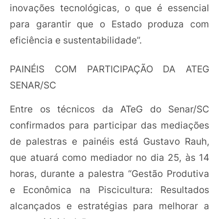
inovações tecnológicas, o que é essencial
para garantir que o Estado produza com
eficiência e sustentabilidade”.
PAINÉIS COM PARTICIPAÇÃO DA ATEG
SENAR/SC
Entre os técnicos da ATeG do Senar/SC
confirmados para participar das mediações
de palestras e painéis está Gustavo Rauh,
que atuará como mediador no dia 25, às 14
horas, durante a palestra “Gestão Produtiva
e Econômica na Piscicultura: Resultados
alcançados e estratégias para melhorar a