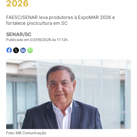
2026
FAESC/SENAR leva produtores à ExpoMAR 2026 e
fortalece piscicultura em SC
SENAR/SC
Publicado em 03/06/2026 às 11:12h.
Foto: MB Comunicação