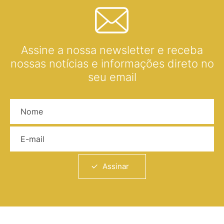
Assine a nossa newsletter e receba
nossas notícias e informações direto no
seu email
Nome
E-mail
Assinar