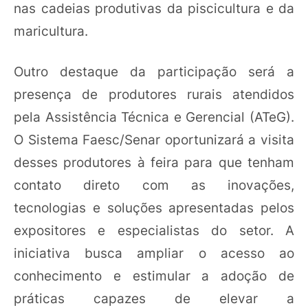
nas cadeias produtivas da piscicultura e da
maricultura.
Outro destaque da participação será a
presença de produtores rurais atendidos
pela Assistência Técnica e Gerencial (ATeG).
O Sistema Faesc/Senar oportunizará a visita
desses produtores à feira para que tenham
contato direto com as inovações,
tecnologias e soluções apresentadas pelos
expositores e especialistas do setor. A
iniciativa busca ampliar o acesso ao
conhecimento e estimular a adoção de
práticas capazes de elevar a