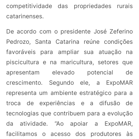
competitividade das propriedades rurais
catarinenses.
De acordo com o presidente José Zeferino
Pedrozo, Santa Catarina reúne condições
favoráveis para ampliar sua atuação na
piscicultura e na maricultura, setores que
apresentam elevado potencial de
crescimento. Segundo ele, a ExpoMAR
representa um ambiente estratégico para a
troca de experiências e a difusão de
tecnologias que contribuem para a evolução
da atividade. “Ao apoiar a ExpoMAR,
facilitamos o acesso dos produtores às