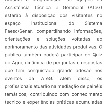
Assistência Técnica e Gerencial (ATeG)
estarão à disposição dos visitantes no
espaço institucional do Sistema
Faesc/Senar, compartilhando informações,
orientações e soluções voltadas ao
aprimoramento das atividades produtivas. O
público também poderá participar do Quiz
do Agro, dinâmica de perguntas e respostas
que tem conquistado grande adesão nos
eventos da ATeG. Além disso, os
profissionais atuarão na mediação de painéis
temáticos, contribuindo com conhecimento
técnico e experiências práticas acumuladas