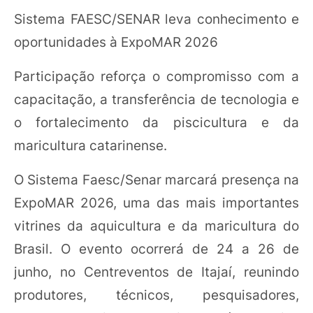
Sistema FAESC/SENAR leva conhecimento e
oportunidades à ExpoMAR 2026
Participação reforça o compromisso com a
capacitação, a transferência de tecnologia e
o fortalecimento da piscicultura e da
maricultura catarinense.
O Sistema Faesc/Senar marcará presença na
ExpoMAR 2026, uma das mais importantes
vitrines da aquicultura e da maricultura do
Brasil. O evento ocorrerá de 24 a 26 de
junho, no Centreventos de Itajaí, reunindo
produtores, técnicos, pesquisadores,