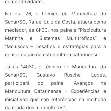
competitividade”.
No dia 26, o técnico de Maricultura do
Senar/SC, Rafael Luiz da Costa, atuará como
mediador, às 8h30, nos paineis “Piscicultura
Marinha e Sistemas Multitróficos” e
“Moluscos – Desafios e estratégias para a
consolidação da ostreicultura catarinense”.
Já às 14h30, o técnico de Maricultura do
Senar/SC, Gustavo Ruschel Lopes,
participará do painel “Avanços na
Maricultura Catarinense – Experiências e
iniciativas que são referências na melhoria
da renda dos maricultores”.