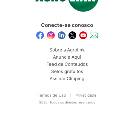
Conecte-se conosco
Sobre a Agrolink
Anuncie Aqui
Feed de Conteúdos
Selos gratuitos
Assinar Clipping
Termos de Uso
Privacidade
2026, Todos os direitos reservados