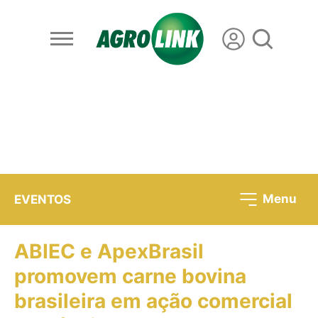
Menu
EVENTOS
ABIEC e ApexBrasil
promovem carne bovina
brasileira em ação comercial