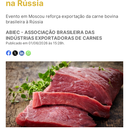
na Rússia
Evento em Moscou reforça exportação da carne bovina
brasileira à Rússia
ABIEC - ASSOCIAÇÃO BRASILEIRA DAS
INDÚSTRIAS EXPORTADORAS DE CARNES
Publicado em 01/06/2026 às 15:28h.