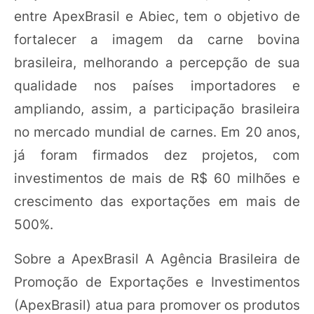
entre ApexBrasil e Abiec, tem o objetivo de
fortalecer a imagem da carne bovina
brasileira, melhorando a percepção de sua
qualidade nos países importadores e
ampliando, assim, a participação brasileira
no mercado mundial de carnes. Em 20 anos,
já foram firmados dez projetos, com
investimentos de mais de R$ 60 milhões e
crescimento das exportações em mais de
500%.
Sobre a ApexBrasil A Agência Brasileira de
Promoção de Exportações e Investimentos
(ApexBrasil) atua para promover os produtos