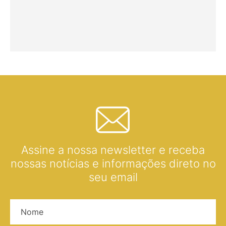
Assine a nossa newsletter e receba
nossas notícias e informações direto no
seu email
Nome