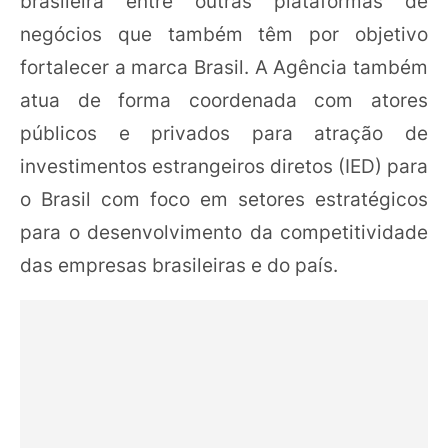
brasileira entre outras plataformas de
negócios que também têm por objetivo
fortalecer a marca Brasil. A Agência também
atua de forma coordenada com atores
públicos e privados para atração de
investimentos estrangeiros diretos (IED) para
o Brasil com foco em setores estratégicos
para o desenvolvimento da competitividade
das empresas brasileiras e do país.