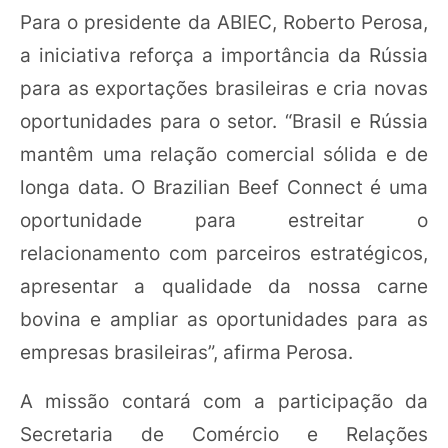
Para o presidente da ABIEC, Roberto Perosa,
a iniciativa reforça a importância da Rússia
para as exportações brasileiras e cria novas
oportunidades para o setor. “Brasil e Rússia
mantêm uma relação comercial sólida e de
longa data. O Brazilian Beef Connect é uma
oportunidade para estreitar o
relacionamento com parceiros estratégicos,
apresentar a qualidade da nossa carne
bovina e ampliar as oportunidades para as
empresas brasileiras”, afirma Perosa.
A missão contará com a participação da
Secretaria de Comércio e Relações