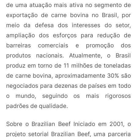
de uma atuação mais ativa no segmento de
exportação de carne bovina no Brasil, por
meio da defesa dos interesses do setor,
ampliação dos esforços para redução de
barreiras comerciais e promoção dos
produtos nacionais. Atualmente, o Brasil
produz em torno de 11 milhões de toneladas
de carne bovina, aproximadamente 30% são
negociados para dezenas de países em todo
o mundo, seguindo os mais rigorosos
padrões de qualidade.
Sobre o Brazilian Beef Iniciado em 2001, o
projeto setorial Brazilian Beef, uma parceria