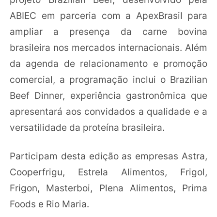
ABIEC em parceria com a ApexBrasil para
ampliar a presença da carne bovina
brasileira nos mercados internacionais. Além
da agenda de relacionamento e promoção
comercial, a programação inclui o Brazilian
Beef Dinner, experiência gastronômica que
apresentará aos convidados a qualidade e a
versatilidade da proteína brasileira.
Participam desta edição as empresas Astra,
Cooperfrigu, Estrela Alimentos, Frigol,
Frigon, Masterboi, Plena Alimentos, Prima
Foods e Rio Maria.