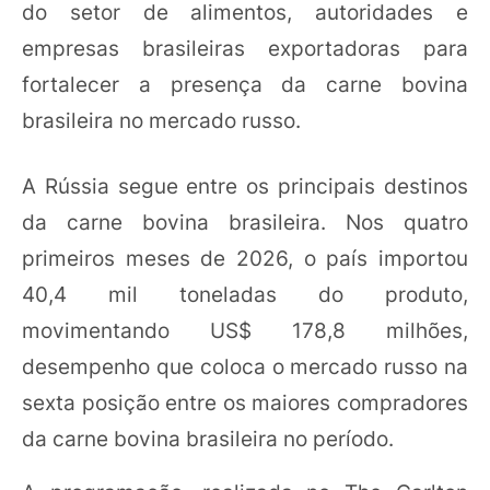
do setor de alimentos, autoridades e
empresas brasileiras exportadoras para
fortalecer a presença da carne bovina
brasileira no mercado russo.
A Rússia segue entre os principais destinos
da carne bovina brasileira. Nos quatro
primeiros meses de 2026, o país importou
40,4 mil toneladas do produto,
movimentando US$ 178,8 milhões,
desempenho que coloca o mercado russo na
sexta posição entre os maiores compradores
da carne bovina brasileira no período.