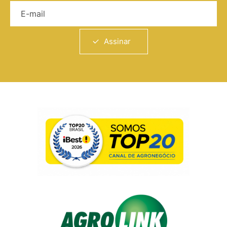
E-mail
Assinar