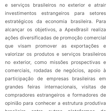
e serviços brasileiros no exterior e atrair
investimentos estrangeiros para setores
estratégicos da economia brasileira. Para
alcançar os objetivos, a ApexBrasil realiza
ações diversificadas de promoção comercial
que visam promover as exportações e
valorizar os produtos e serviços brasileiros
no exterior, como missões prospectivas e
comerciais, rodadas de negócios, apoio à
participação de empresas brasileiras em
grandes feiras internacionais, visitas de
compradores estrangeiros e formadores de
opinião para conhecer a estrutura produtiva