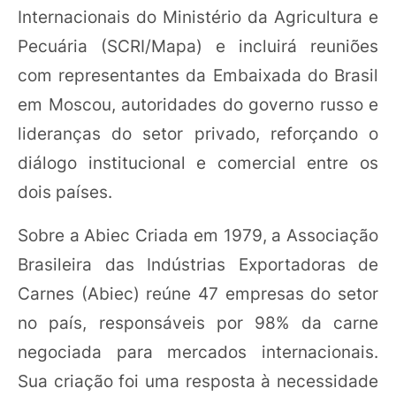
Internacionais do Ministério da Agricultura e
Pecuária (SCRI/Mapa) e incluirá reuniões
com representantes da Embaixada do Brasil
em Moscou, autoridades do governo russo e
lideranças do setor privado, reforçando o
diálogo institucional e comercial entre os
dois países.
Sobre a Abiec Criada em 1979, a Associação
Brasileira das Indústrias Exportadoras de
Carnes (Abiec) reúne 47 empresas do setor
no país, responsáveis por 98% da carne
negociada para mercados internacionais.
Sua criação foi uma resposta à necessidade