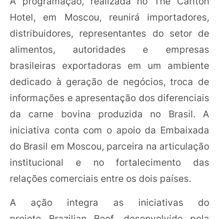
A programação, realizada no The Carlton
Hotel, em Moscou, reunirá importadores,
distribuidores, representantes do setor de
alimentos, autoridades e empresas
brasileiras exportadoras em um ambiente
dedicado à geração de negócios, troca de
informações e apresentação dos diferenciais
da carne bovina produzida no Brasil. A
iniciativa conta com o apoio da Embaixada
do Brasil em Moscou, parceira na articulação
institucional e no fortalecimento das
relações comerciais entre os dois países.
A ação integra as iniciativas do
projeto Brazilian Beef, desenvolvido pela