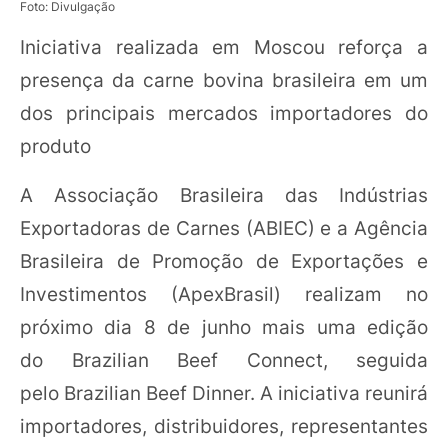
Foto: Divulgação
Iniciativa realizada em Moscou reforça a
presença da carne bovina brasileira em um
dos principais mercados importadores do
produto
A Associação Brasileira das Indústrias
Exportadoras de Carnes (ABIEC) e a Agência
Brasileira de Promoção de Exportações e
Investimentos (ApexBrasil) realizam no
próximo dia 8 de junho mais uma edição
do Brazilian Beef Connect, seguida
pelo Brazilian Beef Dinner. A iniciativa reunirá
importadores, distribuidores, representantes