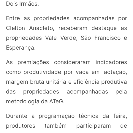
Dois Irmãos.
Entre as propriedades acompanhadas por
Clelton Anacleto, receberam destaque as
propriedades Vale Verde, São Francisco e
Esperança.
As premiações consideraram indicadores
como produtividade por vaca em lactação,
margem bruta unitária e eficiência produtiva
das propriedades acompanhadas pela
metodologia da ATeG.
Durante a programação técnica da feira,
produtores também participaram de