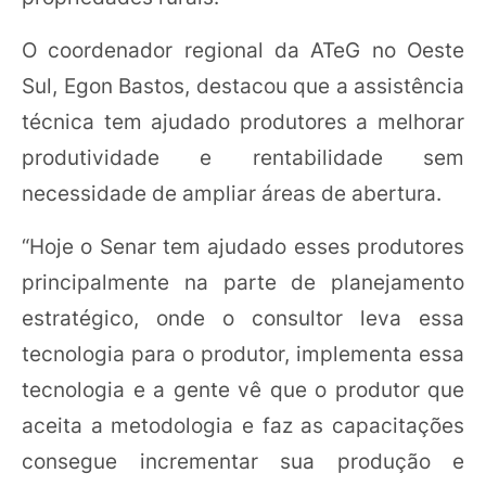
O coordenador regional da ATeG no Oeste
Sul, Egon Bastos, destacou que a assistência
técnica tem ajudado produtores a melhorar
produtividade e rentabilidade sem
necessidade de ampliar áreas de abertura.
“Hoje o Senar tem ajudado esses produtores
principalmente na parte de planejamento
estratégico, onde o consultor leva essa
tecnologia para o produtor, implementa essa
tecnologia e a gente vê que o produtor que
aceita a metodologia e faz as capacitações
consegue incrementar sua produção e