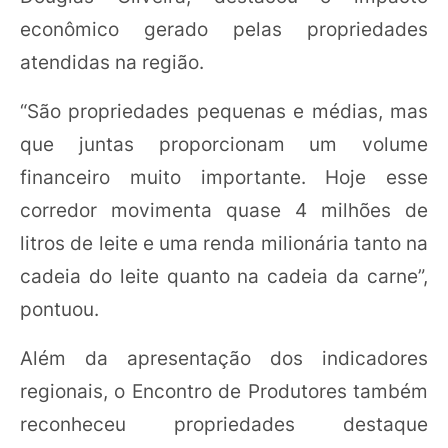
econômico gerado pelas propriedades
atendidas na região.
“São propriedades pequenas e médias, mas
que juntas proporcionam um volume
financeiro muito importante. Hoje esse
corredor movimenta quase 4 milhões de
litros de leite e uma renda milionária tanto na
cadeia do leite quanto na cadeia da carne”,
pontuou.
Além da apresentação dos indicadores
regionais, o Encontro de Produtores também
reconheceu propriedades destaque