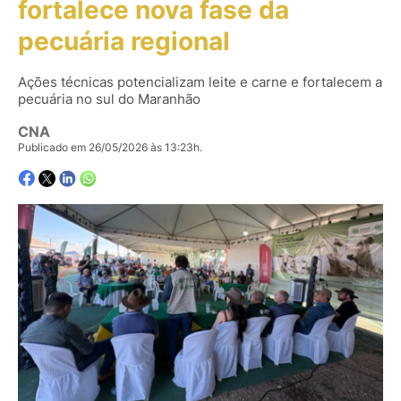
fortalece nova fase da
pecuária regional
Ações técnicas potencializam leite e carne e fortalecem a
pecuária no sul do Maranhão
CNA
Publicado em 26/05/2026 às 13:23h.