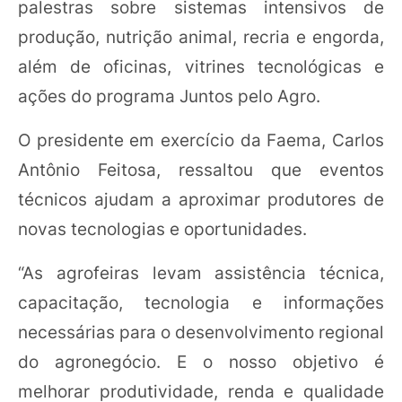
palestras sobre sistemas intensivos de
produção, nutrição animal, recria e engorda,
além de oficinas, vitrines tecnológicas e
ações do programa Juntos pelo Agro.
O presidente em exercício da Faema, Carlos
Antônio Feitosa, ressaltou que eventos
técnicos ajudam a aproximar produtores de
novas tecnologias e oportunidades.
“As agrofeiras levam assistência técnica,
capacitação, tecnologia e informações
necessárias para o desenvolvimento regional
do agronegócio. E o nosso objetivo é
melhorar produtividade, renda e qualidade