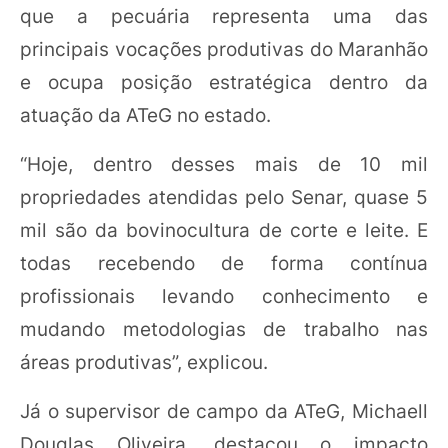
que a pecuária representa uma das
principais vocações produtivas do Maranhão
e ocupa posição estratégica dentro da
atuação da ATeG no estado.
“Hoje, dentro desses mais de 10 mil
propriedades atendidas pelo Senar, quase 5
mil são da bovinocultura de corte e leite. E
todas recebendo de forma contínua
profissionais levando conhecimento e
mudando metodologias de trabalho nas
áreas produtivas”, explicou.
Já o supervisor de campo da ATeG, Michaell
Douglas Oliveira, destacou o impacto