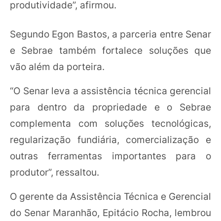
produtividade”, afirmou.
Segundo Egon Bastos, a parceria entre Senar
e Sebrae também fortalece soluções que
vão além da porteira.
“O Senar leva a assistência técnica gerencial
para dentro da propriedade e o Sebrae
complementa com soluções tecnológicas,
regularização fundiária, comercialização e
outras ferramentas importantes para o
produtor”, ressaltou.
O gerente da Assistência Técnica e Gerencial
do Senar Maranhão, Epitácio Rocha, lembrou