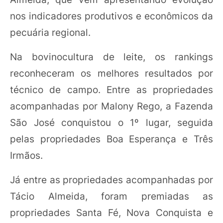
nos indicadores produtivos e econômicos da
pecuária regional.
Na bovinocultura de leite, os rankings
reconheceram os melhores resultados por
técnico de campo. Entre as propriedades
acompanhadas por Malony Rego, a Fazenda
São José conquistou o 1º lugar, seguida
pelas propriedades Boa Esperança e Três
Irmãos.
Já entre as propriedades acompanhadas por
Tácio Almeida, foram premiadas as
propriedades Santa Fé, Nova Conquista e