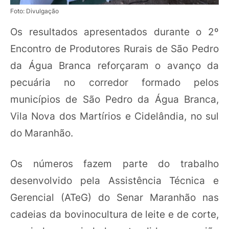
Foto: Divulgação
Os resultados apresentados durante o 2º
Encontro de Produtores Rurais de São Pedro
da Água Branca reforçaram o avanço da
pecuária no corredor formado pelos
municípios de São Pedro da Água Branca,
Vila Nova dos Martírios e Cidelândia, no sul
do Maranhão.
Os números fazem parte do trabalho
desenvolvido pela Assistência Técnica e
Gerencial (ATeG) do Senar Maranhão nas
cadeias da bovinocultura de leite e de corte,