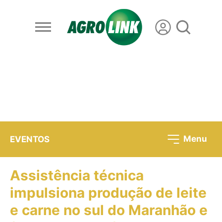
Menu
EVENTOS
Assistência técnica
impulsiona produção de leite
e carne no sul do Maranhão e