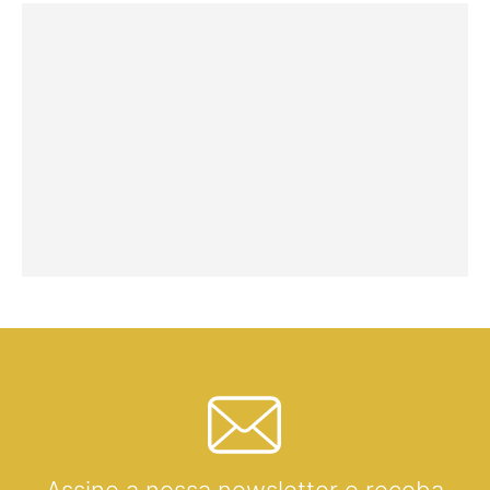
Assine a nossa newsletter e receba