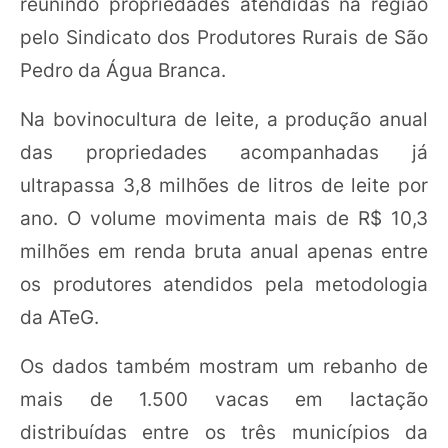
reunindo propriedades atendidas na região
pelo Sindicato dos Produtores Rurais de São
Pedro da Água Branca.
Na bovinocultura de leite, a produção anual
das propriedades acompanhadas já
ultrapassa 3,8 milhões de litros de leite por
ano. O volume movimenta mais de R$ 10,3
milhões em renda bruta anual apenas entre
os produtores atendidos pela metodologia
da ATeG.
Os dados também mostram um rebanho de
mais de 1.500 vacas em lactação
distribuídas entre os três municípios da