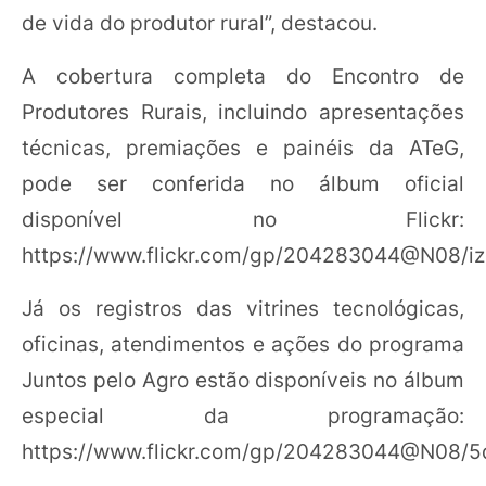
de vida do produtor rural”, destacou.
A cobertura completa do Encontro de
Produtores Rurais, incluindo apresentações
técnicas, premiações e painéis da ATeG,
pode ser conferida no álbum oficial
disponível no Flickr:
https://www.flickr.com/gp/204283044@N08/
Já os registros das vitrines tecnológicas,
oficinas, atendimentos e ações do programa
Juntos pelo Agro estão disponíveis no álbum
especial da programação:
https://www.flickr.com/gp/204283044@N08/5