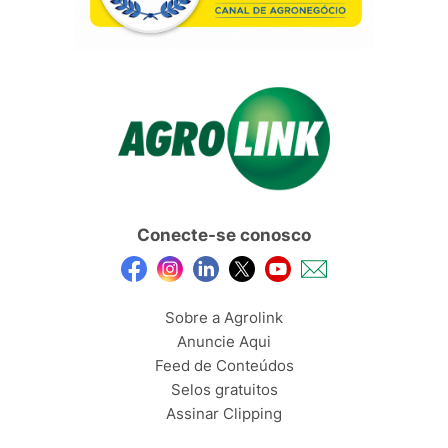
Conecte-se conosco
Sobre a Agrolink
Anuncie Aqui
Feed de Conteúdos
Selos gratuitos
Assinar Clipping