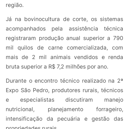
região.
Já na bovinocultura de corte, os sistemas
acompanhados pela assistência técnica
registraram produção anual superior a 790
mil quilos de carne comercializada, com
mais de 2 mil animais vendidos e renda
bruta superior a R$ 7,2 milhões por ano.
Durante o encontro técnico realizado na 2ª
Expo São Pedro, produtores rurais, técnicos
e especialistas discutiram manejo
nutricional, planejamento forrageiro,
intensificação da pecuária e gestão das
propriedades rurais.