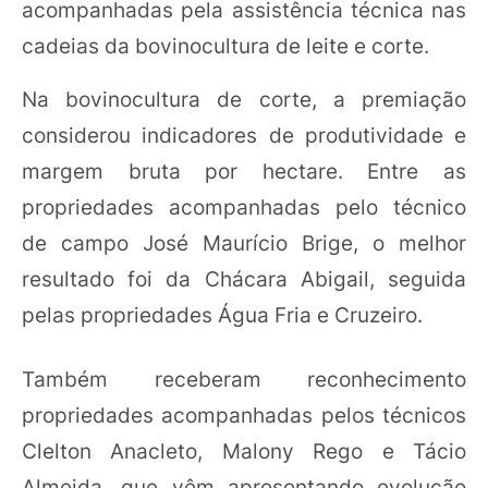
acompanhadas pela assistência técnica nas
cadeias da bovinocultura de leite e corte.
Na bovinocultura de corte, a premiação
considerou indicadores de produtividade e
margem bruta por hectare. Entre as
propriedades acompanhadas pelo técnico
de campo José Maurício Brige, o melhor
resultado foi da Chácara Abigail, seguida
pelas propriedades Água Fria e Cruzeiro.
Também receberam reconhecimento
propriedades acompanhadas pelos técnicos
Clelton Anacleto, Malony Rego e Tácio
Almeida, que vêm apresentando evolução