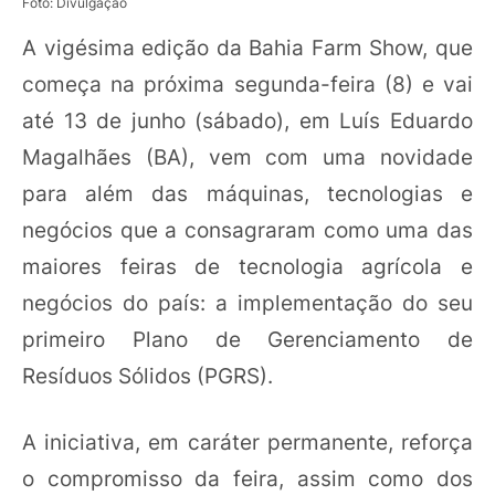
Foto: Divulgação
A vigésima edição da Bahia Farm Show, que
começa na próxima segunda-feira (8) e vai
até 13 de junho (sábado), em Luís Eduardo
Magalhães (BA), vem com uma novidade
para além das máquinas, tecnologias e
negócios que a consagraram como uma das
maiores feiras de tecnologia agrícola e
negócios do país: a implementação do seu
primeiro Plano de Gerenciamento de
Resíduos Sólidos (PGRS).
A iniciativa, em caráter permanente, reforça
o compromisso da feira, assim como dos