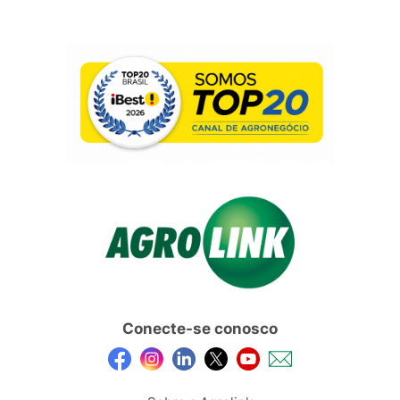
Conecte-se conosco