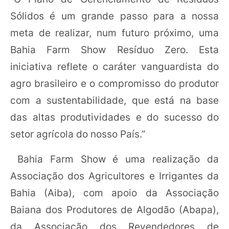
Sólidos é um grande passo para a nossa
meta de realizar, num futuro próximo, uma
Bahia Farm Show Resíduo Zero. Esta
iniciativa reflete o caráter vanguardista do
agro brasileiro e o compromisso do produtor
com a sustentabilidade, que está na base
das altas produtividades e do sucesso do
setor agrícola do nosso País.”
Bahia Farm Show é uma realização da
Associação dos Agricultores e Irrigantes da
Bahia (Aiba), com apoio da Associação
Baiana dos Produtores de Algodão (Abapa),
da Associação dos Revendedores de