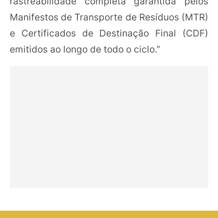
rastreabilidade completa garantida pelos
Manifestos de Transporte de Resíduos (MTR)
e Certificados de Destinação Final (CDF)
emitidos ao longo de todo o ciclo.”