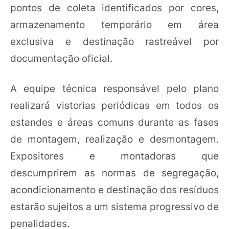
pontos de coleta identificados por cores,
armazenamento temporário em área
exclusiva e destinação rastreável por
documentação oficial.
A equipe técnica responsável pelo plano
realizará vistorias periódicas em todos os
estandes e áreas comuns durante as fases
de montagem, realização e desmontagem.
Expositores e montadoras que
descumprirem as normas de segregação,
acondicionamento e destinação dos resíduos
estarão sujeitos a um sistema progressivo de
penalidades.