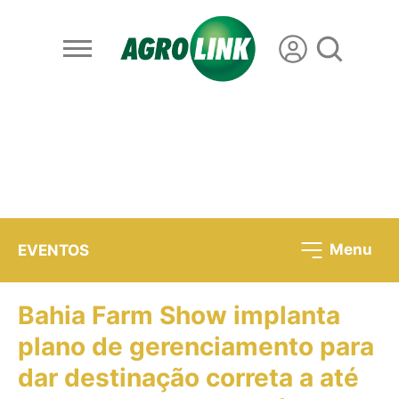
Menu
EVENTOS
Bahia Farm Show implanta
plano de gerenciamento para
dar destinação correta a até