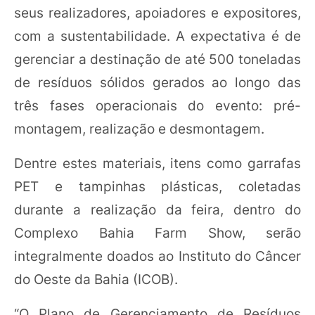
seus realizadores, apoiadores e expositores,
com a sustentabilidade. A expectativa é de
gerenciar a destinação de até 500 toneladas
de resíduos sólidos gerados ao longo das
três fases operacionais do evento: pré-
montagem, realização e desmontagem.
Dentre estes materiais, itens como garrafas
PET e tampinhas plásticas, coletadas
durante a realização da feira, dentro do
Complexo Bahia Farm Show, serão
integralmente doados ao Instituto do Câncer
do Oeste da Bahia (ICOB).
“O Plano de Gerenciamento de Resíduos