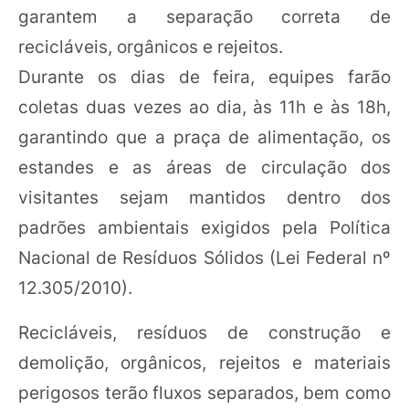
garantem a separação correta de
recicláveis, orgânicos e rejeitos.
Durante os dias de feira, equipes farão
coletas duas vezes ao dia, às 11h e às 18h,
garantindo que a praça de alimentação, os
estandes e as áreas de circulação dos
visitantes sejam mantidos dentro dos
padrões ambientais exigidos pela Política
Nacional de Resíduos Sólidos (Lei Federal nº
12.305/2010).
Recicláveis, resíduos de construção e
demolição, orgânicos, rejeitos e materiais
perigosos terão fluxos separados, bem como