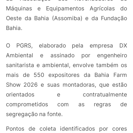
Máquinas e Equipamentos Agrícolas do
Oeste da Bahia (Assomiba) e da Fundação
Bahia.
O PGRS, elaborado pela empresa DX
Ambiental e assinado por engenheiro
sanitarista e ambiental, envolve também os
mais de 550 expositores da Bahia Farm
Show 2026 e suas montadoras, que estão
orientados e contratualmente
comprometidos com as regras de
segregação na fonte.
Pontos de coleta identificados por cores