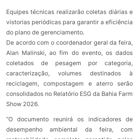
Equipes técnicas realizarão coletas diárias e
vistorias periódicas para garantir a eficiência
do plano de gerenciamento.
De acordo com o coordenador geral da feira,
Alan Malinski, ao fim do evento, os dados
coletados de pesagem por categoria,
caracterização, volumes destinados à
reciclagem, compostagem e aterro serão
consolidados no Relatório ESG da Bahia Farm
Show 2026.
“O documento reunirá os indicadores de
desempenho ambiental da feira, com