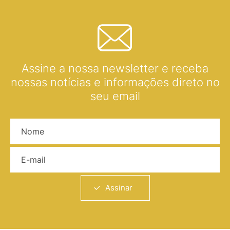
Assine a nossa newsletter e receba
nossas notícias e informações direto no
seu email
Nome
E-mail
Assinar