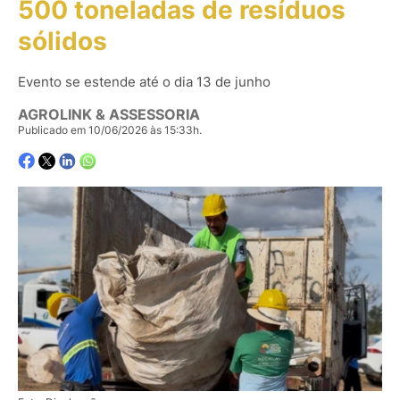
500 toneladas de resíduos
sólidos
Evento se estende até o dia 13 de junho
AGROLINK & ASSESSORIA
Publicado em 10/06/2026 às 15:33h.