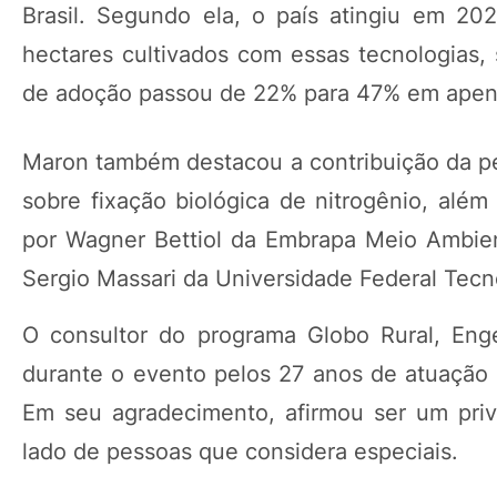
Brasil. Segundo ela, o país atingiu em 20
hectares cultivados com essas tecnologias,
de adoção passou de 22% para 47% em apen
Maron também destacou a contribuição da p
sobre fixação biológica de nitrogênio, além
por Wagner Bettiol da Embrapa Meio Ambien
Sergio Massari da Universidade Federal Tecn
O consultor do programa Globo Rural, En
durante o evento pelos 27 anos de atuação
Em seu agradecimento, afirmou ser um priv
lado de pessoas que considera especiais.