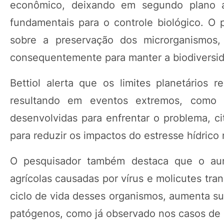
econômico, deixando em segundo plano a 
fundamentais para o controle biológico. O
sobre a preservação dos microrganismos, 
consequentemente para manter a biodiversida
Bettiol alerta que os limites planetários 
resultando em eventos extremos, como 
desenvolvidas para enfrentar o problema, c
para reduzir os impactos do estresse hídrico 
O pesquisador também destaca que o aume
agrícolas causadas por vírus e molicutes tr
ciclo de vida desses organismos, aumenta su
patógenos, como já observado nos casos de