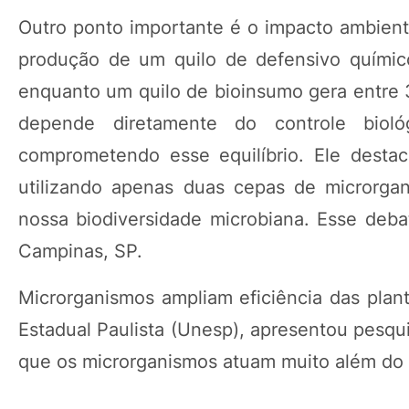
Outro ponto importante é o impacto ambient
produção de um quilo de defensivo químic
enquanto um quilo de bioinsumo gera entre 3 
depende diretamente do controle bioló
comprometendo esse equilíbrio. Ele destac
utilizando apenas duas cepas de microrga
nossa biodiversidade microbiana. Esse de
Campinas, SP.
Microrganismos ampliam eficiência das plant
Estadual Paulista (Unesp), apresentou pesqu
que os microrganismos atuam muito além do