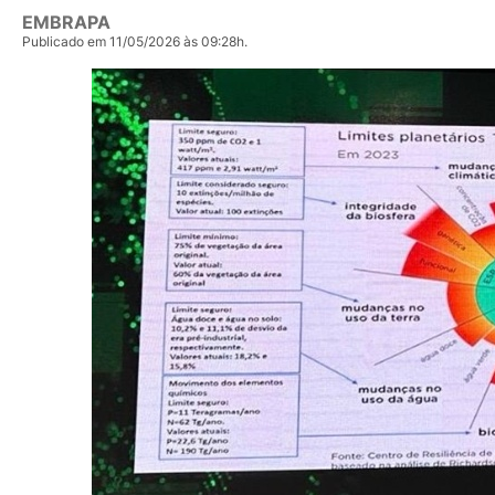
EMBRAPA
Publicado em 11/05/2026 às 09:28h.