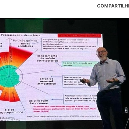
COMPARTILH