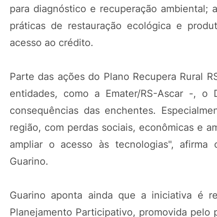
para diagnóstico e recuperação ambiental; a
práticas de restauração ecológica e produt
acesso ao crédito.
Parte das ações do Plano Recupera Rural RS
entidades, como a Emater/RS-Ascar -, o
consequências das enchentes. Especialme
região, com perdas sociais, econômicas e am
ampliar o acesso às tecnologias", afirma
Guarino.
Guarino aponta ainda que a iniciativa é 
Planejamento Participativo, promovida pel