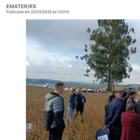
EMATER/RS
Publicado em 22/05/2026 às 15:01h.