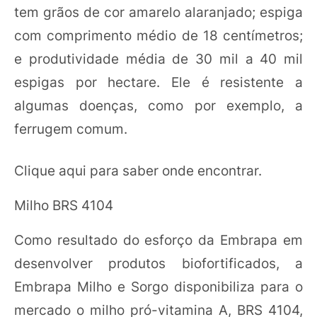
tem grãos de cor amarelo alaranjado; espiga
com comprimento médio de 18 centímetros;
e produtividade média de 30 mil a 40 mil
espigas por hectare. Ele é resistente a
algumas doenças, como por exemplo, a
ferrugem comum.
Clique aqui para saber onde encontrar.
Milho BRS 4104
Como resultado do esforço da Embrapa em
desenvolver produtos biofortificados, a
Embrapa Milho e Sorgo disponibiliza para o
mercado o milho pró-vitamina A, BRS 4104,