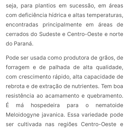
seja, para plantios em sucessão, em áreas
com deficiência hídrica e altas temperaturas,
encontradas principalmente em áreas de
cerrados do Sudeste e Centro-Oeste e norte
do Paraná.
Pode ser usada como produtora de grãos, de
forragem e de palhada de alta qualidade,
com crescimento rápido, alta capacidade de
rebrota e de extração de nutrientes. Tem boa
resistência ao acamamento e quebramento.
É má hospedeira para o nematoide
Meloidogyne javanica. Essa variedade pode
ser cultivada nas regiões Centro-Oeste e