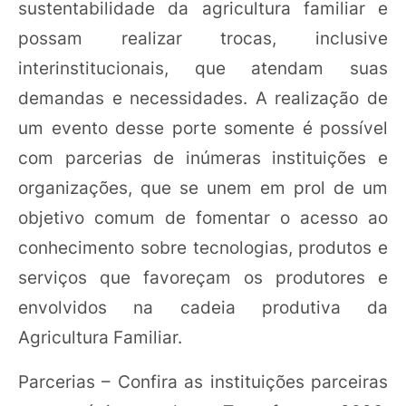
sustentabilidade da agricultura familiar e
possam realizar trocas, inclusive
interinstitucionais, que atendam suas
demandas e necessidades. A realização de
um evento desse porte somente é possível
com parcerias de inúmeras instituições e
organizações, que se unem em prol de um
objetivo comum de fomentar o acesso ao
conhecimento sobre tecnologias, produtos e
serviços que favoreçam os produtores e
envolvidos na cadeia produtiva da
Agricultura Familiar.
Parcerias – Confira as instituições parceiras