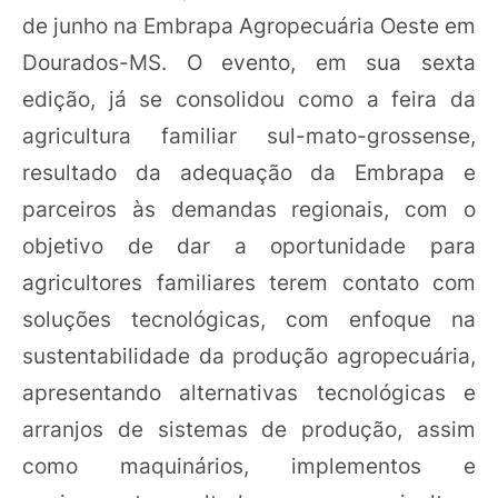
de junho na Embrapa Agropecuária Oeste em
Dourados-MS. O evento, em sua sexta
edição, já se consolidou como a feira da
agricultura familiar sul-mato-grossense,
resultado da adequação da Embrapa e
parceiros às demandas regionais, com o
objetivo de dar a oportunidade para
agricultores familiares terem contato com
soluções tecnológicas, com enfoque na
sustentabilidade da produção agropecuária,
apresentando alternativas tecnológicas e
arranjos de sistemas de produção, assim
como maquinários, implementos e