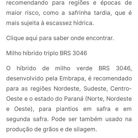
recomendando para regiões e épocas de
maior risco, como a safrinha tardia, que é
mais sujeita à escassez hídrica.
Clique aqui para saber onde encontrar.
Milho híbrido triplo BRS 3046
O híbrido de milho verde BRS 3046,
desenvolvido pela Embrapa, é recomendado
para as regiões Nordeste, Sudeste, Centro-
Oeste e o estado do Paraná (Norte, Nordeste
e Oeste), para plantios em safra e em
segunda safra. Pode ser também usado na
produção de grãos e de silagem.