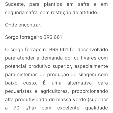
Sudeste, para plantios em safra e em
segunda safra, sem restrição de altitude.
Onde encontrar.
Sorgo forrageiro BRS 661
O sorgo forrageiro BRS 661 foi desenvolvido
para atender à demanda por cultivares com
potencial produtivo superior, especialmente
para sistemas de produção de silagem com
baixo custo. É uma alternativa para
pecuaristas e agricultores, proporcionando
alta produtividade de massa verde (superior
a 70 t/ha) com excelente qualidade