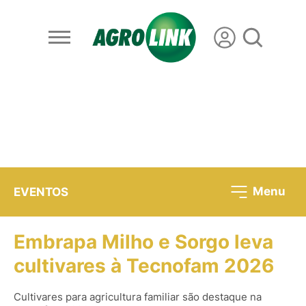
Menu
EVENTOS
Embrapa Milho e Sorgo leva
cultivares à Tecnofam 2026
Cultivares para agricultura familiar são destaque na