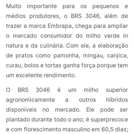
Muito importante para os pequenos e
médios produtores, o BRS 3046, além de
trazer a marca Embrapa, chega para ampliar
o mercado consumidor do milho verde in
natura e da culinária. Com ele, a elaboração
de pratos como pamonha, mingau, canjica,
curau, bolos e tortas ganha força porque tem
um excelente rendimento.
O BRS 3046 é um milho superior
agronomicamente a outros híbridos
disponíveis no mercado. Ele pode ser
plantado durante todo o ano; é superprecoce
e com florescimento masculino em 60,5 dias;