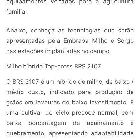
equipamentos voltados para a agricultura
familiar.
Abaixo, conheça as tecnologias que serão
apresentadas pela Embrapa Milho e Sorgo
nas estações implantadas no campo.
Milho híbrido Top-cross BRS 2107
O BRS 2107 é um híbrido de milho, de baixo /
médio custo, indicado para produção de
grãos em lavouras de baixo investimento. É
uma cultivar de ciclo precoce-normal, com
baixa porcentagem de acamamento e
quebramento, apresentando adaptabilidade