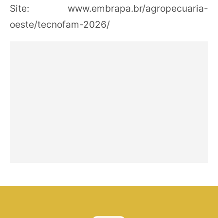
Site: www.embrapa.br/agropecuaria-
oeste/tecnofam-2026/