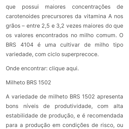
que possui maiores concentrações de
carotenoides precursores da vitamina A nos
grãos – entre 2,5 e 3,2 vezes maiores do que
os valores encontrados no milho comum. O
BRS 4104 é uma cultivar de milho tipo
variedade, com ciclo superprecoce.
Onde encontrar: clique aqui.
Milheto BRS 1502
A variedade de milheto BRS 1502 apresenta
bons níveis de produtividade, com alta
estabilidade de produção, e é recomendada
para a produção em condições de risco, ou