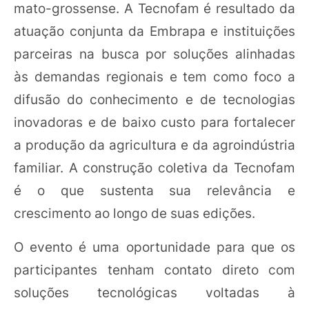
mato-grossense. A Tecnofam é resultado da
atuação conjunta da Embrapa e instituições
parceiras na busca por soluções alinhadas
às demandas regionais e tem como foco a
difusão do conhecimento e de tecnologias
inovadoras e de baixo custo para fortalecer
a produção da agricultura e da agroindústria
familiar. A construção coletiva da Tecnofam
é o que sustenta sua relevância e
crescimento ao longo de suas edições.
O evento é uma oportunidade para que os
participantes tenham contato direto com
soluções tecnológicas voltadas à