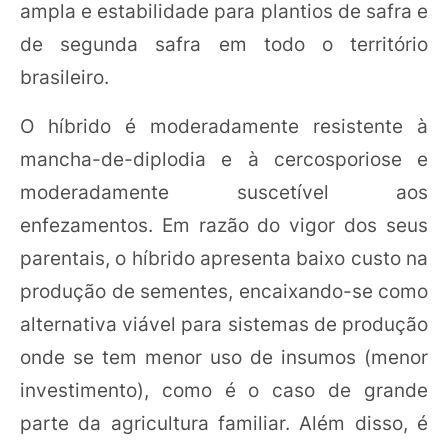
ampla e estabilidade para plantios de safra e
de segunda safra em todo o território
brasileiro.
O híbrido é moderadamente resistente à
mancha-de-diplodia e à cercosporiose e
moderadamente suscetível aos
enfezamentos. Em razão do vigor dos seus
parentais, o híbrido apresenta baixo custo na
produção de sementes, encaixando-se como
alternativa viável para sistemas de produção
onde se tem menor uso de insumos (menor
investimento), como é o caso de grande
parte da agricultura familiar. Além disso, é