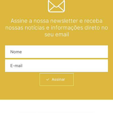
Assine a nossa newsletter e receba
nossas notícias e informações direto no
seu email
Nome
E-mail
Assinar