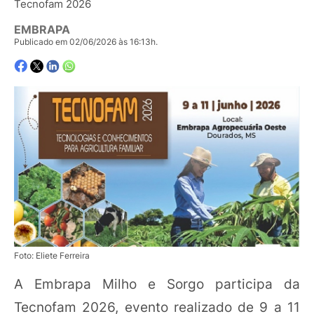
Tecnofam 2026
EMBRAPA
Publicado em 02/06/2026 às 16:13h.
Foto: Eliete Ferreira
A Embrapa Milho e Sorgo participa da
Tecnofam 2026, evento realizado de 9 a 11