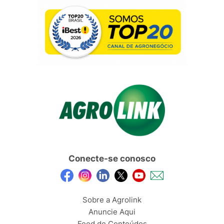
Conecte-se conosco
Sobre a Agrolink
Anuncie Aqui
Feed de Conteúdos