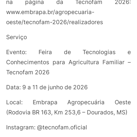
na página da Tecnofam 2026:
www.embrapa.br/agropecuaria-
oeste/tecnofam-2026/realizadores
Serviço
Evento: Feira de Tecnologias e
Conhecimentos para Agricultura Familiar –
Tecnofam 2026
Data: 9 a 11 de junho de 2026
Local: Embrapa Agropecuária Oeste
(Rodovia BR 163, Km 253,6 – Dourados, MS)
Instagram: @tecnofam.oficial