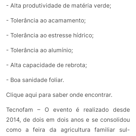
- Alta produtividade de matéria verde;
- Tolerância ao acamamento;
- Tolerância ao estresse hídrico;
- Tolerância ao alumínio;
- Alta capacidade de rebrota;
- Boa sanidade foliar.
Clique aqui para saber onde encontrar.
Tecnofam – O evento é realizado desde
2014, de dois em dois anos e se consolidou
como a feira da agricultura familiar sul-