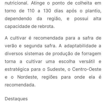
nutricional. Atinge o ponto de colheita em
torno de 110 a 130 dias após o plantio,
dependendo da região, e possui alta
capacidade de rebrota.
A cultivar é recomendada para a safra de
verão e segunda safra. A adaptabilidade a
diversos sistemas de produção de forragem
torna a cultivar uma escolha versátil e
estratégica para o Sudeste, o Centro-Oeste
e o Nordeste, regiões para onde ela é
recomendada.
Destaques