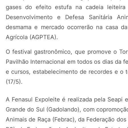
gases do efeito estufa na cadeia leiteir
Desenvolvimento e Defesa Sanitária Anim
desmama e mercado ocorrerão na casa da 
Agrícola (AGPTEA).
O festival gastronômico, que promove o Tor
Pavilhão Internacional em todos os dias da 
e cursos, estabelecimento de recordes e o t
(17/5).
A Fenasul Expoleite é realizada pela Seapi
Grande do Sul (Gadolando), com copromoção 
Animais de Raça (Febrac), da Federação dos 