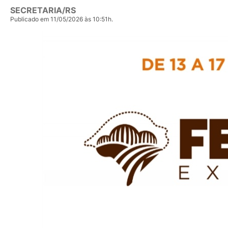
SECRETARIA/RS
Publicado em 11/05/2026 às 10:51h.