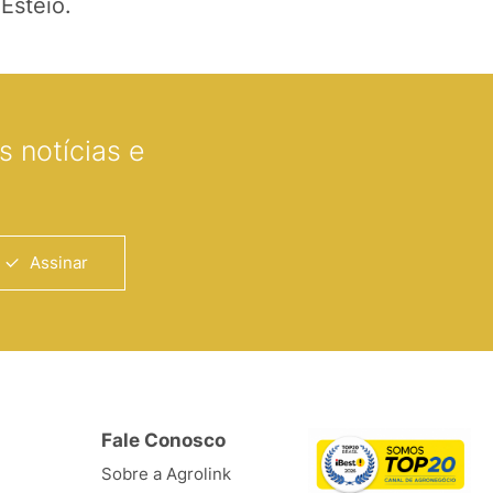
Esteio.
 notícias e
Assinar
Fale Conosco
Sobre a Agrolink