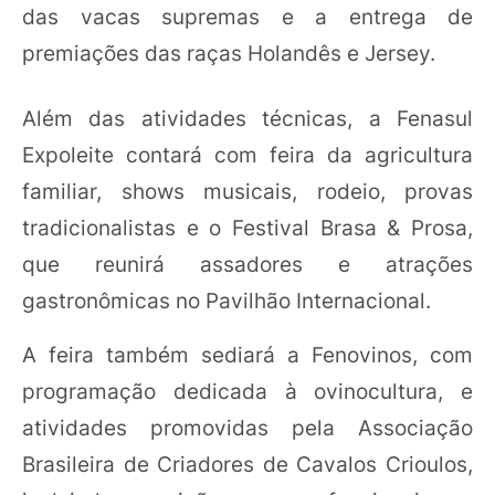
das vacas supremas e a entrega de
premiações das raças Holandês e Jersey.
Além das atividades técnicas, a Fenasul
Expoleite contará com feira da agricultura
familiar, shows musicais, rodeio, provas
tradicionalistas e o Festival Brasa & Prosa,
que reunirá assadores e atrações
gastronômicas no Pavilhão Internacional.
A feira também sediará a Fenovinos, com
programação dedicada à ovinocultura, e
atividades promovidas pela Associação
Brasileira de Criadores de Cavalos Crioulos,