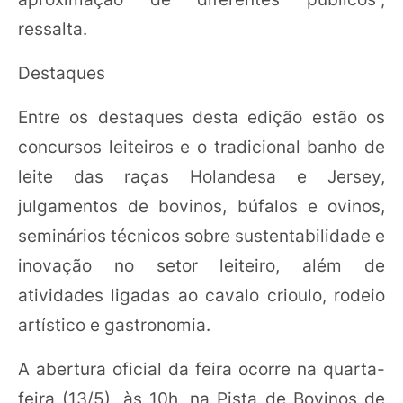
ressalta.
Destaques
Entre os destaques desta edição estão os
concursos leiteiros e o tradicional banho de
leite das raças Holandesa e Jersey,
julgamentos de bovinos, búfalos e ovinos,
seminários técnicos sobre sustentabilidade e
inovação no setor leiteiro, além de
atividades ligadas ao cavalo crioulo, rodeio
artístico e gastronomia.
A abertura oficial da feira ocorre na quarta-
feira (13/5), às 10h, na Pista de Bovinos de