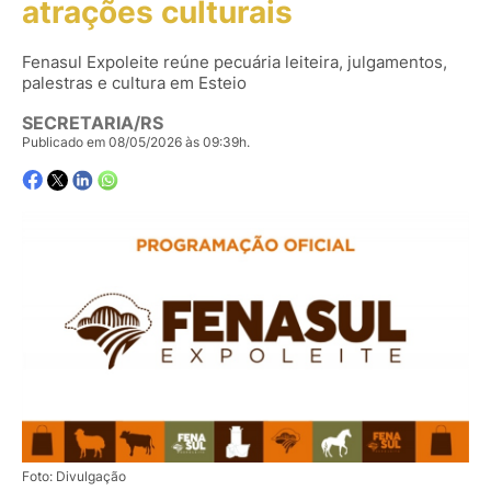
atrações culturais
Fenasul Expoleite reúne pecuária leiteira, julgamentos,
palestras e cultura em Esteio
SECRETARIA/RS
Publicado em 08/05/2026 às 09:39h.
Foto: Divulgação