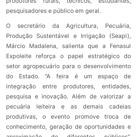
produtores rurais, técnicos, estudantes,
pesquisadores e público em geral.
O secretário da Agricultura, Pecuária,
Produção Sustentável e Irrigação (Seapi),
Márcio Madalena, salienta que a Fenasul
Expoleite reforça o papel estratégico do
setor agropecuário para o desenvolvimento
do Estado. “A feira é um espaço de
integração entre produtores, entidades,
pesquisa e inovação. Além de valorizar a
pecuária leiteira e as demais cadeias
produtivas, o evento promove troca de
conhecimento, geração de oportunidades e
aproximação de diferentes públicos”,