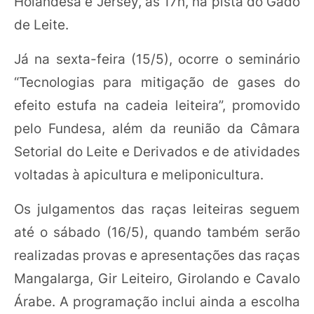
Holandesa e Jersey, às 17h, na pista do Gado
de Leite.
Já na sexta-feira (15/5), ocorre o seminário
“Tecnologias para mitigação de gases do
efeito estufa na cadeia leiteira”, promovido
pelo Fundesa, além da reunião da Câmara
Setorial do Leite e Derivados e de atividades
voltadas à apicultura e meliponicultura.
Os julgamentos das raças leiteiras seguem
até o sábado (16/5), quando também serão
realizadas provas e apresentações das raças
Mangalarga, Gir Leiteiro, Girolando e Cavalo
Árabe. A programação inclui ainda a escolha