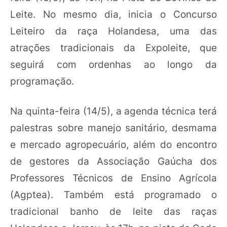
Leite. No mesmo dia, inicia o Concurso
Leiteiro da raça Holandesa, uma das
atrações tradicionais da Expoleite, que
seguirá com ordenhas ao longo da
programação.
Na quinta-feira (14/5), a agenda técnica terá
palestras sobre manejo sanitário, desmama
e mercado agropecuário, além do encontro
de gestores da Associação Gaúcha dos
Professores Técnicos de Ensino Agrícola
(Agptea). Também está programado o
tradicional banho de leite das raças