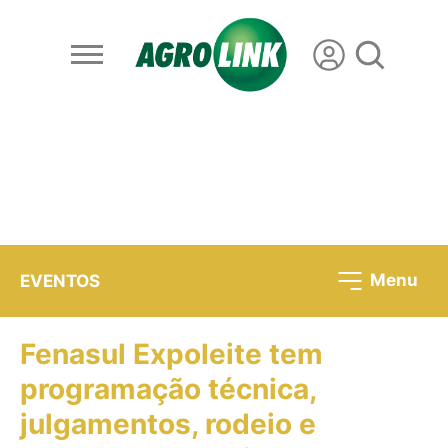
Menu
EVENTOS
Fenasul Expoleite tem
programação técnica,
julgamentos, rodeio e