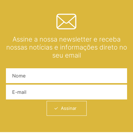
Assine a nossa newsletter e receba
nossas notícias e informações direto no
seu email
Nome
E-mail
Assinar