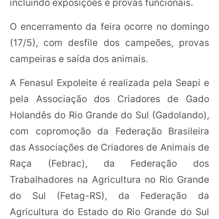
incluindo exposições e provas funcionais.
O encerramento da feira ocorre no domingo
(17/5), com desfile dos campeões, provas
campeiras e saída dos animais.
A Fenasul Expoleite é realizada pela Seapi e
pela Associação dos Criadores de Gado
Holandês do Rio Grande do Sul (Gadolando),
com copromoção da Federação Brasileira
das Associações de Criadores de Animais de
Raça (Febrac), da Federação dos
Trabalhadores na Agricultura no Rio Grande
do Sul (Fetag-RS), da Federação da
Agricultura do Estado do Rio Grande do Sul