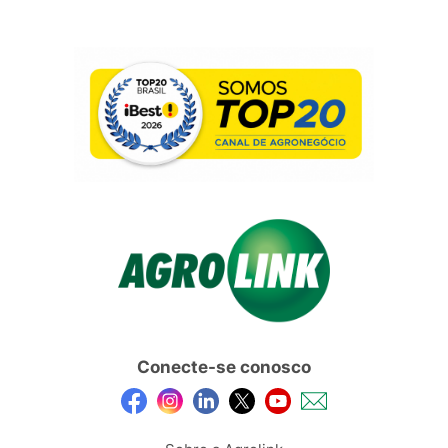
Conecte-se conosco