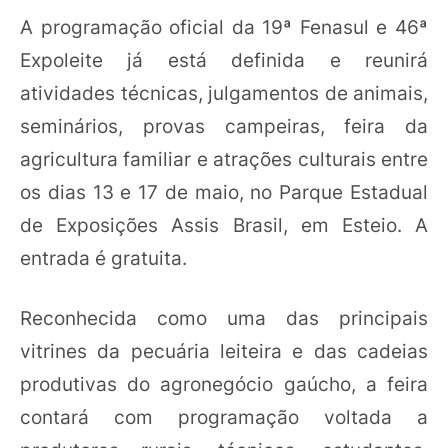
A programação oficial da 19ª Fenasul e 46ª
Expoleite já está definida e reunirá
atividades técnicas, julgamentos de animais,
seminários, provas campeiras, feira da
agricultura familiar e atrações culturais entre
os dias 13 e 17 de maio, no Parque Estadual
de Exposições Assis Brasil, em Esteio. A
entrada é gratuita.
Reconhecida como uma das principais
vitrines da pecuária leiteira e das cadeias
produtivas do agronegócio gaúcho, a feira
contará com programação voltada a