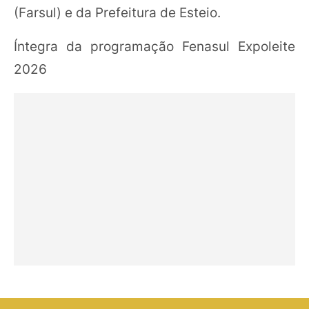
(Farsul) e da Prefeitura de Esteio.
Íntegra da programação Fenasul Expoleite
2026