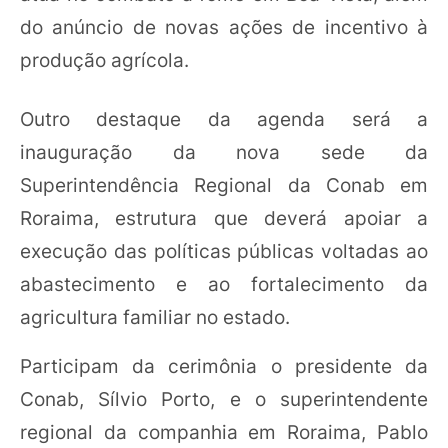
do anúncio de novas ações de incentivo à
produção agrícola.
Outro destaque da agenda será a
inauguração da nova sede da
Superintendência Regional da Conab em
Roraima, estrutura que deverá apoiar a
execução das políticas públicas voltadas ao
abastecimento e ao fortalecimento da
agricultura familiar no estado.
Participam da cerimônia o presidente da
Conab, Sílvio Porto, e o superintendente
regional da companhia em Roraima, Pablo