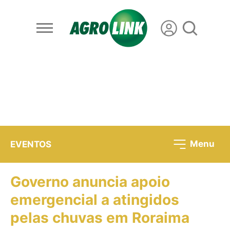
Menu
EVENTOS
Governo anuncia apoio
emergencial a atingidos
pelas chuvas em Roraima