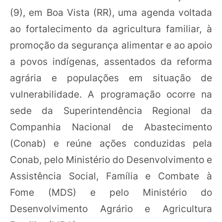
(9), em Boa Vista (RR), uma agenda voltada
ao fortalecimento da agricultura familiar, à
promoção da segurança alimentar e ao apoio
a povos indígenas, assentados da reforma
agrária e populações em situação de
vulnerabilidade. A programação ocorre na
sede da Superintendência Regional da
Companhia Nacional de Abastecimento
(Conab) e reúne ações conduzidas pela
Conab, pelo Ministério do Desenvolvimento e
Assistência Social, Família e Combate à
Fome (MDS) e pelo Ministério do
Desenvolvimento Agrário e Agricultura