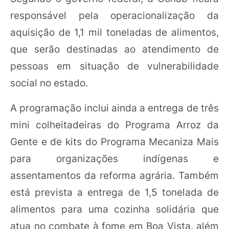
responsável pela operacionalização da
aquisição de 1,1 mil toneladas de alimentos,
que serão destinadas ao atendimento de
pessoas em situação de vulnerabilidade
social no estado.
A programação inclui ainda a entrega de três
mini colheitadeiras do Programa Arroz da
Gente e de kits do Programa Mecaniza Mais
para organizações indígenas e
assentamentos da reforma agrária. Também
está prevista a entrega de 1,5 tonelada de
alimentos para uma cozinha solidária que
atua no combate à fome em Boa Vista, além