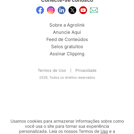
Conecte-se conosco
Sobre a Agrolink
Anuncie Aqui
Feed de Conteúdos
Selos gratuitos
Assinar Clipping
Termos de Uso
Privacidade
2026, Todos os direitos reservados
Usamos cookies para armazenar informações sobre como
você usa o site para tornar sua experiência
personalizada. Leia os nossos Termos de
Uso
e a