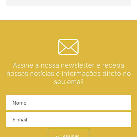
Assine a nossa newsletter e receba
nossas notícias e informações direto no
seu email
Nome
E-mail
Assinar