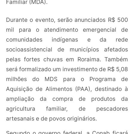
Familiar (MDA).
Durante o evento, serão anunciados R$ 500
mil para o atendimento emergencial de
comunidades indígenas e da rede
socioassistencial de municípios afetados
pelas fortes chuvas em Roraima. Também
será formalizado um investimento de R$ 5,08
milhões do MDS para o Programa de
Aquisição de Alimentos (PAA), destinado à
ampliação da compra de produtos da
agricultura familiar, de pescadores
artesanais e de povos originários.
Segundo o governo federal, a Conab ficará