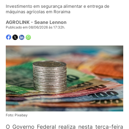
Investimento em segurança alimentar e entrega de
máquinas agrícolas em Roraima
AGROLINK
- Seane Lennon
Publicado em 08/06/2026 às 17:32h.
Foto: Pixabay
O Governo Federal realiza nesta terça-feira