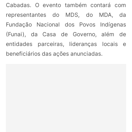
Cabadas. O evento também contará com
representantes do MDS, do MDA, da
Fundação Nacional dos Povos Indígenas
(Funai), da Casa de Governo, além de
entidades parceiras, lideranças locais e
beneficiários das ações anunciadas.