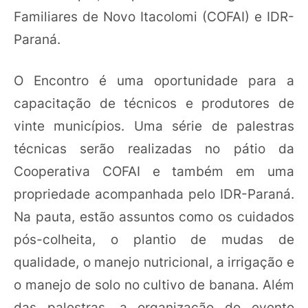
Familiares de Novo Itacolomi (COFAI) e IDR-
Paraná.
O Encontro é uma oportunidade para a
capacitação de técnicos e produtores de
vinte municípios. Uma série de palestras
técnicas serão realizadas no pátio da
Cooperativa COFAI e também em uma
propriedade acompanhada pelo IDR-Paraná.
Na pauta, estão assuntos como os cuidados
pós-colheita, o plantio de mudas de
qualidade, o manejo nutricional, a irrigação e
o manejo de solo no cultivo de banana. Além
das palestras, a organização do evento