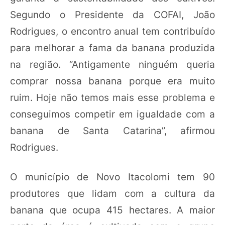
Segundo o Presidente da COFAI, João
Rodrigues, o encontro anual tem contribuído
para melhorar a fama da banana produzida
na região. “Antigamente ninguém queria
comprar nossa banana porque era muito
ruim. Hoje não temos mais esse problema e
conseguimos competir em igualdade com a
banana de Santa Catarina”, afirmou
Rodrigues.
O município de Novo Itacolomi tem 90
produtores que lidam com a cultura da
banana que ocupa 415 hectares. A maior