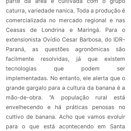
parte da área é cultivada com o grupo
caturra, variedade nanica. Toda a produção é
comercializada no mercado regional e nas
Ceasas de Londrina e Maringá. Para o
extensionista Ovídio Cesar Barbosa, do IDR-
Paraná, as questões agronômicas são
facilmente resolvidas, já que existem
tecnologias que podem ser
implementadas. No entanto, ele alerta que o
grande gargalo para a cultura da banana é a
mão-de-obra. “A população rural está
envelhecendo e há práticas penosas no
cultivo de banana. Acho que vamos evoluir
para o que está acontecendo em Santa