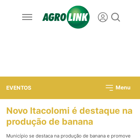
Menu
EVENTOS
Novo Itacolomi é destaque na
produção de banana
Município se destaca na produção de banana e promove