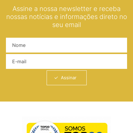
Assine a nossa newsletter e receba
nossas notícias e informações direto no
seu email
Nome
E-mail
Assinar