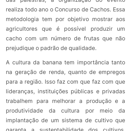
realiza todo ano o Concurso de Cachos. Essa
metodologia tem por objetivo mostrar aos
agricultores que é possível produzir um
cacho com um número de frutas que não
prejudique o padrão de qualidade.
A cultura da banana tem importância tanto
na geração de renda, quanto de empregos
para a região. Isso faz com que faz com que
lideranças, instituições públicas e privadas
trabalhem para melhorar a produção e a
produtividade da cultura por meio da
implantação de um sistema de cultivo que
garanta a sustentabilidade dos cultivos.