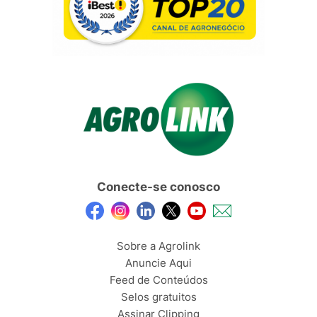
Conecte-se conosco
Sobre a Agrolink
Anuncie Aqui
Feed de Conteúdos
Selos gratuitos
Assinar Clipping