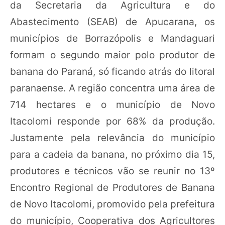
da Secretaria da Agricultura e do
Abastecimento (SEAB) de Apucarana, os
municípios de Borrazópolis e Mandaguari
formam o segundo maior polo produtor de
banana do Paraná, só ficando atrás do litoral
paranaense. A região concentra uma área de
714 hectares e o município de Novo
Itacolomi responde por 68% da produção.
Justamente pela relevância do município
para a cadeia da banana, no próximo dia 15,
produtores e técnicos vão se reunir no 13º
Encontro Regional de Produtores de Banana
de Novo Itacolomi, promovido pela prefeitura
do município, Cooperativa dos Agricultores