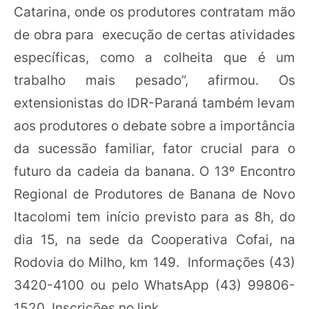
Catarina, onde os produtores contratam mão
de obra para execução de certas atividades
específicas, como a colheita que é um
trabalho mais pesado”, afirmou. Os
extensionistas do IDR-Paraná também levam
aos produtores o debate sobre a importância
da sucessão familiar, fator crucial para o
futuro da cadeia da banana. O 13º Encontro
Regional de Produtores de Banana de Novo
Itacolomi tem início previsto para as 8h, do
dia 15, na sede da Cooperativa Cofai, na
Rodovia do Milho, km 149. Informações (43)
3420-4100 ou pelo WhatsApp (43) 99806-
1520. Inscrições no link .