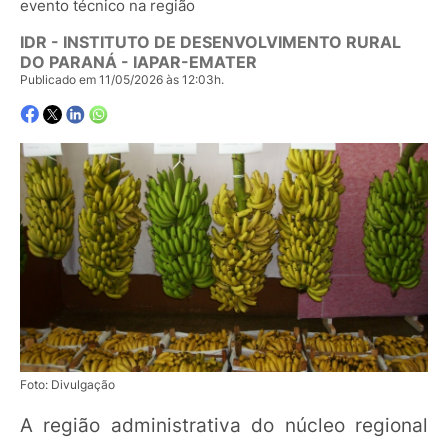
evento técnico na região
IDR - INSTITUTO DE DESENVOLVIMENTO RURAL
DO PARANÁ - IAPAR-EMATER
Publicado em 11/05/2026 às 12:03h.
Foto: Divulgação
A região administrativa do núcleo regional