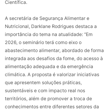
Científica.
A secretária de Segurança Alimentar e
Nutricional, Darklane Rodrigues destaca a
importância do tema na atualidade: “Em
2026, o seminário terá como eixo o
abastecimento alimentar, abordado de forma
integrada aos desafios da fome, do acesso à
alimentação adequada e da emergência
climática. A proposta é valorizar iniciativas
que apresentem soluções práticas,
sustentáveis e com impacto real nos
territórios, além de promover a troca de
conhecimentos entre diferentes setores da