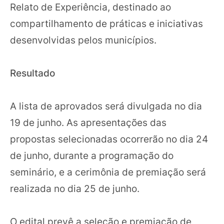
Relato de Experiência, destinado ao
compartilhamento de práticas e iniciativas
desenvolvidas pelos municípios.
Resultado
A lista de aprovados será divulgada no dia
19 de junho. As apresentações das
propostas selecionadas ocorrerão no dia 24
de junho, durante a programação do
seminário, e a cerimônia de premiação será
realizada no dia 25 de junho.
O edital prevê a seleção e premiação de