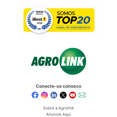
Conecte-se conosco
Sobre a Agrolink
Anuncie Aqui