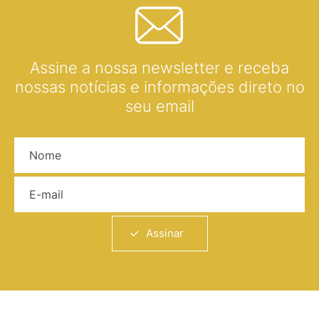
Assine a nossa newsletter e receba
nossas notícias e informações direto no
seu email
Nome
E-mail
Assinar