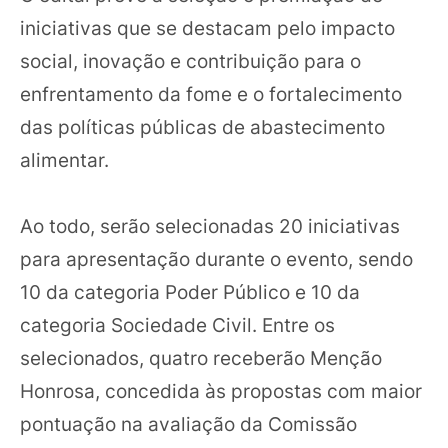
iniciativas que se destacam pelo impacto
social, inovação e contribuição para o
enfrentamento da fome e o fortalecimento
das políticas públicas de abastecimento
alimentar.
Ao todo, serão selecionadas 20 iniciativas
para apresentação durante o evento, sendo
10 da categoria Poder Público e 10 da
categoria Sociedade Civil. Entre os
selecionados, quatro receberão Menção
Honrosa, concedida às propostas com maior
pontuação na avaliação da Comissão