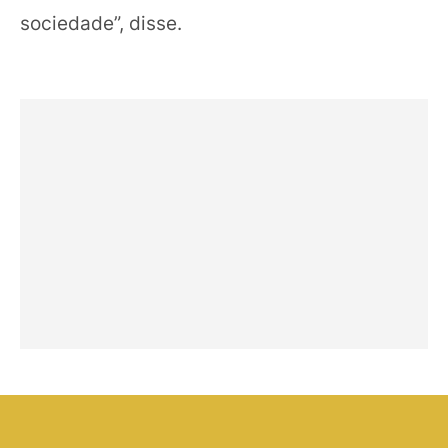
sociedade”, disse.