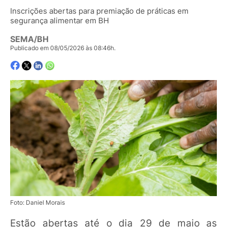
Inscrições abertas para premiação de práticas em
segurança alimentar em BH
SEMA/BH
Publicado em 08/05/2026 às 08:46h.
Foto: Daniel Morais
Estão abertas até o dia 29 de maio as