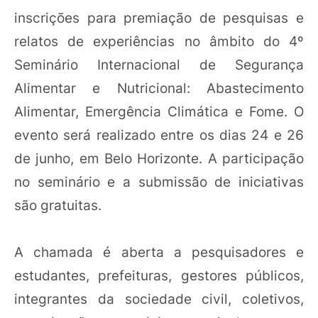
inscrições para premiação de pesquisas e
relatos de experiências no âmbito do 4º
Seminário Internacional de Segurança
Alimentar e Nutricional: Abastecimento
Alimentar, Emergência Climática e Fome. O
evento será realizado entre os dias 24 e 26
de junho, em Belo Horizonte. A participação
no seminário e a submissão de iniciativas
são gratuitas.
A chamada é aberta a pesquisadores e
estudantes, prefeituras, gestores públicos,
integrantes da sociedade civil, coletivos,