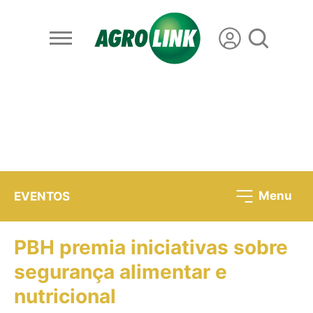
Menu
EVENTOS
PBH premia iniciativas sobre
segurança alimentar e
nutricional