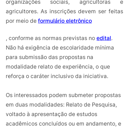
organizações sociais, agricultoras e
agricultores. As inscrições devem ser feitas
por meio de
formulário eletrônico
, conforme as normas previstas no
edital
.
Não há exigência de escolaridade mínima
para submissão das propostas na
modalidade relato de experiência, o que
reforça o caráter inclusivo da iniciativa.
Os interessados podem submeter propostas
em duas modalidades: Relato de Pesquisa,
voltado à apresentação de estudos
acadêmicos concluídos ou em andamento, e