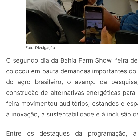
Foto: Divulgação
O segundo dia da Bahia Farm Show, feira de 
colocou em pauta demandas importantes do 
do agro brasileiro, o avanço da pesquisa
construção de alternativas energéticas para
feira movimentou auditórios, estandes e esp
à inovação, à sustentabilidade e à inclusão 
Entre os destaques da programação, a