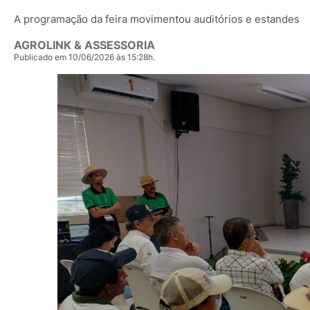
A programação da feira movimentou auditórios e estandes
AGROLINK & ASSESSORIA
Publicado em 10/06/2026 às 15:28h.