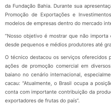
da Fundação Bahia. Durante sua apresentaçã
Promoção de Exportações e Investimentos 
modelos de empresas dentro do mercado inte
“Nosso objetivo é mostrar que não importa
desde pequenos e médios produtores até gr
O técnico destacou os serviços oferecidos 
ações de promoção comercial em diversos 
baiano no cenário internacional, especialm
cacau: “Atualmente, o Brasil ocupa a posiç
conta com importante contribuição da produ
exportadores de frutas do país”.