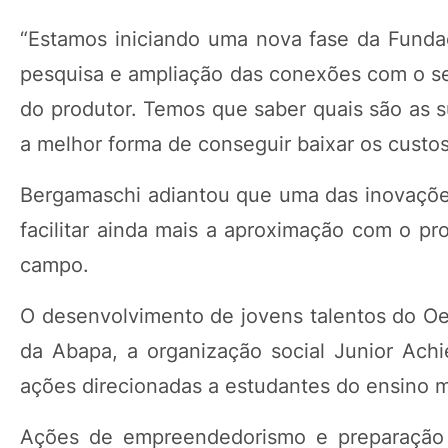
“Estamos iniciando uma nova fase da Funda
pesquisa e ampliação das conexões com o set
do produtor. Temos que saber quais são as s
a melhor forma de conseguir baixar os custo
Bergamaschi adiantou que uma das inovações 
facilitar ainda mais a aproximação com o pr
campo.
O desenvolvimento de jovens talentos do O
da Abapa, a organização social Junior Achi
ações direcionadas a estudantes do ensino 
Ações de empreendedorismo e preparação 