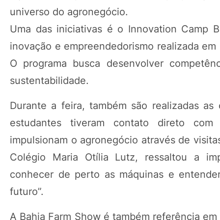
universo do agronegócio.
Uma das iniciativas é o Innovation Camp B
inovação e empreendedorismo realizada em 
O programa busca desenvolver competência
sustentabilidade.
Durante a feira, também são realizadas as
estudantes tiveram contato direto com 
impulsionam o agronegócio através de visita
Colégio Maria Otília Lutz, ressaltou a i
conhecer de perto as máquinas e entender
futuro”.
A Bahia Farm Show é também referência em i