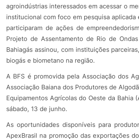
agroindústrias interessados em acessar o me
institucional com foco em pesquisa aplicada
participaram de ações de empreendedorism
Projeto de Assentamento de Rio de Ondas 
Bahiagás assinou, com instituições parceira
biogás e biometano na região.
A BFS é promovida pela Associação dos Agri
Associação Baiana dos Produtores de Algod
Equipamentos Agrícolas do Oeste da Bahia (
sábado, 13 de junho.
As oportunidades disponíveis para produto
ApexBrasil na promoção das exportações do a