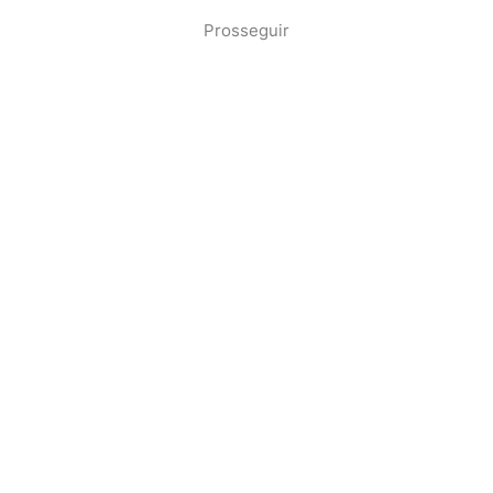
Prosseguir