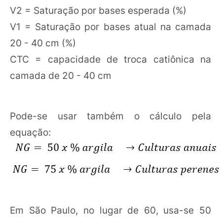
V2 = Saturação por bases esperada (%)
V1 = Saturação por bases atual na camada
20 - 40 cm (%)
CTC = capacidade de troca catiônica na
camada de 20 - 40 cm
Pode-se usar também o cálculo pela
equação:
Em São Paulo, no lugar de 60, usa-se 50