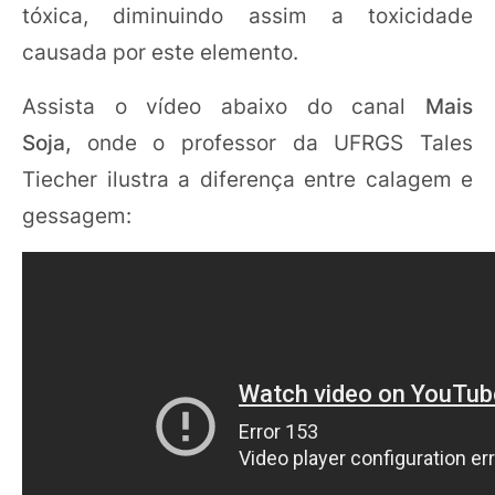
tóxica, diminuindo assim a toxicidade
causada por este elemento.
Assista o vídeo abaixo do canal
Mais
Soja,
onde o professor da UFRGS Tales
Tiecher ilustra a diferença entre calagem e
gessagem: