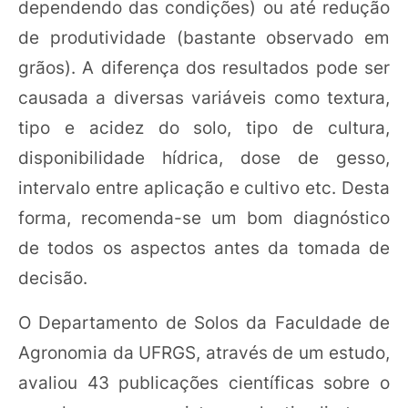
dependendo das condições) ou até redução
de produtividade (bastante observado em
grãos). A diferença dos resultados pode ser
causada a diversas variáveis como textura,
tipo e acidez do solo, tipo de cultura,
disponibilidade hídrica, dose de gesso,
intervalo entre aplicação e cultivo etc. Desta
forma, recomenda-se um bom diagnóstico
de todos os aspectos antes da tomada de
decisão.
O Departamento de Solos da Faculdade de
Agronomia da UFRGS, através de um estudo,
avaliou 43 publicações científicas sobre o