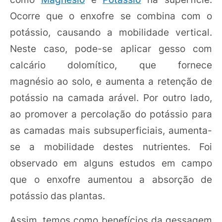
Ocorre que o enxofre se combina com o
potássio, causando a mobilidade vertical.
Neste caso, pode-se aplicar gesso com
calcário dolomítico, que fornece
magnésio ao solo, e aumenta a retenção de
potássio na camada arável. Por outro lado,
ao promover a percolação do potássio para
as camadas mais subsuperficiais, aumenta-
se a mobilidade destes nutrientes. Foi
observado em alguns estudos em campo
que o enxofre aumentou a absorção de
potássio das plantas.
Assim, temos como benefícios da gessagem