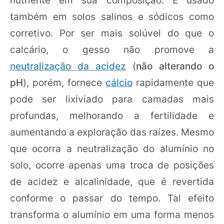
também em solos salinos e sódicos como
corretivo. Por ser mais solúvel do que o
calcário, o gesso não promove a
neutralização da acidez
(
não alterando o
pH
), porém, fornece
cálcio
rapidamente que
pode ser lixiviado para camadas mais
profundas, melhorando a fertilidade e
aumentando a exploração das raízes. Mesmo
que ocorra a neutralização do alumínio no
solo, ocorre apenas uma troca de posições
de acidez e alcalinidade, que é revertida
conforme o passar do tempo. Tal efeito
transforma o alumínio em uma forma menos