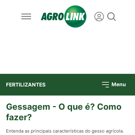
Menu
FERTILIZANTES
Gessagem - O que é? Como
fazer?
Entenda as principais características do gesso agrícola.