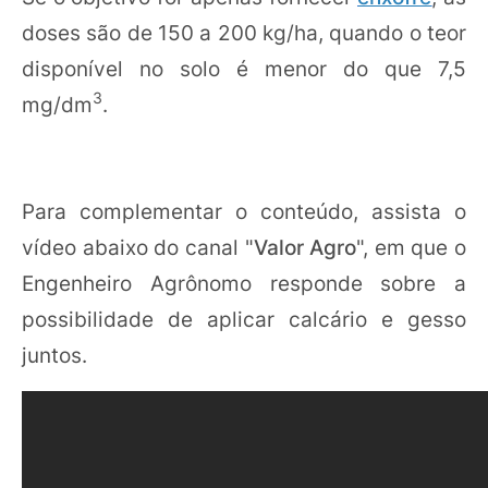
doses são de 150 a 200 kg/ha, quando o teor
disponível no solo é menor do que 7,5
3
mg/dm
.
Para complementar o conteúdo, assista o
vídeo abaixo do canal "
Valor Agro
", em que o
Engenheiro Agrônomo responde sobre a
possibilidade de aplicar calcário e gesso
juntos.