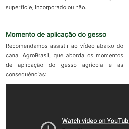
superfície, incorporado ou não.
Momento de aplicação do gesso
Recomendamos assistir ao vídeo abaixo do
canal
AgroBrasil,
que aborda os momentos
de aplicação do gesso agrícola e as
consequências: