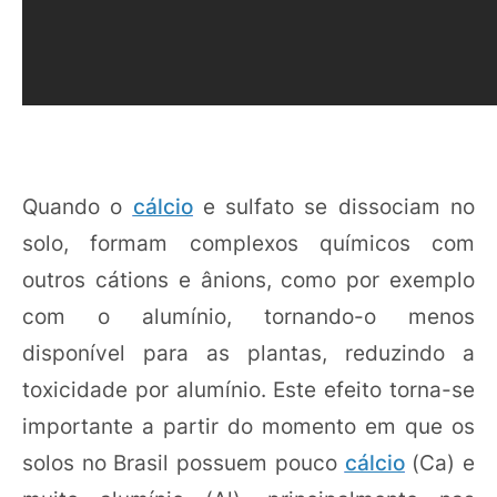
Quando o
cálcio
e sulfato se dissociam no
solo, formam complexos químicos com
outros cátions e ânions, como por exemplo
com o alumínio, tornando-o menos
disponível para as plantas, reduzindo a
toxicidade por alumínio. Este efeito torna-se
importante a partir do momento em que os
solos no Brasil possuem pouco
cálcio
(Ca) e