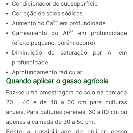
Condicionador de subsuperfície
Correção de solos sódicos
2+
Aumento do Ca
em profundidade
3+
Carreamento do Al
em profundidade
(efeito pequeno, porém ocorre)
Diminuição da saturação por Al em
profundidade
Aprofundamento radicular
Quando aplicar o gesso agrícola
Faz-se uma amostragem do solo na camada
20 - 40 e de 40 a 60 cm para culturas
anuais. Para culturas perenes, 60 a 80 cm ou
apenas a camada de 30 a 50 cm.
Existe a possibilidade de aplicar gesso