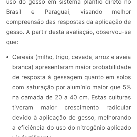
uso do gesso em sistema plantio direto no
Brasil e Paraguai, visando melhor
compreensão das respostas da aplicação de
gesso. A partir desta avaliação, observou-se
que:
Cereais (milho, trigo, cevada, arroz e aveia
branca) apresentaram maior probabilidade
de resposta à gessagem quanto em solos
com saturação por alumínio maior que 5%
na camada de 20 a 40 cm. Estas culturas
tiveram maior crescimento radicular
devido à aplicação de gesso, melhorando
a eficiência do uso do nitrogênio aplicado