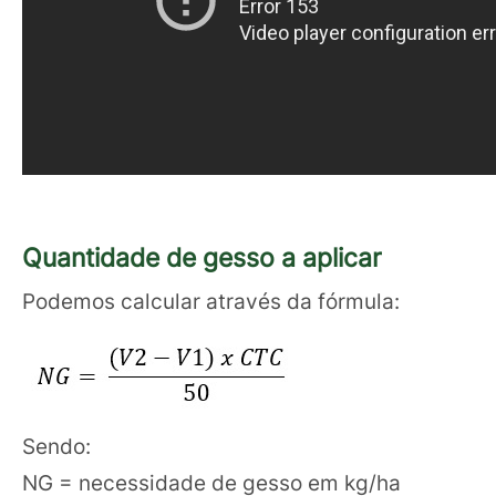
Quantidade de gesso a aplicar
Podemos calcular através da fórmula:
Sendo:
NG = necessidade de gesso em kg/ha