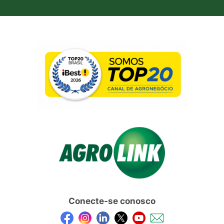
Conecte-se conosco