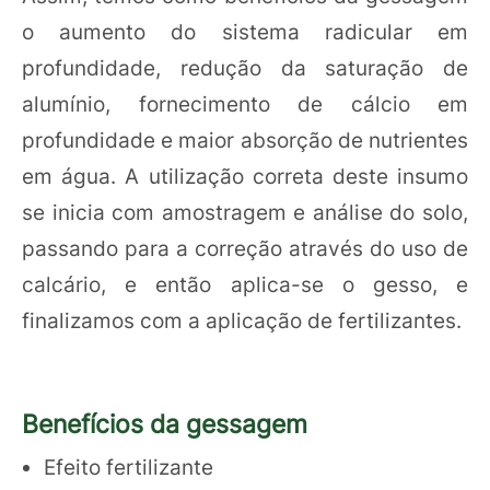
o aumento do sistema radicular em
profundidade, redução da saturação de
alumínio, fornecimento de cálcio em
profundidade e maior absorção de nutrientes
em água. A utilização correta deste insumo
se inicia com amostragem e análise do solo,
passando para a correção através do uso de
calcário, e então aplica-se o gesso, e
finalizamos com a aplicação de fertilizantes.
Benefícios da gessagem
Efeito fertilizante