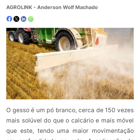
AGROLINK
- Anderson Wolf Machado
O gesso é um pó branco, cerca de 150 vezes
mais solúvel do que o calcário e mais móvel
que este, tendo uma maior movimentação