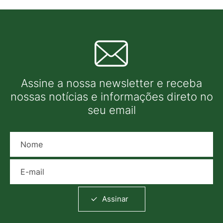
Assine a nossa newsletter e receba
nossas notícias e informações direto no
seu email
Nome
E-mail
Assinar