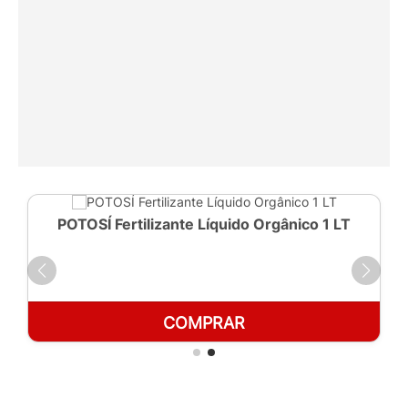
POTOSÍ Fertilizante Líquido Orgânico 1 LT
COMPRAR