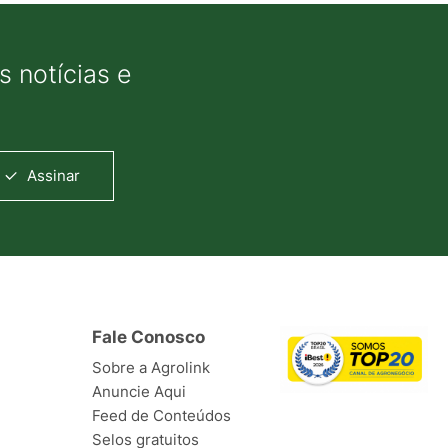
 notícias e
Assinar
Fale Conosco
Sobre a Agrolink
Anuncie Aqui
Feed de Conteúdos
Selos gratuitos