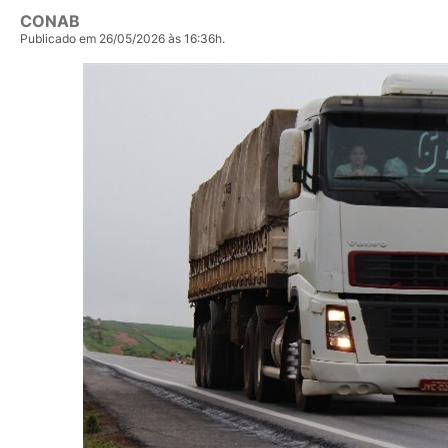
CONAB
Publicado em 26/05/2026 às 16:36h.