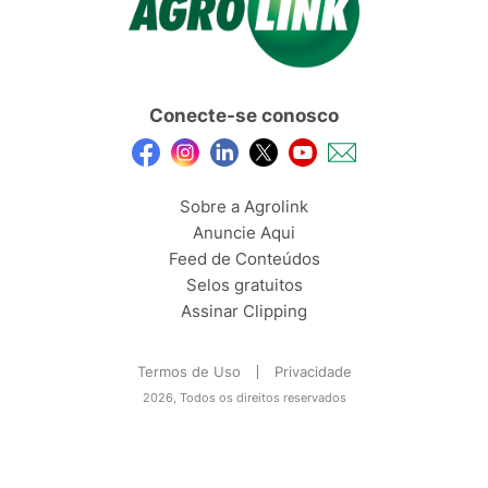
Conecte-se conosco
Sobre a Agrolink
Anuncie Aqui
Feed de Conteúdos
Selos gratuitos
Assinar Clipping
Termos de Uso
Privacidade
2026, Todos os direitos reservados