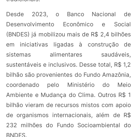
Desde 2023, o Banco Nacional de
Desenvolvimento Econômico e Social
(BNDES) já mobilizou mais de R$ 2,4 bilhões
em iniciativas ligadas à construção de
sistemas alimentares saudáveis,
sustentáveis e inclusivos. Desse total, R$ 1,2
bilhão são provenientes do Fundo Amazônia,
coordenado pelo Ministério do Meio
Ambiente e Mudança do Clima. Outros R$ 1
bilhão vieram de recursos mistos com apoio
de organismos internacionais, além de R$
232 milhões do Fundo Socioambiental do
BNDES.