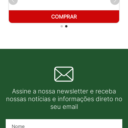
COMPRAR
Assine a nossa newsletter e receba
nossas notícias e informações direto no
seu email
Nome