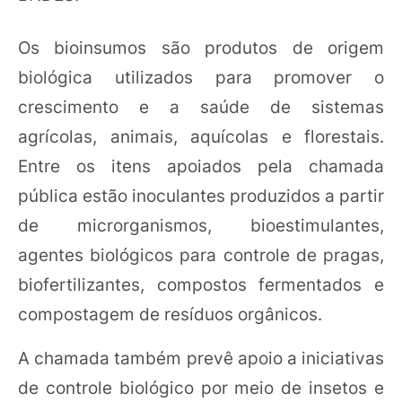
Os bioinsumos são produtos de origem
biológica utilizados para promover o
crescimento e a saúde de sistemas
agrícolas, animais, aquícolas e florestais.
Entre os itens apoiados pela chamada
pública estão inoculantes produzidos a partir
de microrganismos, bioestimulantes,
agentes biológicos para controle de pragas,
biofertilizantes, compostos fermentados e
compostagem de resíduos orgânicos.
A chamada também prevê apoio a iniciativas
de controle biológico por meio de insetos e