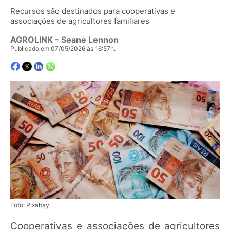
Recursos são destinados para cooperativas e
associações de agricultores familiares
AGROLINK
- Seane Lennon
Publicado em 07/05/2026 às 16:57h.
Foto: Pixabay
Cooperativas e associações de agricultores