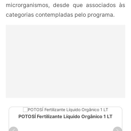
microrganismos, desde que associados às
categorias contempladas pelo programa.
POTOSÍ Fertilizante Líquido Orgânico 1 LT