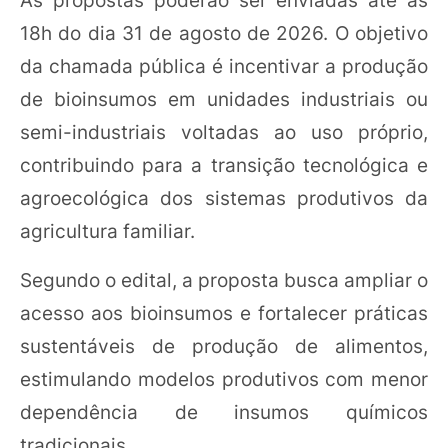
18h do dia 31 de agosto de 2026. O objetivo
da chamada pública é incentivar a produção
de bioinsumos em unidades industriais ou
semi-industriais voltadas ao uso próprio,
contribuindo para a transição tecnológica e
agroecológica dos sistemas produtivos da
agricultura familiar.
Segundo o edital, a proposta busca ampliar o
acesso aos bioinsumos e fortalecer práticas
sustentáveis de produção de alimentos,
estimulando modelos produtivos com menor
dependência de insumos químicos
tradicionais.