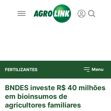
Menu
FERTILIZANTES
BNDES investe R$ 40 milhões
em bioinsumos de
agricultores familiares