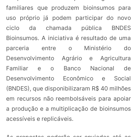
familiares que produzem bioinsumos para
uso próprio já podem participar do novo
ciclo da chamada pública BNDES
Bioinsumos. A iniciativa é resultado de uma
parceria entre o Ministério do
Desenvolvimento Agrário e Agricultura
Familiar e o Banco Nacional de
Desenvolvimento Econômico e Social
(BNDES), que disponibilizaram R$ 40 milhões
em recursos não reembolsáveis para apoiar
a produção e a multiplicação de bioinsumos
acessíveis e replicáveis.
As propostas poderão ser enviadas até as