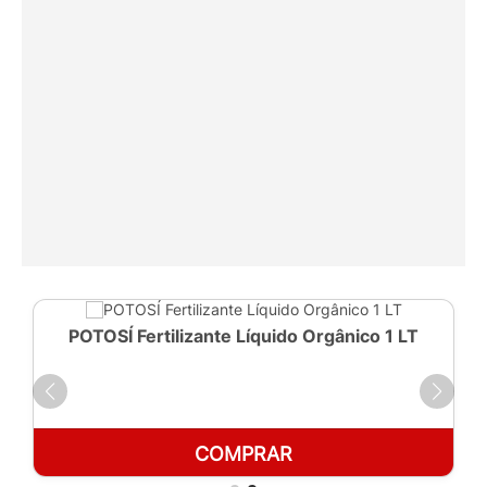
POTOSÍ Fertilizante Líquido Orgânico 1 LT
COMPRAR