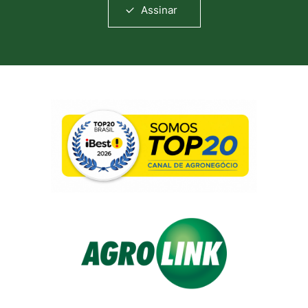
Assinar