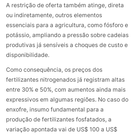
A restrição de oferta também atinge, direta
ou indiretamente, outros elementos
essenciais para a agricultura, como fósforo e
potássio, ampliando a pressão sobre cadeias
produtivas já sensíveis a choques de custo e
disponibilidade.
Como consequência, os preços dos
fertilizantes nitrogenados já registram altas
entre 30% e 50%, com aumentos ainda mais
expressivos em algumas regiões. No caso do
enxofre, insumo fundamental para a
produção de fertilizantes fosfatados, a
variação apontada vai de US$ 100 a US$