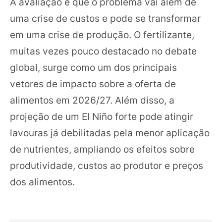
A avaliação é que o problema vai além de
uma crise de custos e pode se transformar
em uma crise de produção. O fertilizante,
muitas vezes pouco destacado no debate
global, surge como um dos principais
vetores de impacto sobre a oferta de
alimentos em 2026/27. Além disso, a
projeção de um El Niño forte pode atingir
lavouras já debilitadas pela menor aplicação
de nutrientes, ampliando os efeitos sobre
produtividade, custos ao produtor e preços
dos alimentos.