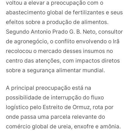
voltou a elevar a preocupação com o
abastecimento global de fertilizantes e seus
efeitos sobre a produção de alimentos.
Segundo Antonio Prado G. B. Neto, consultor
de agronegócio, o conflito envolvendo o Irã
recolocou o mercado desses insumos no
centro das atenções, com impactos diretos
sobre a segurança alimentar mundial.
A principal preocupação está na
possibilidade de interrupção do fluxo
logístico pelo Estreito de Ormuz, rota por
onde passa uma parcela relevante do
comércio global de ureia, enxofre e amônia.