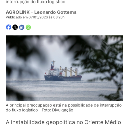
interrupção do fluxo logístico
AGROLINK
- Leonardo Gottems
Publicado em 07/05/2026 às 08:28h.
A principal preocupação está na possibilidade de interrupção
do fluxo logístico - Foto: Divulgação
A instabilidade geopolítica no Oriente Médio