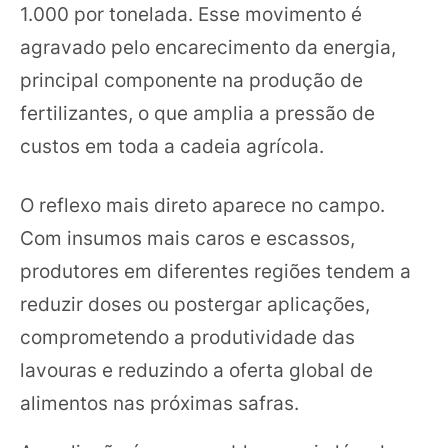
1.000 por tonelada. Esse movimento é
agravado pelo encarecimento da energia,
principal componente na produção de
fertilizantes, o que amplia a pressão de
custos em toda a cadeia agrícola.
O reflexo mais direto aparece no campo.
Com insumos mais caros e escassos,
produtores em diferentes regiões tendem a
reduzir doses ou postergar aplicações,
comprometendo a produtividade das
lavouras e reduzindo a oferta global de
alimentos nas próximas safras.