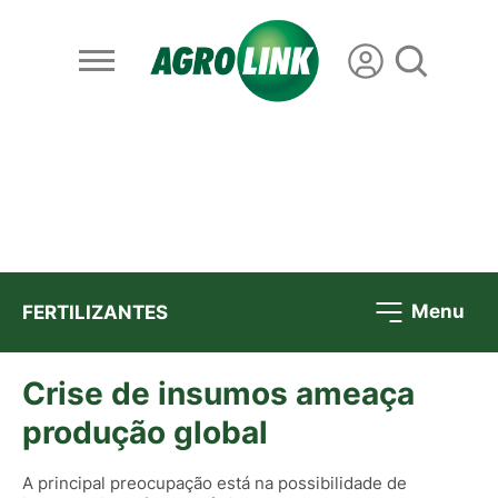
Menu
FERTILIZANTES
Crise de insumos ameaça
produção global
A principal preocupação está na possibilidade de