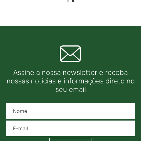
Assine a nossa newsletter e receba
nossas notícias e informações direto no
seu email
Nome
E-mail