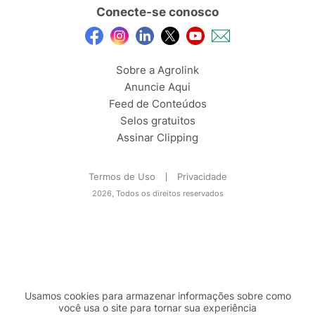
Conecte-se conosco
Sobre a Agrolink
Anuncie Aqui
Feed de Conteúdos
Selos gratuitos
Assinar Clipping
Termos de Uso
Privacidade
2026, Todos os direitos reservados
Usamos cookies para armazenar informações sobre como
você usa o site para tornar sua experiência