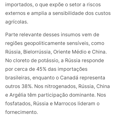
importados, o que expõe o setor a riscos
externos e amplia a sensibilidade dos custos
agrícolas.
Parte relevante desses insumos vem de
regiões geopoliticamente sensíveis, como
Rússia, Bielorrússia, Oriente Médio e China.
No cloreto de potássio, a Rússia responde
por cerca de 45% das importações
brasileiras, enquanto o Canadá representa
outros 38%. Nos nitrogenados, Rússia, China
e Argélia têm participação dominante. Nos
fosfatados, Rússia e Marrocos lideram o
fornecimento.