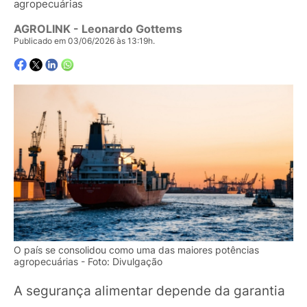
agropecuárias
AGROLINK
- Leonardo Gottems
Publicado em 03/06/2026 às 13:19h.
O país se consolidou como uma das maiores potências
agropecuárias - Foto: Divulgação
A segurança alimentar depende da garantia