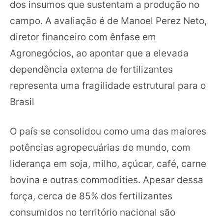
dos insumos que sustentam a produção no
campo. A avaliação é de Manoel Perez Neto,
diretor financeiro com ênfase em
Agronegócios, ao apontar que a elevada
dependência externa de fertilizantes
representa uma fragilidade estrutural para o
Brasil
O país se consolidou como uma das maiores
potências agropecuárias do mundo, com
liderança em soja, milho, açúcar, café, carne
bovina e outras commodities. Apesar dessa
força, cerca de 85% dos fertilizantes
consumidos no território nacional são