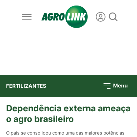
Menu
FERTILIZANTES
Dependência externa ameaça
o agro brasileiro
O país se consolidou como uma das maiores potências