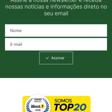
nossas notícias e informações direto no
seu email
Nome
E-mail
Assinar