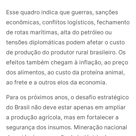
Esse quadro indica que guerras, sanções
econômicas, conflitos logísticos, fechamento
de rotas marítimas, alta do petróleo ou
tensões diplomáticas podem afetar o custo
de produção do produtor rural brasileiro. Os
efeitos também chegam à inflação, ao preço
dos alimentos, ao custo da proteína animal,
ao frete e a outros elos da economia.
Para os próximos anos, o desafio estratégico
do Brasil não deve estar apenas em ampliar
a produção agrícola, mas em fortalecer a
segurança dos insumos. Mineração nacional