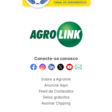
Conecte-se conosco
Sobre a Agrolink
Anuncie Aqui
Feed de Conteúdos
Selos gratuitos
Assinar Clipping