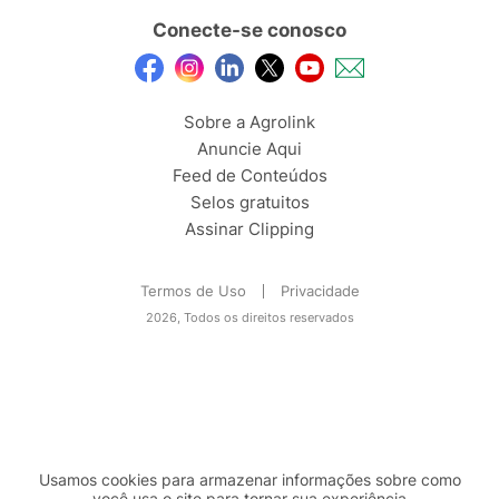
Conecte-se conosco
Sobre a Agrolink
Anuncie Aqui
Feed de Conteúdos
Selos gratuitos
Assinar Clipping
Termos de Uso
Privacidade
2026, Todos os direitos reservados
Usamos cookies para armazenar informações sobre como