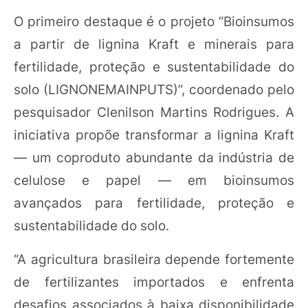
O primeiro destaque é o projeto “Bioinsumos
a partir de lignina Kraft e minerais para
fertilidade, proteção e sustentabilidade do
solo (LIGNONEMAINPUTS)”, coordenado pelo
pesquisador Clenilson Martins Rodrigues. A
iniciativa propõe transformar a lignina Kraft
— um coproduto abundante da indústria de
celulose e papel — em bioinsumos
avançados para fertilidade, proteção e
sustentabilidade do solo.
“A agricultura brasileira depende fortemente
de fertilizantes importados e enfrenta
desafios associados à baixa disponibilidade