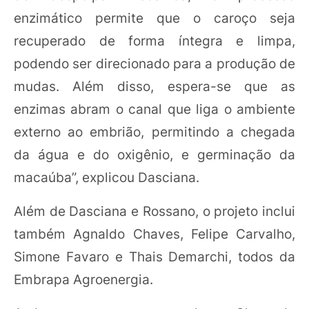
enzimático permite que o caroço seja
recuperado de forma íntegra e limpa,
podendo ser direcionado para a produção de
mudas. Além disso, espera-se que as
enzimas abram o canal que liga o ambiente
externo ao embrião, permitindo a chegada
da água e do oxigênio, e germinação da
macaúba”, explicou Dasciana.
Além de Dasciana e Rossano, o projeto inclui
também Agnaldo Chaves, Felipe Carvalho,
Simone Favaro e Thais Demarchi, todos da
Embrapa Agroenergia.