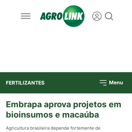
Menu
FERTILIZANTES
Embrapa aprova projetos em
bioinsumos e macaúba
Agricultura brasileira depende fortemente de