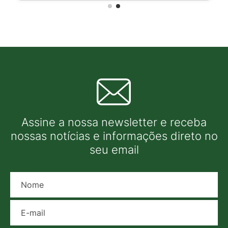
Assine a nossa newsletter e receba
nossas notícias e informações direto no
seu email
Nome
E-mail