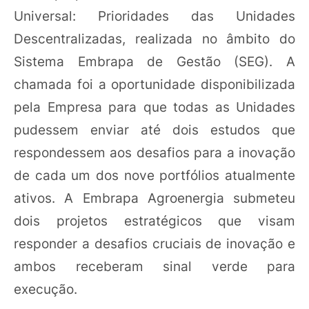
Universal: Prioridades das Unidades
Descentralizadas, realizada no âmbito do
Sistema Embrapa de Gestão (SEG). A
chamada foi a oportunidade disponibilizada
pela Empresa para que todas as Unidades
pudessem enviar até dois estudos que
respondessem aos desafios para a inovação
de cada um dos nove portfólios atualmente
ativos. A Embrapa Agroenergia submeteu
dois projetos estratégicos que visam
responder a desafios cruciais de inovação e
ambos receberam sinal verde para
execução.