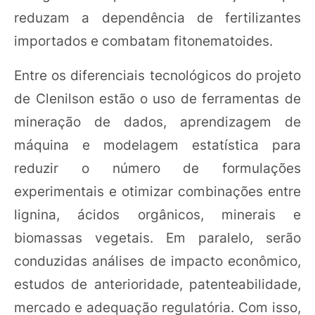
reduzam a dependência de fertilizantes
importados e combatam fitonematoides.
Entre os diferenciais tecnológicos do projeto
de Clenilson estão o uso de ferramentas de
mineração de dados, aprendizagem de
máquina e modelagem estatística para
reduzir o número de formulações
experimentais e otimizar combinações entre
lignina, ácidos orgânicos, minerais e
biomassas vegetais. Em paralelo, serão
conduzidas análises de impacto econômico,
estudos de anterioridade, patenteabilidade,
mercado e adequação regulatória. Com isso,