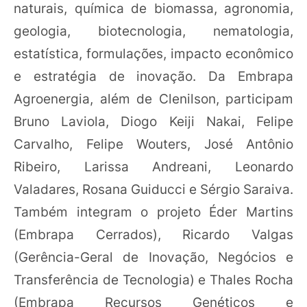
naturais, química de biomassa, agronomia,
geologia, biotecnologia, nematologia,
estatística, formulações, impacto econômico
e estratégia de inovação. Da Embrapa
Agroenergia, além de Clenilson, participam
Bruno Laviola, Diogo Keiji Nakai, Felipe
Carvalho, Felipe Wouters, José Antônio
Ribeiro, Larissa Andreani, Leonardo
Valadares, Rosana Guiducci e Sérgio Saraiva.
Também integram o projeto Éder Martins
(Embrapa Cerrados), Ricardo Valgas
(Gerência-Geral de Inovação, Negócios e
Transferência de Tecnologia) e Thales Rocha
(Embrapa Recursos Genéticos e