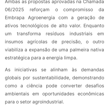
Ambas as propostas aprovadas na Chamada
06/2025 reforçam o compromisso da
Embrapa Agroenergia com a geração de
ativos tecnológicos de alto valor. Enquanto
um transforma resíduos industriais em
insumos agrícolas de precisão, o outro
viabiliza a expansão de uma palmeira nativa
estratégica para a energia limpa.
As iniciativas se alinham às demandas
globais por sustentabilidade, demonstrando
como a ciência pode converter desafios
ambientais em oportunidades econômicas
para o setor agroindustrial.