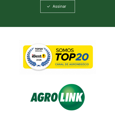
Assinar