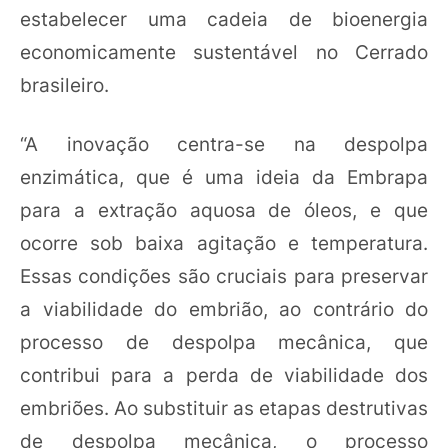
estabelecer uma cadeia de bioenergia
economicamente sustentável no Cerrado
brasileiro.
“A inovação centra-se na despolpa
enzimática, que é uma ideia da Embrapa
para a extração aquosa de óleos, e que
ocorre sob baixa agitação e temperatura.
Essas condições são cruciais para preservar
a viabilidade do embrião, ao contrário do
processo de despolpa mecânica, que
contribui para a perda de viabilidade dos
embriões. Ao substituir as etapas destrutivas
de despolpa mecânica, o processo