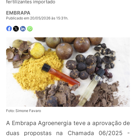
fertilizantes importado
EMBRAPA
Publicado em 20/05/2026 às 15:31h.
Foto: Simone Favaro
A Embrapa Agroenergia teve a aprovação de
duas propostas na Chamada 06/2025 -