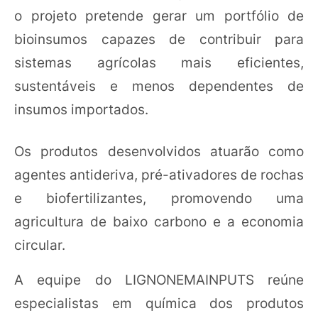
o projeto pretende gerar um portfólio de
bioinsumos capazes de contribuir para
sistemas agrícolas mais eficientes,
sustentáveis e menos dependentes de
insumos importados.
Os produtos desenvolvidos atuarão como
agentes antideriva, pré-ativadores de rochas
e biofertilizantes, promovendo uma
agricultura de baixo carbono e a economia
circular.
A equipe do LIGNONEMAINPUTS reúne
especialistas em química dos produtos