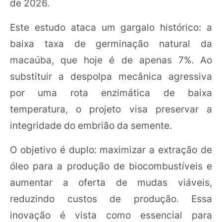
de 2026.
Este estudo ataca um gargalo histórico: a
baixa taxa de germinação natural da
macaúba, que hoje é de apenas 7%. Ao
substituir a despolpa mecânica agressiva
por uma rota enzimática de baixa
temperatura, o projeto visa preservar a
integridade do embrião da semente.
O objetivo é duplo: maximizar a extração de
óleo para a produção de biocombustíveis e
aumentar a oferta de mudas viáveis,
reduzindo custos de produção. Essa
inovação é vista como essencial para