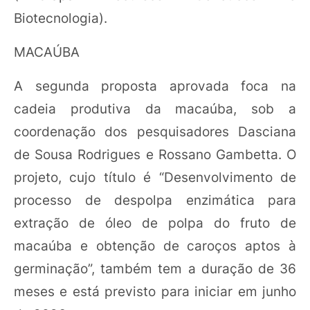
Biotecnologia).
MACAÚBA
A segunda proposta aprovada foca na
cadeia produtiva da macaúba, sob a
coordenação dos pesquisadores Dasciana
de Sousa Rodrigues e Rossano Gambetta. O
projeto, cujo título é “Desenvolvimento de
processo de despolpa enzimática para
extração de óleo de polpa do fruto de
macaúba e obtenção de caroços aptos à
germinação”, também tem a duração de 36
meses e está previsto para iniciar em junho