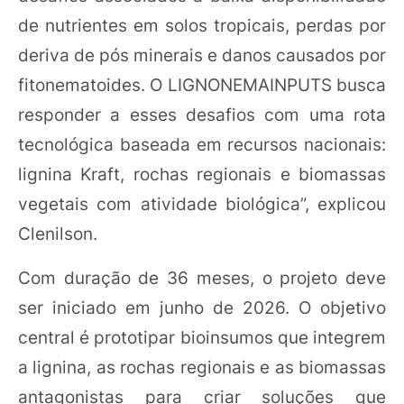
de nutrientes em solos tropicais, perdas por
deriva de pós minerais e danos causados por
fitonematoides. O LIGNONEMAINPUTS busca
responder a esses desafios com uma rota
tecnológica baseada em recursos nacionais:
lignina Kraft, rochas regionais e biomassas
vegetais com atividade biológica”, explicou
Clenilson.
Com duração de 36 meses, o projeto deve
ser iniciado em junho de 2026. O objetivo
central é prototipar bioinsumos que integrem
a lignina, as rochas regionais e as biomassas
antagonistas para criar soluções que