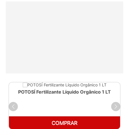
POTOSÍ Fertilizante Líquido Orgânico 1 LT
COMPRAR