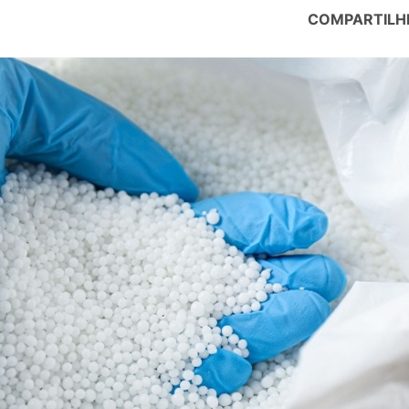
COMPARTILH