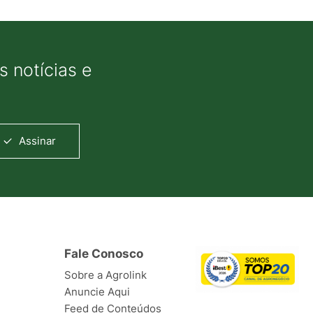
 notícias e
Assinar
Fale Conosco
Sobre a Agrolink
Anuncie Aqui
Feed de Conteúdos