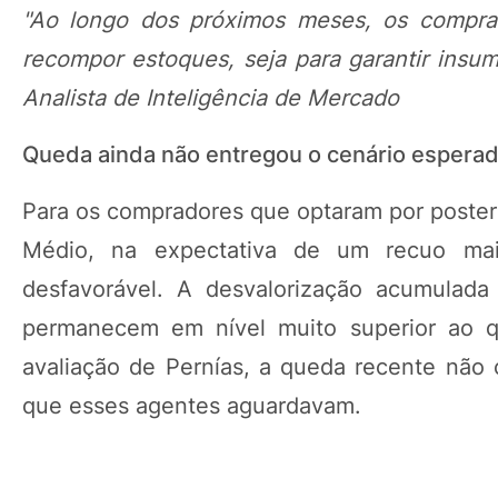
"Ao longo dos próximos meses, os comprad
recompor estoques, seja para garantir insu
Analista de Inteligência de Mercado
Queda ainda não entregou o cenário espera
Para os compradores que optaram por posterg
Médio, na expectativa de um recuo mai
desfavorável. A desvalorização acumulada
permanecem em nível muito superior ao qu
avaliação de Pernías, a queda recente não 
que esses agentes aguardavam.