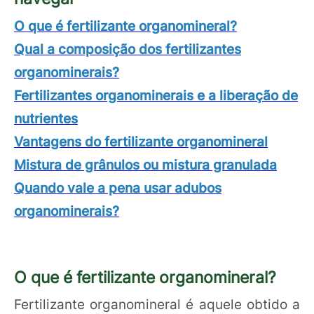
O que é fertilizante organomineral?
Qual a composição dos fertilizantes
organominerais?
Fertilizantes organominerais e a liberação de
nutrientes
Vantagens do fertilizante organomineral
Mistura de grânulos ou mistura granulada
Quando vale a pena usar adubos
organominerais?
O que é fertilizante organomineral?
Fertilizante organomineral é aquele obtido a