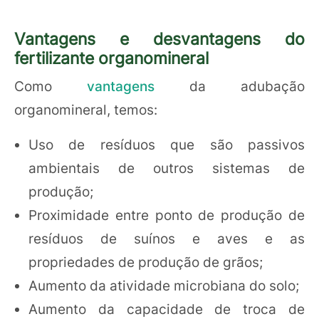
Vantagens e desvantagens do
fertilizante organomineral
Como
vantagens
da adubação
organomineral, temos:
Uso de resíduos que são passivos
ambientais de outros sistemas de
produção;
Proximidade entre ponto de produção de
resíduos de suínos e aves e as
propriedades de produção de grãos;
Aumento da atividade microbiana do solo;
Aumento da capacidade de troca de