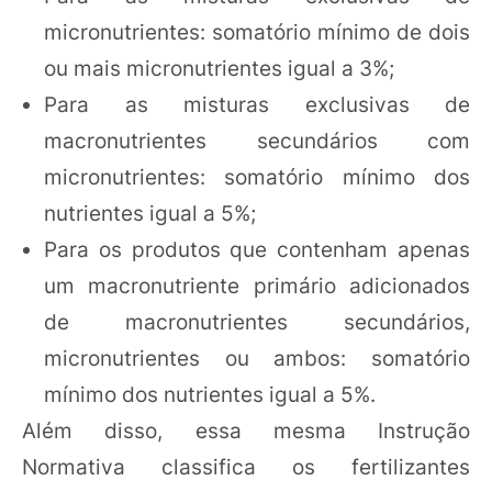
micronutrientes: somatório mínimo de dois
ou mais micronutrientes igual a 3%;
Para as misturas exclusivas de
macronutrientes secundários com
micronutrientes: somatório mínimo dos
nutrientes igual a 5%;
Para os produtos que contenham apenas
um macronutriente primário adicionados
de macronutrientes secundários,
micronutrientes ou ambos: somatório
mínimo dos nutrientes igual a 5%.
Além disso, essa mesma Instrução
Normativa classifica os fertilizantes