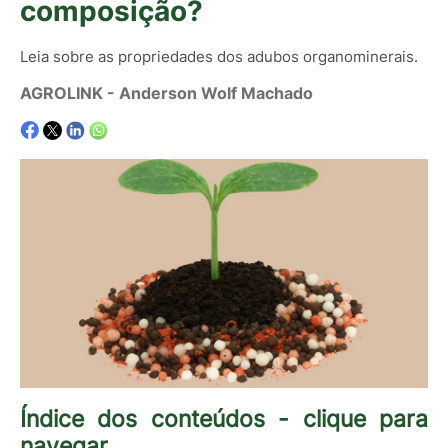
composição?
Leia sobre as propriedades dos adubos organominerais.
AGROLINK
- Anderson Wolf Machado
Índice dos conteúdos - clique para
navegar