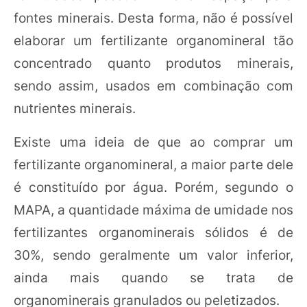
fontes minerais. Desta forma, não é possível
elaborar um fertilizante organomineral tão
concentrado quanto produtos minerais,
sendo assim, usados em combinação com
nutrientes minerais.
Existe uma ideia de que ao comprar um
fertilizante organomineral, a maior parte dele
é constituído por água. Porém, segundo o
MAPA, a quantidade máxima de umidade nos
fertilizantes organominerais sólidos é de
30%, sendo geralmente um valor inferior,
ainda mais quando se trata de
organominerais granulados ou peletizados.