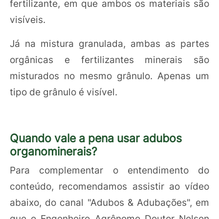
fertilizante, em que ambos os materiais são
visíveis.
Já na mistura granulada, ambas as partes
orgânicas e fertilizantes minerais são
misturados no mesmo grânulo. Apenas um
tipo de grânulo é visível.
Quando vale a pena usar adubos
organominerais?
Para complementar o entendimento do
conteúdo, recomendamos assistir ao vídeo
abaixo, do canal "Adubos & Adubações", em
que o Engenheiro Agrônomo Doutor Nelson