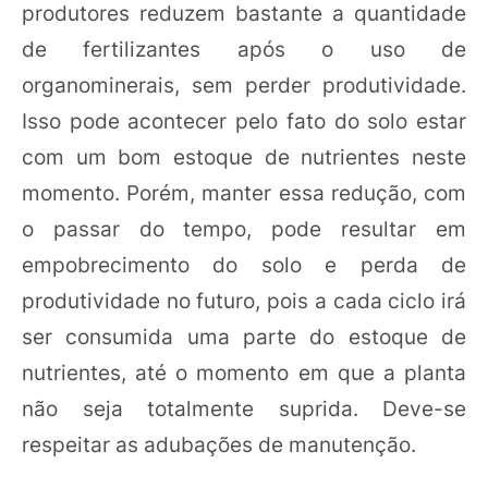
produtores reduzem bastante a quantidade
de fertilizantes após o uso de
organominerais, sem perder produtividade.
Isso pode acontecer pelo fato do solo estar
com um bom estoque de nutrientes neste
momento. Porém, manter essa redução, com
o passar do tempo, pode resultar em
empobrecimento do solo e perda de
produtividade no futuro, pois a cada ciclo irá
ser consumida uma parte do estoque de
nutrientes, até o momento em que a planta
não seja totalmente suprida. Deve-se
respeitar as adubações de manutenção.