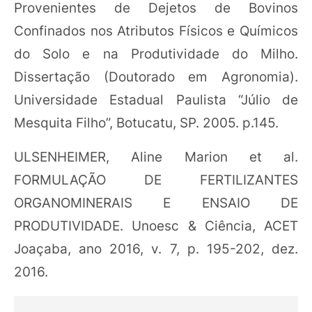
Provenientes de Dejetos de Bovinos
Confinados nos Atributos Físicos e Químicos
do Solo e na Produtividade do Milho.
Dissertação (Doutorado em Agronomia).
Universidade Estadual Paulista “Júlio de
Mesquita Filho”, Botucatu, SP. 2005. p.145.
ULSENHEIMER, Aline Marion et al.
FORMULAÇÃO DE FERTILIZANTES
ORGANOMINERAIS E ENSAIO DE
PRODUTIVIDADE. Unoesc & Ciência, ACET
Joaçaba, ano 2016, v. 7, p. 195-202, dez.
2016.