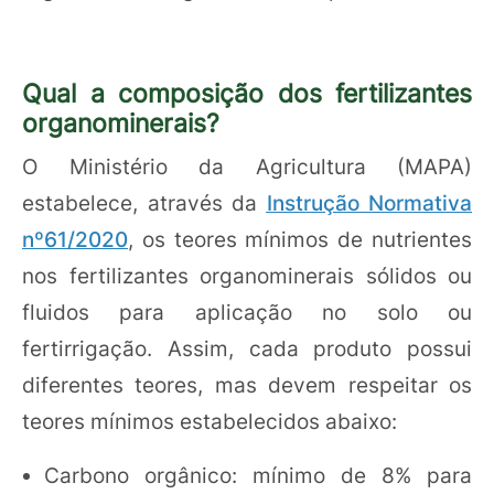
Qual a composição dos fertilizantes
organominerais?
O Ministério da Agricultura (MAPA)
estabelece, através da
Instrução Normativa
nº61/2020
, os teores mínimos de nutrientes
nos fertilizantes organominerais sólidos ou
fluidos para aplicação no solo ou
fertirrigação. Assim, cada produto possui
diferentes teores, mas devem respeitar os
teores mínimos estabelecidos abaixo:
Carbono orgânico: mínimo de 8% para