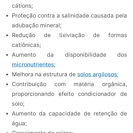
cátions;
Proteção contra a salinidade causada pela
adubação mineral;
Redução de lixiviação de formas
catiônicas;
Aumento da disponibilidade dos
micronutrientes
;
Melhora na estrutura de
solos argilosos
;
Contribuição com matéria orgânica,
proporcionando efeito condicionador de
solo;
Aumento da capacidade de retenção de
água;
Crescimento de raízes;