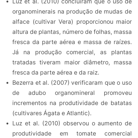
Luz et al. (2010) concluíram que o uso de
organominerais na produção de mudas de
alface (cultivar Vera) proporcionou maior
altura de plantas, número de folhas, massa
fresca da parte aérea e massa de raízes.
Já na produção comercial, as plantas
tratadas tiveram maior diâmetro, massa
fresca da parte aérea e da raiz.
Bezerra et al. (2007) verificaram que o uso
de adubo organomineral promoveu
incrementos na produtividade de batatas
(cultivares Ágata e Atlantic).
Luz et al. (2010) observou o aumento de
produtividade em tomate comercial