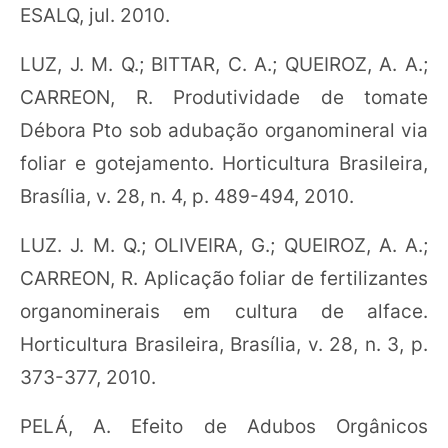
ESALQ, jul. 2010.
LUZ, J. M. Q.; BITTAR, C. A.; QUEIROZ, A. A.;
CARREON, R. Produtividade de tomate
Débora Pto sob adubação organomineral via
foliar e gotejamento. Horticultura Brasileira,
Brasília, v. 28, n. 4, p. 489-494, 2010.
LUZ. J. M. Q.; OLIVEIRA, G.; QUEIROZ, A. A.;
CARREON, R. Aplicação foliar de fertilizantes
organominerais em cultura de alface.
Horticultura Brasileira, Brasília, v. 28, n. 3, p.
373-377, 2010.
PELÁ, A. Efeito de Adubos Orgânicos