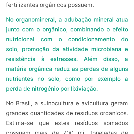
fertilizantes orgânicos possuem.
No organomineral, a adubação mineral atua
junto com o orgânico, combinando o efeito
nutricional com o condicionamento do
solo, promoção da atividade microbiana e
resistência à estresses. Além disso, a
matéria orgânica reduz as perdas de alguns
nutrientes no solo, como por exemplo a
perda de nitrogênio por lixiviação.
No Brasil, a suinocultura e avicultura geram
grandes quantidades de resíduos orgânicos.
Estima-se que estes resíduos somados
possuam mais de 700 mil toneladas de