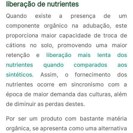
liberação de nutrientes
Quando existe a presença de um
componente orgânico na adubação, este
proporciona maior capacidade de troca de
cátions no solo, promovendo uma maior
retenção e
liberação mais lenta dos
nutrientes quando comparados aos
sintéticos
. Assim, o fornecimento dos
nutrientes ocorre em sincronismo com a
época de maior demanda das culturas, além
de diminuir as perdas destes.
Por ser um produto com bastante matéria
orgânica, se apresenta como uma alternativa