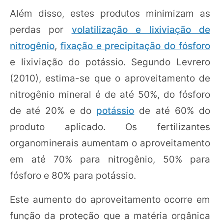
Além disso, estes produtos minimizam as
perdas por
volatilização e lixiviação de
nitrogênio
,
fixação e precipitação do fósforo
e lixiviação do potássio. Segundo Levrero
(2010), estima-se que o aproveitamento de
nitrogênio mineral é de até 50%, do fósforo
de até 20% e do
potássio
de até 60% do
produto aplicado. Os fertilizantes
organominerais aumentam o aproveitamento
em até 70% para nitrogênio, 50% para
fósforo e 80% para potássio.
Este aumento do aproveitamento ocorre em
função da proteção que a matéria orgânica