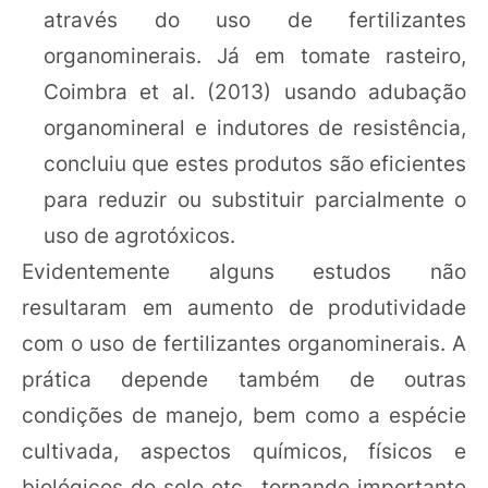
através do uso de fertilizantes
organominerais. Já em tomate rasteiro,
Coimbra et al. (2013) usando adubação
organomineral e indutores de resistência,
concluiu que estes produtos são eficientes
para reduzir ou substituir parcialmente o
uso de agrotóxicos.
Evidentemente alguns estudos não
resultaram em aumento de produtividade
com o uso de fertilizantes organominerais. A
prática depende também de outras
condições de manejo, bem como a espécie
cultivada, aspectos químicos, físicos e
biológicos do solo etc., tornando importante