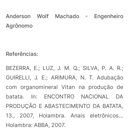
Anderson Wolf Machado - Engenheiro
Agrônomo
Referências:
BEZERRA, E.; LUZ, J. M. Q.; SILVA, P. A. R.;
GUIRELLI, J. E.; ARIMURA, N. T. Adubação
com organomineral Vitan na produção de
batata. In: ENCONTRO NACIONAL DA
PRODUÇÃO E ABASTECIMENTO DA BATATA,
13., 2007, Holambra. Anais eletrônicos…
Holambra: ABBA, 2007.