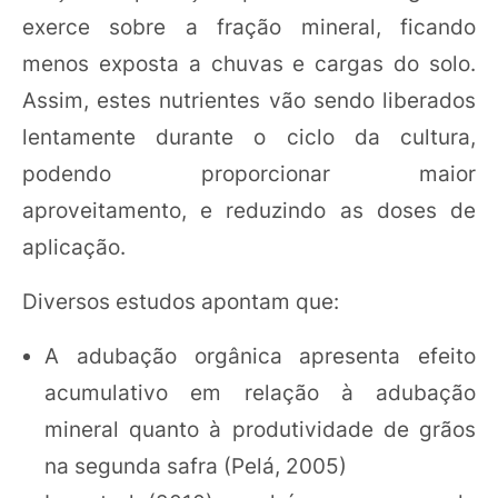
exerce sobre a fração mineral, ficando
menos exposta a chuvas e cargas do solo.
Assim, estes nutrientes vão sendo liberados
lentamente durante o ciclo da cultura,
podendo proporcionar maior
aproveitamento, e reduzindo as doses de
aplicação.
Diversos estudos apontam que:
A adubação orgânica apresenta efeito
acumulativo em relação à adubação
mineral quanto à produtividade de grãos
na segunda safra (Pelá, 2005)