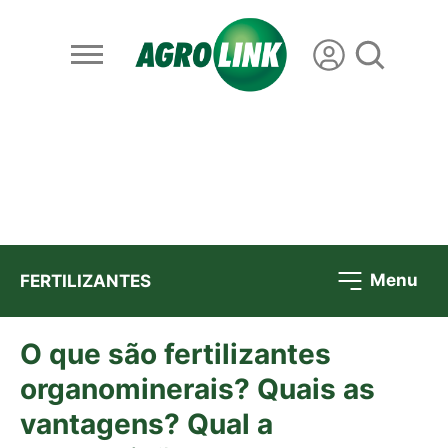
Menu
FERTILIZANTES
O que são fertilizantes
organominerais? Quais as
vantagens? Qual a