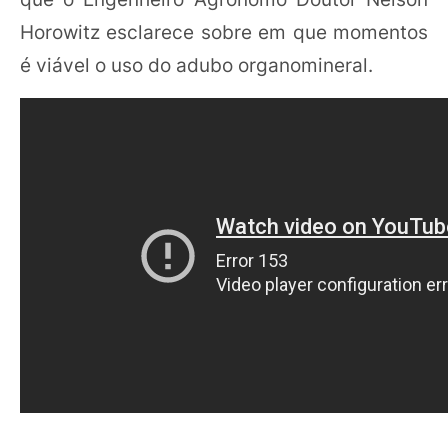
Horowitz esclarece sobre em que momentos
é viável o uso do adubo organomineral.