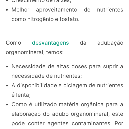
Melhor aproveitamento de nutrientes
como nitrogênio e fosfato.
Como
desvantagens
da adubação
organomineral, temos:
Necessidade de altas doses para suprir a
necessidade de nutrientes;
A disponibilidade e ciclagem de nutrientes
é lenta;
Como é utilizado matéria orgânica para a
elaboração do adubo organomineral, este
pode conter agentes contaminantes. Por