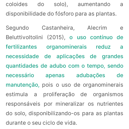
coloides do solo), aumentando a
disponibilidade do fósforo para as plantas.
Segundo Castanheira, Alecrim e
Beluttivoltolini (2015),
o uso contínuo de
fertilizantes organominerais reduz a
necessidade de aplicações de grandes
quantidades de adubo com o tempo
,
sendo
necessário apenas adubações de
manutenção,
pois o uso de organominerais
estimula a proliferação de organismos
responsáveis por mineralizar os nutrientes
do solo, disponibilizando-os para as plantas
durante o seu ciclo de vida.