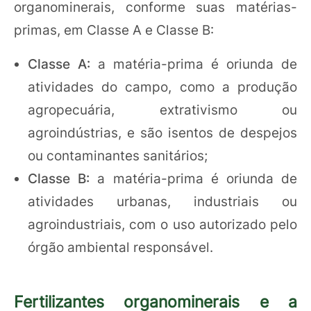
organominerais, conforme suas matérias-
primas, em Classe A e Classe B:
Classe A:
a matéria-prima é oriunda de
atividades do campo, como a produção
agropecuária, extrativismo ou
agroindústrias, e são isentos de despejos
ou contaminantes sanitários;
Classe B:
a matéria-prima é oriunda de
atividades urbanas, industriais ou
agroindustriais, com o uso autorizado pelo
órgão ambiental responsável.
Fertilizantes organominerais e a