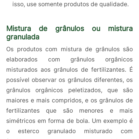
isso, use somente produtos de qualidade.
Mistura de grânulos ou mistura
granulada
Os produtos com mistura de grânulos são
elaborados com grânulos orgânicos
misturados aos grânulos de fertilizantes. É
possível observar os grânulos diferentes, os
grânulos orgânicos peletizados, que são
maiores e mais compridos, e os grânulos de
fertilizantes que são menores e mais
simétricos em forma de bola. Um exemplo é
o esterco granulado misturado com