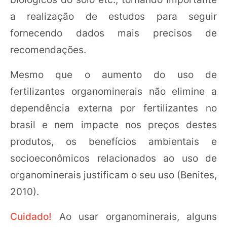
a realização de estudos para seguir
fornecendo dados mais precisos de
recomendações.
Mesmo que o aumento do uso de
fertilizantes organominerais não elimine a
dependência externa por fertilizantes no
brasil e nem impacte nos preços destes
produtos, os benefícios ambientais e
socioeconômicos relacionados ao uso de
organominerais justificam o seu uso (Benites,
2010).
Cuidado!
Ao usar organominerais, alguns