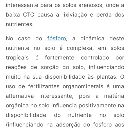
interessante para os solos arenosos, onde a
baixa CTC causa a lixiviação e perda dos
nutrientes.
No caso do
fósforo
, a dinâmica deste
nutriente no solo é complexa, em solos
tropicais é fortemente controlado por
reações de sorção do solo, influenciando
muito na sua disponibilidade às plantas. O
uso de fertilizantes organominerais é uma
alternativa interessante, pois a matéria
orgânica no solo influencia positivamente na
disponibilidade do nutriente no solo
(influenciando na adsorção do fosforo aos