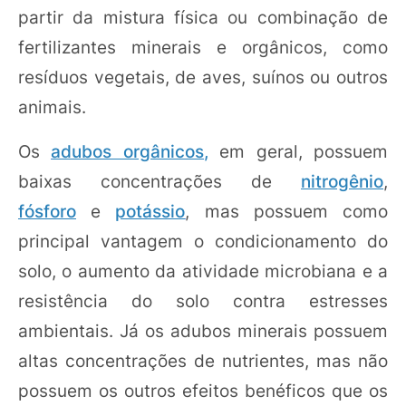
partir da mistura física ou combinação de
fertilizantes minerais e orgânicos, como
resíduos vegetais, de aves, suínos ou outros
animais.
Os
adubos orgânicos
,
em geral, possuem
baixas concentrações de
nitrogênio
,
fósforo
e
potássio
, mas possuem como
principal vantagem o condicionamento do
solo, o aumento da atividade microbiana e a
resistência do solo contra estresses
ambientais. Já os adubos minerais possuem
altas concentrações de nutrientes, mas não
possuem os outros efeitos benéficos que os