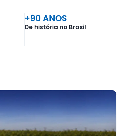
+90 ANOS
De história no Brasil