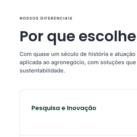
NOSSOS DIFERENCIAIS
Por que escolh
Com quase um século de história e atuação 
aplicada ao agronegócio, com soluções que 
sustentabilidade.
Pesquisa e Inovação