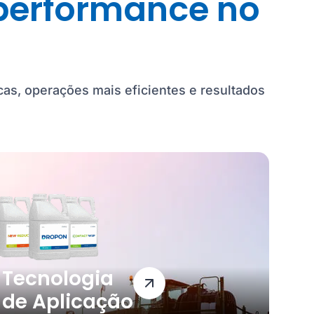
erformance no
cas, operações mais eficientes e resultados
Tecnologia
de Aplicação