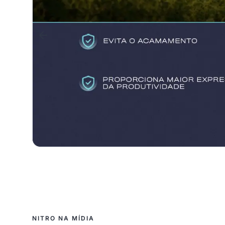
NITRO NA MÍDIA