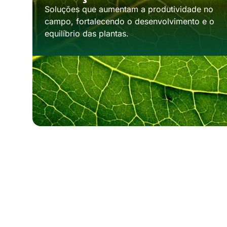
Soluções que aumentam a produtividade no
campo, fortalecendo o desenvolvimento e o
equilíbrio das plantas.