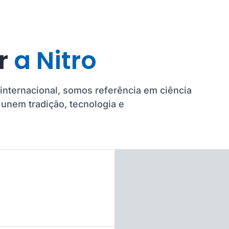
er
a Nitro
internacional, somos referência em ciência
unem tradição, tecnologia e