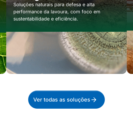
Soluções naturais para defesa e alta
performance da lavoura, com foco em
sustentabilidade e eficiência.
Ver todas as soluções