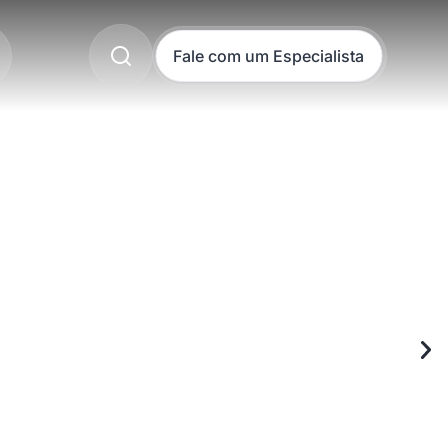
Fale com um Especialista
Pesquisar