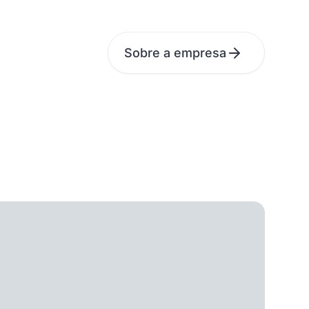
Sobre a empresa