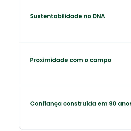
Sustentabilidade no DNA
Proximidade com o campo
Confiança construída em 90 ano