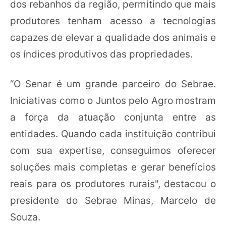
dos rebanhos da região, permitindo que mais
produtores tenham acesso a tecnologias
capazes de elevar a qualidade dos animais e
os índices produtivos das propriedades.
“O Senar é um grande parceiro do Sebrae.
Iniciativas como o Juntos pelo Agro mostram
a força da atuação conjunta entre as
entidades. Quando cada instituição contribui
com sua expertise, conseguimos oferecer
soluções mais completas e gerar benefícios
reais para os produtores rurais", destacou o
presidente do Sebrae Minas, Marcelo de
Souza.