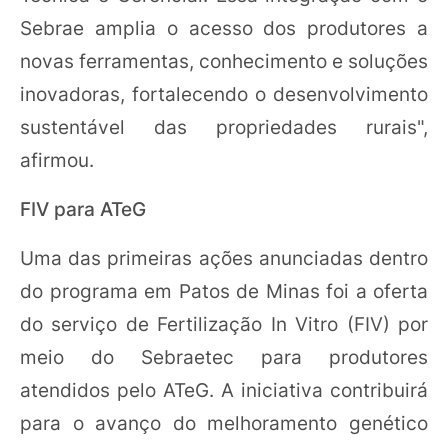
Sebrae amplia o acesso dos produtores a
novas ferramentas, conhecimento e soluções
inovadoras, fortalecendo o desenvolvimento
sustentável das propriedades rurais",
afirmou.
FIV para ATeG
Uma das primeiras ações anunciadas dentro
do programa em Patos de Minas foi a oferta
do serviço de Fertilização In Vitro (FIV) por
meio do Sebraetec para produtores
atendidos pelo ATeG. A iniciativa contribuirá
para o avanço do melhoramento genético