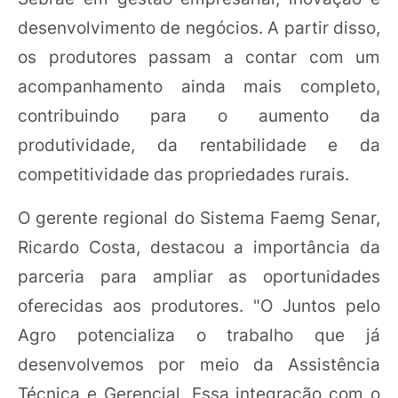
desenvolvimento de negócios. A partir disso,
os produtores passam a contar com um
acompanhamento ainda mais completo,
contribuindo para o aumento da
produtividade, da rentabilidade e da
competitividade das propriedades rurais.
O gerente regional do Sistema Faemg Senar,
Ricardo Costa, destacou a importância da
parceria para ampliar as oportunidades
oferecidas aos produtores. "O Juntos pelo
Agro potencializa o trabalho que já
desenvolvemos por meio da Assistência
Técnica e Gerencial. Essa integração com o