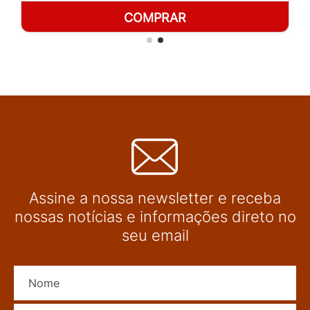
COMPRAR
Assine a nossa newsletter e receba
nossas notícias e informações direto no
seu email
Nome
E-mail