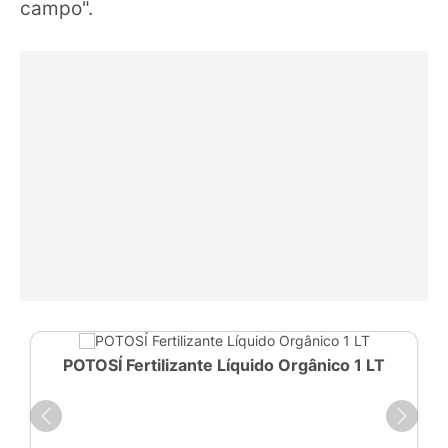
campo".
POTOSÍ Fertilizante Líquido Orgânico 1 LT