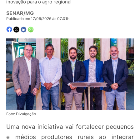
inovação para o agro regional
SENAR/MG
Publicado em 17/06/2026 às 07:01h.
Foto: Divulgação
Uma nova iniciativa vai fortalecer pequenos
e médios produtores rurais ao integrar