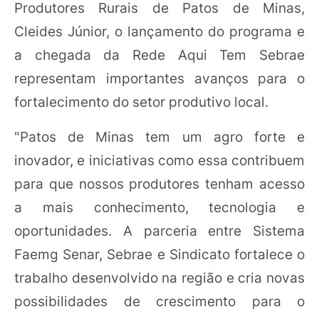
Produtores Rurais de Patos de Minas,
Cleides Júnior, o lançamento do programa e
a chegada da Rede Aqui Tem Sebrae
representam importantes avanços para o
fortalecimento do setor produtivo local.
"Patos de Minas tem um agro forte e
inovador, e iniciativas como essa contribuem
para que nossos produtores tenham acesso
a mais conhecimento, tecnologia e
oportunidades. A parceria entre Sistema
Faemg Senar, Sebrae e Sindicato fortalece o
trabalho desenvolvido na região e cria novas
possibilidades de crescimento para o