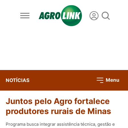
Menu
NOTÍCIAS
Juntos pelo Agro fortalece
produtores rurais de Minas
Programa busca integrar assistência técnica, gestão e