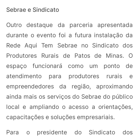
Sebrae e Sindicato
Outro destaque da parceria apresentada
durante o evento foi a futura instalação da
Rede Aqui Tem Sebrae no Sindicato dos
Produtores Rurais de Patos de Minas. O
espaço funcionará como um ponto de
atendimento para produtores rurais e
empreendedores da região, aproximando
ainda mais os serviços do Sebrae do público
local e ampliando o acesso a orientações,
capacitações e soluções empresariais.
Para o presidente do Sindicato dos