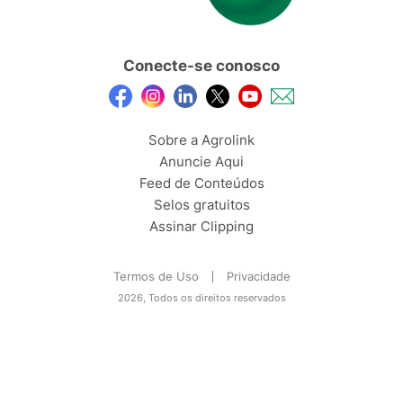
Conecte-se conosco
Sobre a Agrolink
Anuncie Aqui
Feed de Conteúdos
Selos gratuitos
Assinar Clipping
Termos de Uso
Privacidade
2026, Todos os direitos reservados