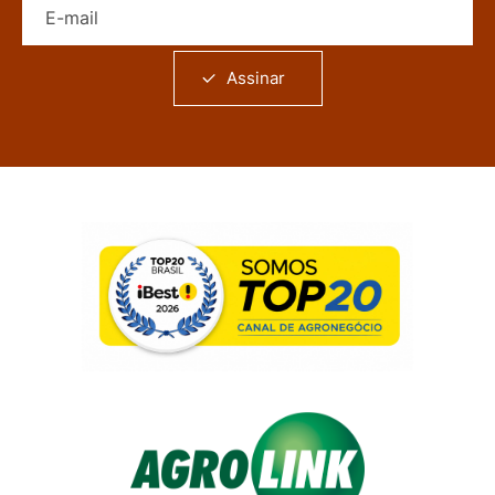
Assinar