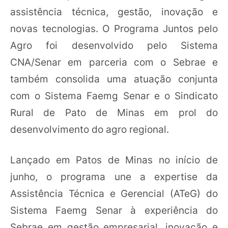
assistência técnica, gestão, inovação e
novas tecnologias. O Programa Juntos pelo
Agro foi desenvolvido pelo Sistema
CNA/Senar em parceria com o Sebrae e
também consolida uma atuação conjunta
com o Sistema Faemg Senar e o Sindicato
Rural de Pato de Minas em prol do
desenvolvimento do agro regional.
Lançado em Patos de Minas no início de
junho, o programa une a expertise da
Assistência Técnica e Gerencial (ATeG) do
Sistema Faemg Senar à experiência do
Sebrae em gestão empresarial, inovação e