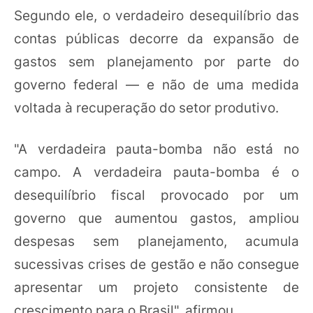
Segundo ele, o verdadeiro desequilíbrio das
contas públicas decorre da expansão de
gastos sem planejamento por parte do
governo federal — e não de uma medida
voltada à recuperação do setor produtivo.
"A verdadeira pauta-bomba não está no
campo. A verdadeira pauta-bomba é o
desequilíbrio fiscal provocado por um
governo que aumentou gastos, ampliou
despesas sem planejamento, acumula
sucessivas crises de gestão e não consegue
apresentar um projeto consistente de
crescimento para o Brasil", afirmou.