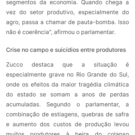
segmentos da economia. Quando chega a
vez do setor produtivo, especialmente do
agro, passa a chamar de pauta-bomba. Isso
não é coerência", afirmou o parlamentar.
Crise no campo e suicídios entre produtores
Zucco destaca que a situação é
especialmente grave no Rio Grande do Sul,
onde os efeitos da maior tragédia climática
do estado se somam a anos de perdas
acumuladas. Segundo o parlamentar, a
combinação de estiagens, quebras de safra
e aumento dos custos de produção levou
muitos produtores à beira do colapso