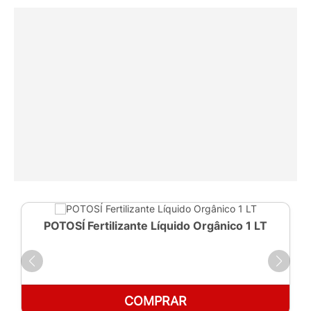
POTOSÍ Fertilizante Líquido Orgânico 1 LT
COMPRAR