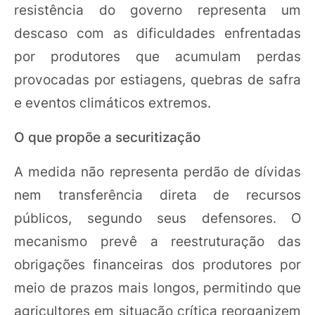
resistência do governo representa um
descaso com as dificuldades enfrentadas
por produtores que acumulam perdas
provocadas por estiagens, quebras de safra
e eventos climáticos extremos.
O que propõe a securitização
A medida não representa perdão de dívidas
nem transferência direta de recursos
públicos, segundo seus defensores. O
mecanismo prevê a reestruturação das
obrigações financeiras dos produtores por
meio de prazos mais longos, permitindo que
agricultores em situação crítica reorganizem