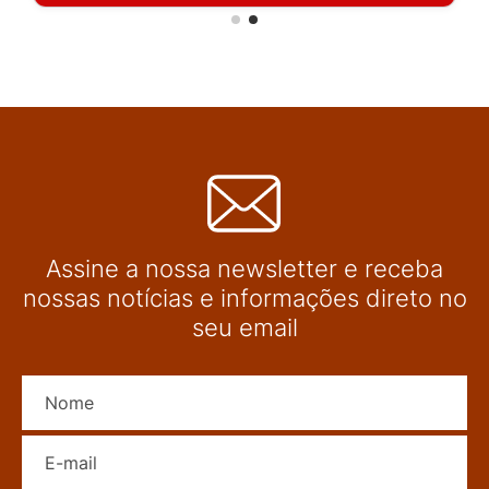
Assine a nossa newsletter e receba
nossas notícias e informações direto no
seu email
Nome
E-mail