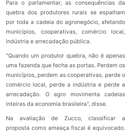
Para o parlamentar, as consequências da
quebra dos produtores rurais se espalham
por toda a cadeia do agronegócio, afetando
municípios, cooperativas, comércio local,
indústria e arrecadação pública.
"Quando um produtor quebra, não é apenas
uma fazenda que fecha as portas. Perdem os
municípios, perdem as cooperativas, perde o
comércio local, perde a indústria e perde a
arrecadação. O agro movimenta cadeias
inteiras da economia brasileira", disse.
Na avaliação de Zucco, classificar a
proposta como ameaça fiscal é equivocado.