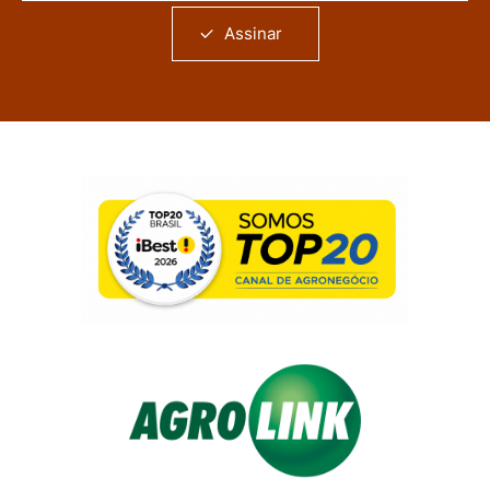
Assinar