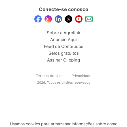
Conecte-se conosco
Sobre a Agrolink
Anuncie Aqui
Feed de Conteúdos
Selos gratuitos
Assinar Clipping
Termos de Uso
Privacidade
2026, Todos os direitos reservados
Usamos cookies para armazenar informações sobre como