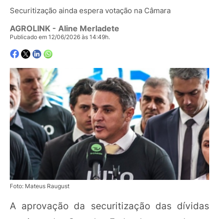
Securitização ainda espera votação na Câmara
AGROLINK
- Aline Merladete
Publicado em 12/06/2026 às 14:49h.
Foto: Mateus Raugust
A aprovação da securitização das dívidas