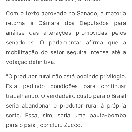
Com o texto aprovado no Senado, a matéria
retorna à Câmara dos Deputados para
análise das alterações promovidas pelos
senadores. O parlamentar afirma que a
mobilização do setor seguirá intensa até a
votação definitiva.
"O produtor rural não está pedindo privilégio.
Está pedindo condições para continuar
trabalhando. O verdadeiro custo para o Brasil
seria abandonar o produtor rural à própria
sorte. Essa, sim, seria uma pauta-bomba
para o país", concluiu Zucco.