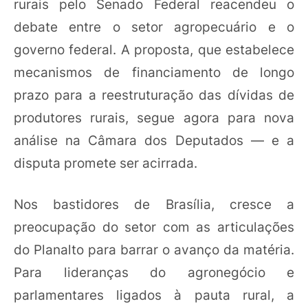
rurais pelo Senado Federal reacendeu o
debate entre o setor agropecuário e o
governo federal. A proposta, que estabelece
mecanismos de financiamento de longo
prazo para a reestruturação das dívidas de
produtores rurais, segue agora para nova
análise na Câmara dos Deputados — e a
disputa promete ser acirrada.
Nos bastidores de Brasília, cresce a
preocupação do setor com as articulações
do Planalto para barrar o avanço da matéria.
Para lideranças do agronegócio e
parlamentares ligados à pauta rural, a