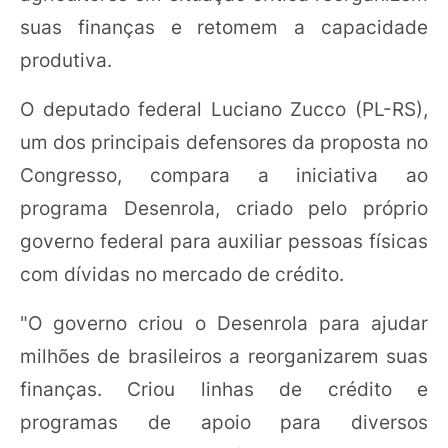
suas finanças e retomem a capacidade
produtiva.
O deputado federal Luciano Zucco (PL-RS),
um dos principais defensores da proposta no
Congresso, compara a iniciativa ao
programa Desenrola, criado pelo próprio
governo federal para auxiliar pessoas físicas
com dívidas no mercado de crédito.
"O governo criou o Desenrola para ajudar
milhões de brasileiros a reorganizarem suas
finanças. Criou linhas de crédito e
programas de apoio para diversos