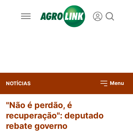
Menu
NOTÍCIAS
"Não é perdão, é
recuperação": deputado
rebate governo