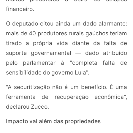
financeiro.
O deputado citou ainda um dado alarmante:
mais de 40 produtores rurais gaúchos teriam
tirado a própria vida diante da falta de
suporte governamental — dado atribuído
pelo parlamentar à "completa falta de
sensibilidade do governo Lula".
"A securitização não é um benefício. É uma
ferramenta de recuperação econômica",
declarou Zucco.
Impacto vai além das propriedades