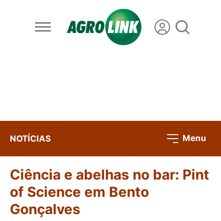
Menu
NOTÍCIAS
Ciência e abelhas no bar: Pint
of Science em Bento
Gonçalves