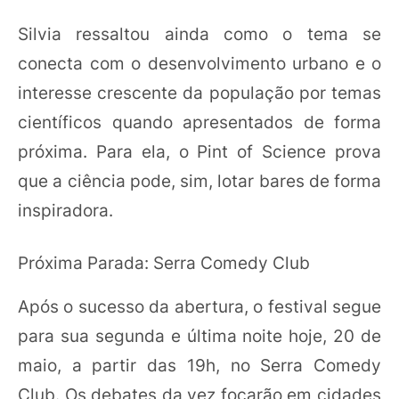
Silvia ressaltou ainda como o tema se
conecta com o desenvolvimento urbano e o
interesse crescente da população por temas
científicos quando apresentados de forma
próxima. Para ela, o Pint of Science prova
que a ciência pode, sim, lotar bares de forma
inspiradora.
Próxima Parada: Serra Comedy Club
Após o sucesso da abertura, o festival segue
para sua segunda e última noite hoje, 20 de
maio, a partir das 19h, no Serra Comedy
Club. Os debates da vez focarão em cidades