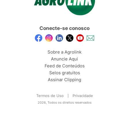
Conecte-se conosco
Sobre a Agrolink
Anuncie Aqui
Feed de Conteúdos
Selos gratuitos
Assinar Clipping
Termos de Uso
Privacidade
2026, Todos os direitos reservados