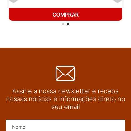
COMPRAR
Assine a nossa newsletter e receba
nossas notícias e informações direto no
seu email
Nome