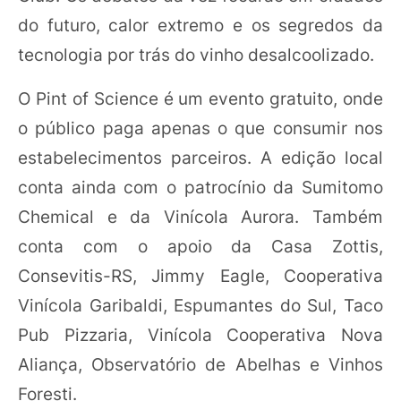
do futuro, calor extremo e os segredos da
tecnologia por trás do vinho desalcoolizado.
O Pint of Science é um evento gratuito, onde
o público paga apenas o que consumir nos
estabelecimentos parceiros. A edição local
conta ainda com o patrocínio da Sumitomo
Chemical e da Vinícola Aurora. Também
conta com o apoio da Casa Zottis,
Consevitis-RS, Jimmy Eagle, Cooperativa
Vinícola Garibaldi, Espumantes do Sul, Taco
Pub Pizzaria, Vinícola Cooperativa Nova
Aliança, Observatório de Abelhas e Vinhos
Foresti.