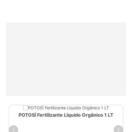
POTOSÍ Fertilizante Líquido Orgânico 1 LT