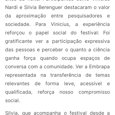
Nardi e Silvia Berenguer destacaram o valor
da aproximação entre pesquisadores e
sociedade. Para Vinicius, a experiência
reforçou o papel social do festival: Foi
gratificante ver a participação expressiva
das pessoas e perceber o quanto a ciência
ganha força quando ocupa espaços de
conversa com a comunidade. Ver a Embrapa
representada na transferência de temas
relevantes de forma leve, acessível e
qualificada, reforça nosso compromisso
social.
Silvia, que acompanha o festival desde a