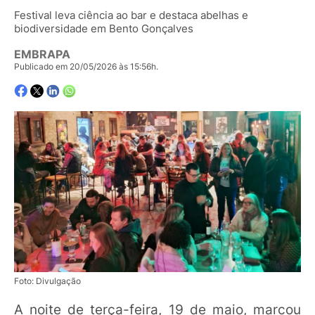
Festival leva ciência ao bar e destaca abelhas e
biodiversidade em Bento Gonçalves
EMBRAPA
Publicado em 20/05/2026 às 15:56h.
Foto: Divulgação
A noite de terça-feira, 19 de maio, marcou