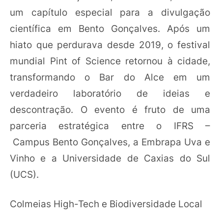
um capítulo especial para a divulgação
científica em Bento Gonçalves. Após um
hiato que perdurava desde 2019, o festival
mundial Pint of Science retornou à cidade,
transformando o Bar do Alce em um
verdadeiro laboratório de ideias e
descontração. O evento é fruto de uma
parceria estratégica entre o IFRS –
Campus Bento Gonçalves, a Embrapa Uva e
Vinho e a Universidade de Caxias do Sul
(UCS).
Colmeias High-Tech e Biodiversidade Local