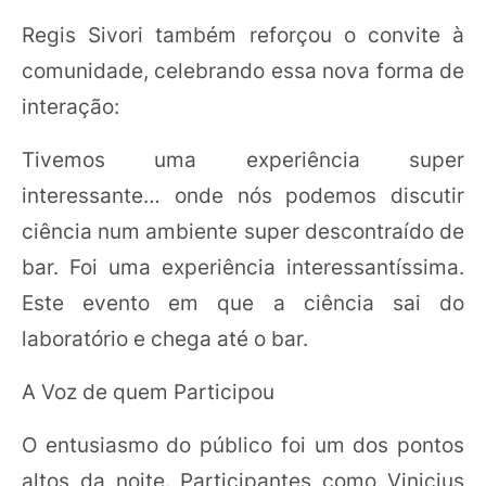
Regis Sivori também reforçou o convite à
comunidade, celebrando essa nova forma de
interação:
Tivemos uma experiência super
interessante… onde nós podemos discutir
ciência num ambiente super descontraído de
bar. Foi uma experiência interessantíssima.
Este evento em que a ciência sai do
laboratório e chega até o bar.
A Voz de quem Participou
O entusiasmo do público foi um dos pontos
altos da noite. Participantes como Vinicius