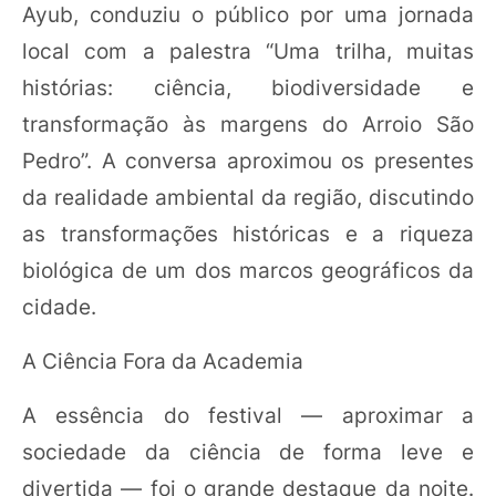
Ayub, conduziu o público por uma jornada
local com a palestra “Uma trilha, muitas
histórias: ciência, biodiversidade e
transformação às margens do Arroio São
Pedro”. A conversa aproximou os presentes
da realidade ambiental da região, discutindo
as transformações históricas e a riqueza
biológica de um dos marcos geográficos da
cidade.
A Ciência Fora da Academia
A essência do festival — aproximar a
sociedade da ciência de forma leve e
divertida — foi o grande destaque da noite.