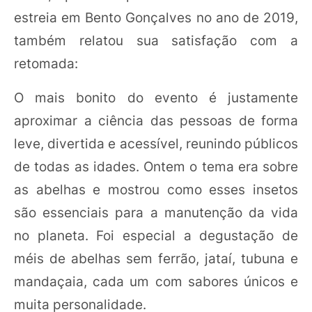
estreia em Bento Gonçalves no ano de 2019,
também relatou sua satisfação com a
retomada:
O mais bonito do evento é justamente
aproximar a ciência das pessoas de forma
leve, divertida e acessível, reunindo públicos
de todas as idades. Ontem o tema era sobre
as abelhas e mostrou como esses insetos
são essenciais para a manutenção da vida
no planeta. Foi especial a degustação de
méis de abelhas sem ferrão, jataí, tubuna e
mandaçaia, cada um com sabores únicos e
muita personalidade.