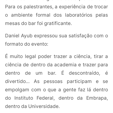
Para os palestrantes, a experiência de trocar
o ambiente formal dos laboratórios pelas
mesas do bar foi gratificante.
Daniel Ayub expressou sua satisfação com o
formato do evento:
É muito legal poder trazer a ciência, tirar a
ciência de dentro da academia e trazer para
dentro de um bar. É descontraído, é
divertido… As pessoas participam e se
empolgam com o que a gente faz lá dentro
do Instituto Federal, dentro da Embrapa,
dentro da Universidade.