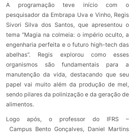
A programação teve início com o
pesquisador da Embrapa Uva e Vinho, Regis
Sivori Silva dos Santos, que apresentou o
tema “Magia na colmeia: o império oculto, a
engenharia perfeita e o futuro high-tech das
abelhas”. Regis explorou como esses
organismos são fundamentais para a
manutenção da vida, destacando que seu
papel vai muito além da produção de mel,
sendo pilares da polinização e da geração de
alimentos.
Logo após, o professor do IFRS –
Campus Bento Gonçalves, Daniel Martins