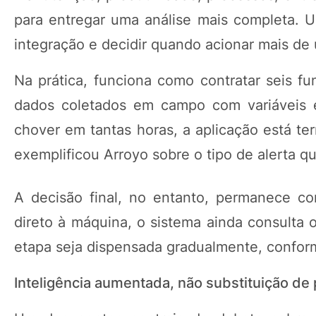
para entregar uma análise mais completa. 
integração e decidir quando acionar mais de
Na prática, funciona como contratar seis fu
dados coletados em campo com variáveis e
chover em tantas horas, a aplicação está te
exemplificou Arroyo sobre o tipo de alerta 
A decisão final, no entanto, permanece c
direto à máquina, o sistema ainda consulta 
etapa seja dispensada gradualmente, confor
Inteligência aumentada, não substituição de