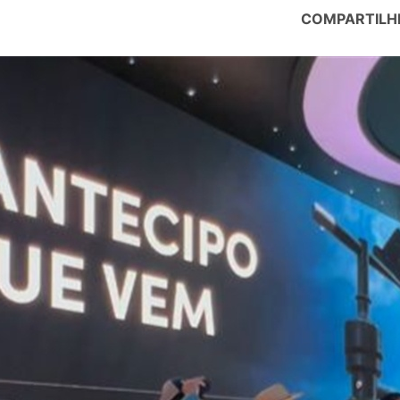
COMPARTILH