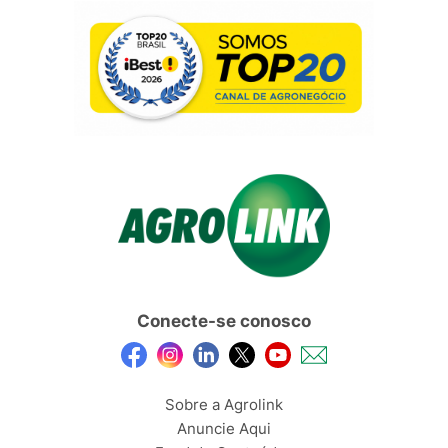
Conecte-se conosco
Sobre a Agrolink
Anuncie Aqui