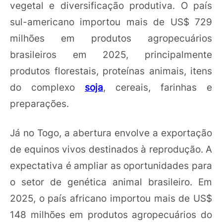
vegetal e diversificação produtiva. O país
sul-americano importou mais de US$ 729
milhões em produtos agropecuários
brasileiros em 2025, principalmente
produtos florestais, proteínas animais, itens
do complexo
soja
, cereais, farinhas e
preparações.
Já no Togo, a abertura envolve a exportação
de equinos vivos destinados à reprodução. A
expectativa é ampliar as oportunidades para
o setor de genética animal brasileiro. Em
2025, o país africano importou mais de US$
148 milhões em produtos agropecuários do