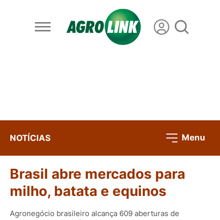
Menu
NOTÍCIAS
Brasil abre mercados para
milho, batata e equinos
Agronegócio brasileiro alcança 609 aberturas de