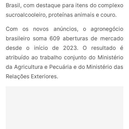
Brasil, com destaque para itens do complexo
sucroalcooleiro, proteínas animais e couro.
Com os novos anúncios, o agronegócio
brasileiro soma 609 aberturas de mercado
desde o início de 2023. O resultado é
atribuído ao trabalho conjunto do Ministério
da Agricultura e Pecuária e do Ministério das
Relações Exteriores.