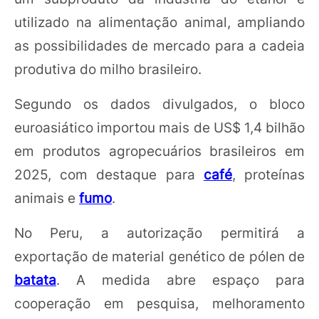
utilizado na alimentação animal, ampliando
as possibilidades de mercado para a cadeia
produtiva do milho brasileiro.
Segundo os dados divulgados, o bloco
euroasiático importou mais de US$ 1,4 bilhão
em produtos agropecuários brasileiros em
2025, com destaque para
café
, proteínas
animais e
fumo
.
No Peru, a autorização permitirá a
exportação de material genético de pólen de
batata
. A medida abre espaço para
cooperação em pesquisa, melhoramento