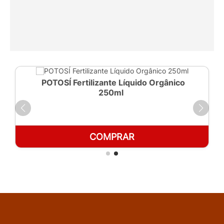
POTOSÍ Fertilizante Líquido Orgânico
250ml
COMPRAR