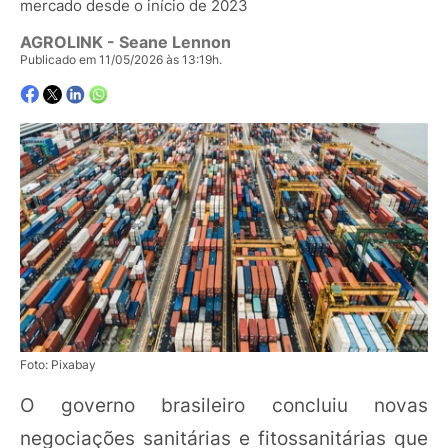
mercado desde o início de 2023
AGROLINK
- Seane Lennon
Publicado em 11/05/2026 às 13:19h.
Foto: Pixabay
O governo brasileiro concluiu novas
negociações sanitárias e fitossanitárias que