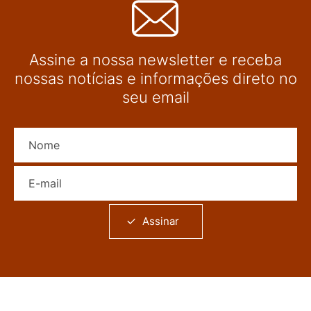
Assine a nossa newsletter e receba
nossas notícias e informações direto no
seu email
Nome
E-mail
Assinar