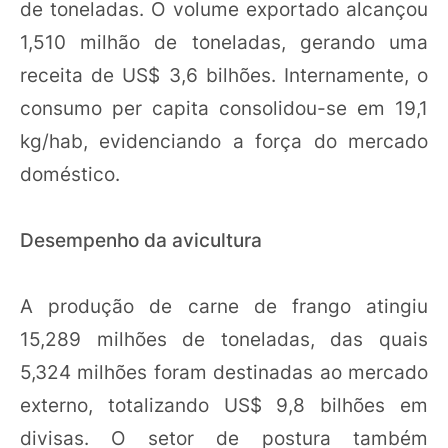
de toneladas. O volume exportado alcançou
1,510 milhão de toneladas, gerando uma
receita de US$ 3,6 bilhões. Internamente, o
consumo per capita consolidou-se em 19,1
kg/hab, evidenciando a força do mercado
doméstico.
Desempenho da avicultura
A produção de carne de frango atingiu
15,289 milhões de toneladas, das quais
5,324 milhões foram destinadas ao mercado
externo, totalizando US$ 9,8 bilhões em
divisas. O setor de postura também