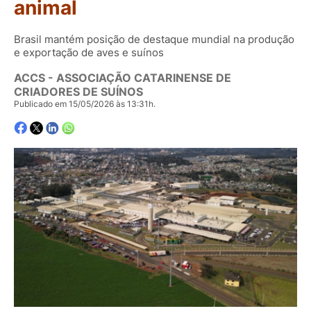
animal
Brasil mantém posição de destaque mundial na produção
e exportação de aves e suínos
ACCS - ASSOCIAÇÃO CATARINENSE DE
CRIADORES DE SUÍNOS
Publicado em 15/05/2026 às 13:31h.