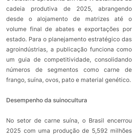
cadeia produtiva de 2025, abrangendo
desde o alojamento de matrizes até o
volume final de abates e exportações por
estado. Para o planejamento estratégico das
agroindústrias, a publicação funciona como
um guia de competitividade, consolidando
números de segmentos como carne de
frango, suína, ovos, pato e material genético.
Desempenho da suinocultura
No setor de carne suína, o Brasil encerrou
2025 com uma produção de 5,592 milhões