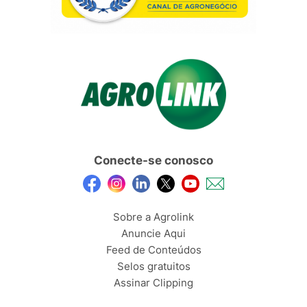
Conecte-se conosco
Sobre a Agrolink
Anuncie Aqui
Feed de Conteúdos
Selos gratuitos
Assinar Clipping