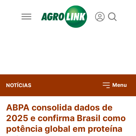
Menu
NOTÍCIAS
ABPA consolida dados de
2025 e confirma Brasil como
potência global em proteína