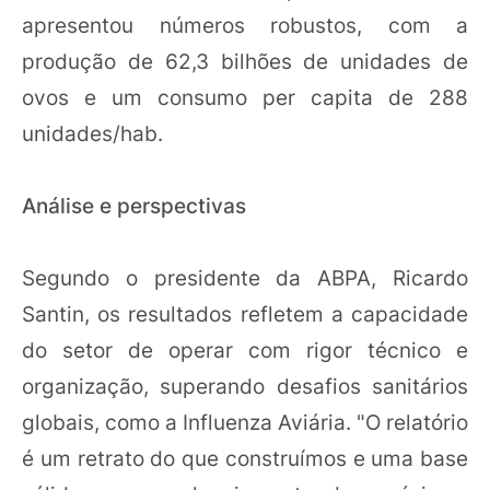
apresentou números robustos, com a
produção de 62,3 bilhões de unidades de
ovos e um consumo per capita de 288
unidades/hab.
Análise e perspectivas
Segundo o presidente da ABPA, Ricardo
Santin, os resultados refletem a capacidade
do setor de operar com rigor técnico e
organização, superando desafios sanitários
globais, como a Influenza Aviária. "O relatório
é um retrato do que construímos e uma base