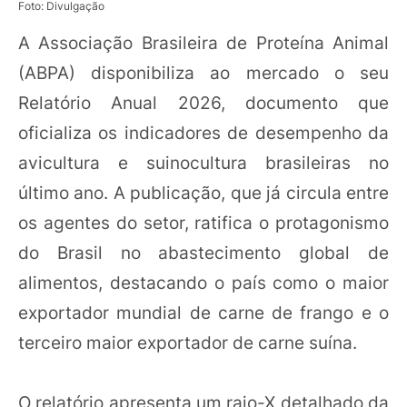
Foto: Divulgação
A Associação Brasileira de Proteína Animal
(ABPA) disponibiliza ao mercado o seu
Relatório Anual 2026, documento que
oficializa os indicadores de desempenho da
avicultura e suinocultura brasileiras no
último ano. A publicação, que já circula entre
os agentes do setor, ratifica o protagonismo
do Brasil no abastecimento global de
alimentos, destacando o país como o maior
exportador mundial de carne de frango e o
terceiro maior exportador de carne suína.
O relatório apresenta um raio-X detalhado da