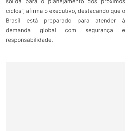
sólida para o planejamento dos próximos
ciclos", afirma o executivo, destacando que o
Brasil está preparado para atender à
demanda global com segurança e
responsabilidade.