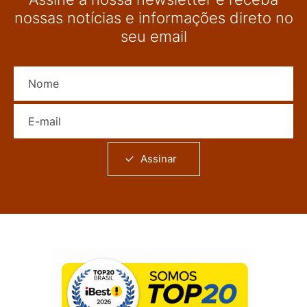
nossas notícias e informações direto no
seu email
Nome
E-mail
Assinar