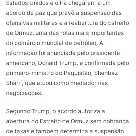
Estados Unidos e o Irã chegaram a um
acordo de paz que prevê a suspensão das
ofensivas militares e a reabertura do Estreito
de Ormuz, uma das rotas mais importantes
do comércio mundial de petróleo. A
informação foi anunciada pelo presidente
americano, Donald Trump, e confirmada pelo
primeiro-ministro do Paquistão, Shehbaz
Sharif, que atuou como mediador nas
negociações.
Segundo Trump, o acordo autoriza a
abertura do Estreito de Ormuz sem cobrança
de taxas e também determina a suspensão