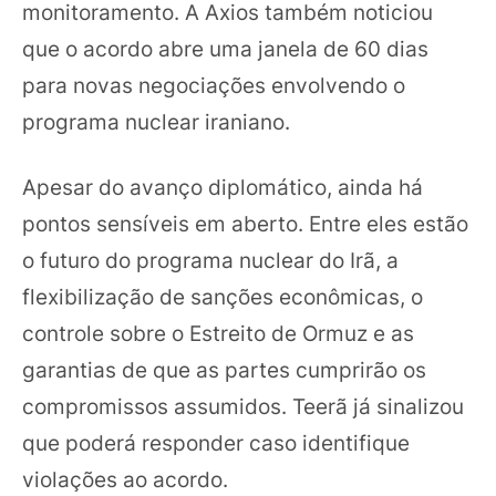
monitoramento. A Axios também noticiou
que o acordo abre uma janela de 60 dias
para novas negociações envolvendo o
programa nuclear iraniano.
Apesar do avanço diplomático, ainda há
pontos sensíveis em aberto. Entre eles estão
o futuro do programa nuclear do Irã, a
flexibilização de sanções econômicas, o
controle sobre o Estreito de Ormuz e as
garantias de que as partes cumprirão os
compromissos assumidos. Teerã já sinalizou
que poderá responder caso identifique
violações ao acordo.