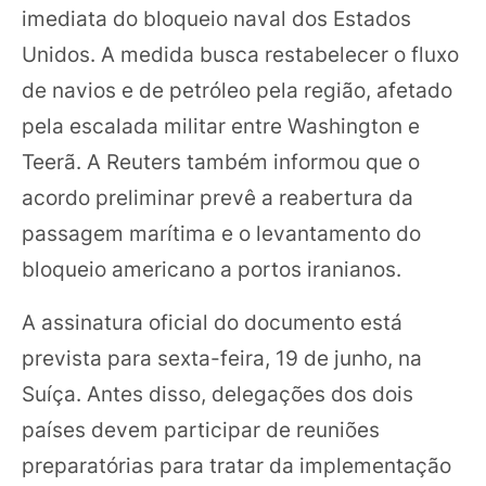
imediata do bloqueio naval dos Estados
Unidos. A medida busca restabelecer o fluxo
de navios e de petróleo pela região, afetado
pela escalada militar entre Washington e
Teerã. A Reuters também informou que o
acordo preliminar prevê a reabertura da
passagem marítima e o levantamento do
bloqueio americano a portos iranianos.
A assinatura oficial do documento está
prevista para sexta-feira, 19 de junho, na
Suíça. Antes disso, delegações dos dois
países devem participar de reuniões
preparatórias para tratar da implementação