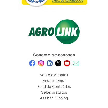
Conecte-se conosco
Sobre a Agrolink
Anuncie Aqui
Feed de Conteúdos
Selos gratuitos
Assinar Clipping