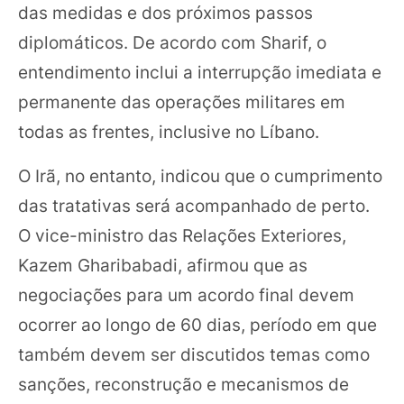
das medidas e dos próximos passos
diplomáticos. De acordo com Sharif, o
entendimento inclui a interrupção imediata e
permanente das operações militares em
todas as frentes, inclusive no Líbano.
O Irã, no entanto, indicou que o cumprimento
das tratativas será acompanhado de perto.
O vice-ministro das Relações Exteriores,
Kazem Gharibabadi, afirmou que as
negociações para um acordo final devem
ocorrer ao longo de 60 dias, período em que
também devem ser discutidos temas como
sanções, reconstrução e mecanismos de