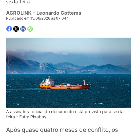
sexta-feira
AGROLINK
- Leonardo Gottems
Publicado em 15/06/2026 às 07:04h.
A assinatura oficial do documento está prevista para sexta-
feira - Foto: Pixabay
Após quase quatro meses de conflito, os