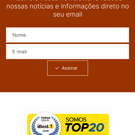
nossas notícias e informações direto no
seu email
Nome
E-mail
Assinar