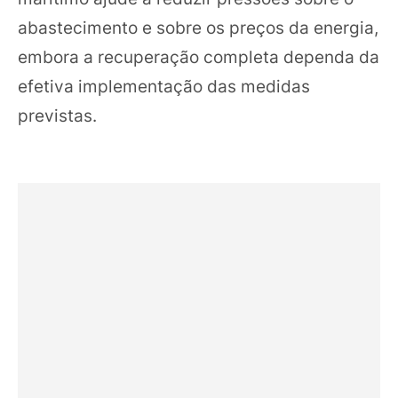
abastecimento e sobre os preços da energia,
embora a recuperação completa dependa da
efetiva implementação das medidas
previstas.