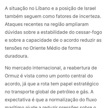
A situação no Líbano e a posição de Israel
também seguem como fatores de incerteza.
Ataques recentes na região ampliaram
dúvidas sobre a estabilidade do cessar-fogo
e sobre a capacidade de o acordo reduzir as
tensões no Oriente Médio de forma
duradoura.
No mercado internacional, a reabertura de
Ormuz é vista como um ponto central do
acordo, já que a rota tem papel estratégico
no transporte global de petróleo e gás. A
expectativa é que a normalização do fluxo
marítimo ajude a reduzir pressões sobre o