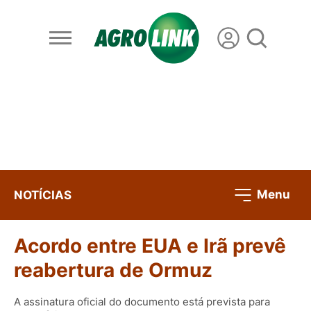
Menu
NOTÍCIAS
Acordo entre EUA e Irã prevê
reabertura de Ormuz
A assinatura oficial do documento está prevista para