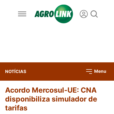
Menu
NOTÍCIAS
Acordo Mercosul-UE: CNA
disponibiliza simulador de
tarifas