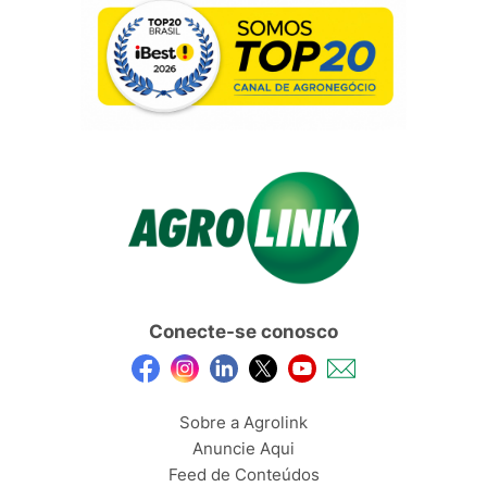
Conecte-se conosco
Sobre a Agrolink
Anuncie Aqui
Feed de Conteúdos