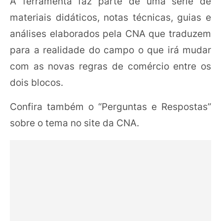
A ferramenta faz parte de uma série de
materiais didáticos, notas técnicas, guias e
análises elaborados pela CNA que traduzem
para a realidade do campo o que irá mudar
com as novas regras de comércio entre os
dois blocos.
Confira também o “Perguntas e Respostas”
sobre o tema no site da CNA.