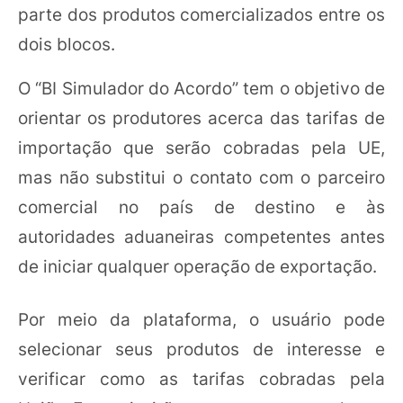
parte dos produtos comercializados entre os
dois blocos.
O “BI Simulador do Acordo” tem o objetivo de
orientar os produtores acerca das tarifas de
importação que serão cobradas pela UE,
mas não substitui o contato com o parceiro
comercial no país de destino e às
autoridades aduaneiras competentes antes
de iniciar qualquer operação de exportação.
Por meio da plataforma, o usuário pode
selecionar seus produtos de interesse e
verificar como as tarifas cobradas pela