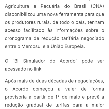
Agricultura e Pecuária do Brasil (CNA)
disponibilizou uma nova ferramenta para que
os produtores rurais, de todo o país, tenham
acesso facilitado às informações sobre o
cronograma de redução tarifária negociado
entre o Mercosul e a União Europeia.
O “BI Simulador do Acordo” pode ser
acessado no link.
Após mais de duas décadas de negociações,
o Acordo começou a valer de forma
provisória a partir de 1° de maio e prevê a
redução gradual de tarifas para a maior