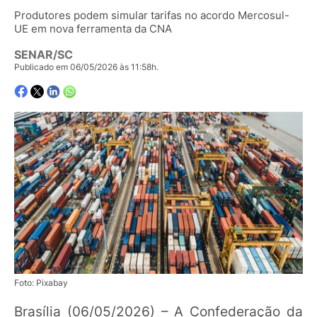
Produtores podem simular tarifas no acordo Mercosul-
UE em nova ferramenta da CNA
SENAR/SC
Publicado em 06/05/2026 às 11:58h.
Foto: Pixabay
Brasília (06/05/2026) – A Confederação da