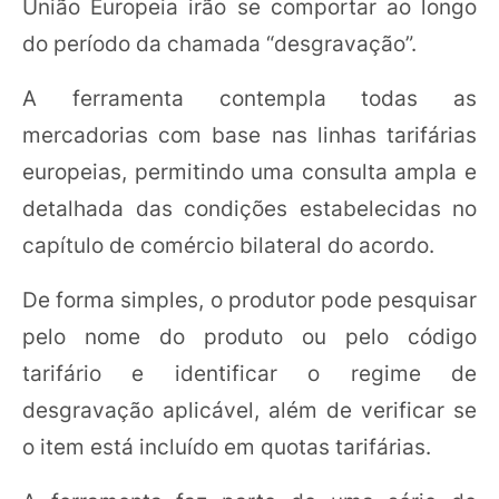
União Europeia irão se comportar ao longo
do período da chamada “desgravação”.
A ferramenta contempla todas as
mercadorias com base nas linhas tarifárias
europeias, permitindo uma consulta ampla e
detalhada das condições estabelecidas no
capítulo de comércio bilateral do acordo.
De forma simples, o produtor pode pesquisar
pelo nome do produto ou pelo código
tarifário e identificar o regime de
desgravação aplicável, além de verificar se
o item está incluído em quotas tarifárias.