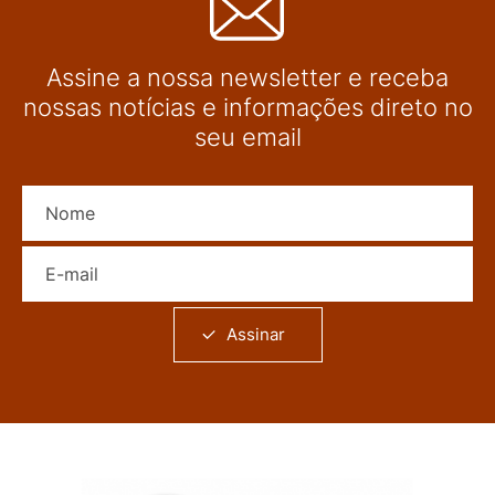
Assine a nossa newsletter e receba
nossas notícias e informações direto no
seu email
Nome
E-mail
Assinar