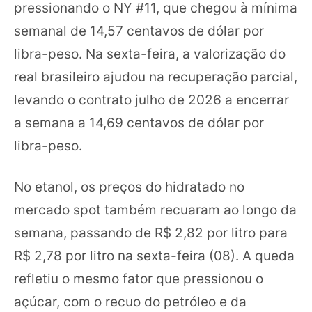
pressionando o NY #11, que chegou à mínima
semanal de 14,57 centavos de dólar por
libra-peso. Na sexta-feira, a valorização do
real brasileiro ajudou na recuperação parcial,
levando o contrato julho de 2026 a encerrar
a semana a 14,69 centavos de dólar por
libra-peso.
No etanol, os preços do hidratado no
mercado spot também recuaram ao longo da
semana, passando de R$ 2,82 por litro para
R$ 2,78 por litro na sexta-feira (08). A queda
refletiu o mesmo fator que pressionou o
açúcar, com o recuo do petróleo e da