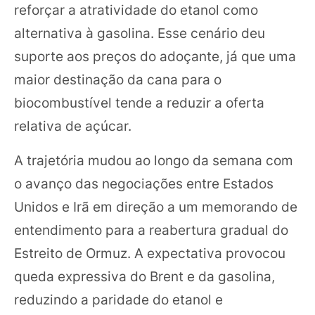
reforçar a atratividade do etanol como
alternativa à gasolina. Esse cenário deu
suporte aos preços do adoçante, já que uma
maior destinação da cana para o
biocombustível tende a reduzir a oferta
relativa de açúcar.
A trajetória mudou ao longo da semana com
o avanço das negociações entre Estados
Unidos e Irã em direção a um memorando de
entendimento para a reabertura gradual do
Estreito de Ormuz. A expectativa provocou
queda expressiva do Brent e da gasolina,
reduzindo a paridade do etanol e