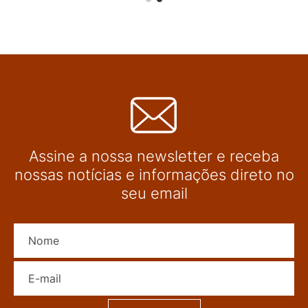
Assine a nossa newsletter e receba
nossas notícias e informações direto no
seu email
Nome
E-mail