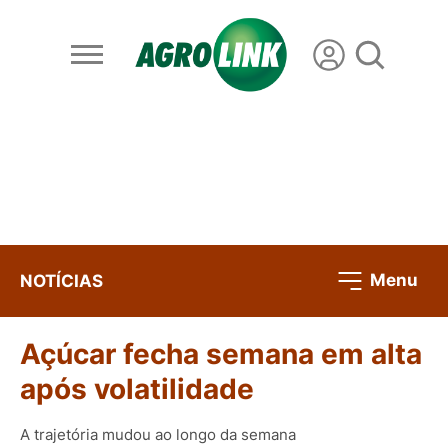
Menu
NOTÍCIAS
Açúcar fecha semana em alta
após volatilidade
A trajetória mudou ao longo da semana