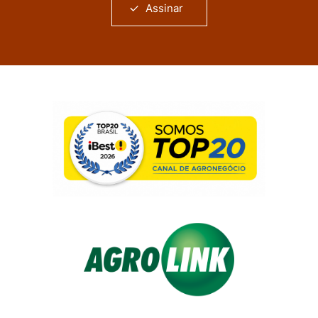
Assinar