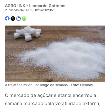
AGROLINK
- Leonardo Gottems
Publicado em 14/05/2026 às 02:15h.
A trajetória mudou ao longo da semana - Foto: Pixabay
O mercado de açúcar e etanol encerrou a
semana marcado pela volatilidade externa,