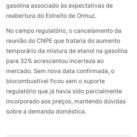
gasolina associado às expectativas de
reabertura do Estreito de Ormuz.
No campo regulatório, o cancelamento da
reunião do CNPE que trataria do aumento
temporário da mistura de etanol na gasolina
para 32% acrescentou incerteza ao
mercado. Sem nova data confirmada, o
biocombustível ficou sem o suporte
regulatório que já havia sido parcialmente
incorporado aos preços, mantendo dúvidas
sobre a demanda doméstica.