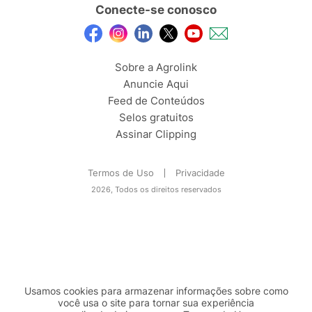
Conecte-se conosco
Sobre a Agrolink
Anuncie Aqui
Feed de Conteúdos
Selos gratuitos
Assinar Clipping
Termos de Uso
Privacidade
2026, Todos os direitos reservados
Usamos cookies para armazenar informações sobre como
você usa o site para tornar sua experiência