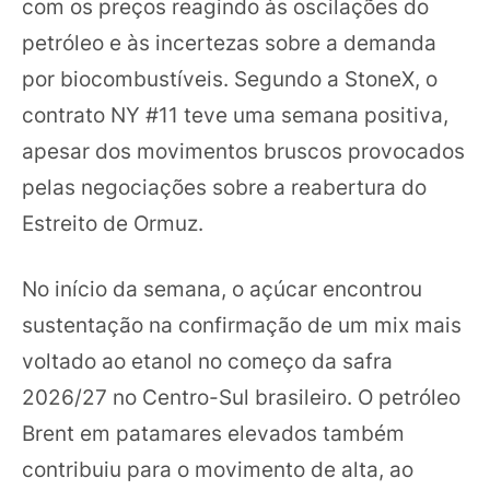
com os preços reagindo às oscilações do
petróleo e às incertezas sobre a demanda
por biocombustíveis. Segundo a StoneX, o
contrato NY #11 teve uma semana positiva,
apesar dos movimentos bruscos provocados
pelas negociações sobre a reabertura do
Estreito de Ormuz.
No início da semana, o açúcar encontrou
sustentação na confirmação de um mix mais
voltado ao etanol no começo da safra
2026/27 no Centro-Sul brasileiro. O petróleo
Brent em patamares elevados também
contribuiu para o movimento de alta, ao