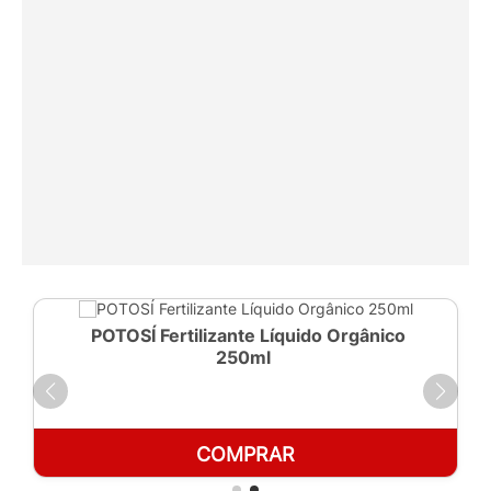
POTOSÍ Fertilizante Líquido Orgânico
250ml
COMPRAR