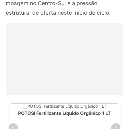
moagem no Centro-Sul e a pressão
estrutural de oferta neste início de ciclo.
POTOSÍ Fertilizante Líquido Orgânico 1 LT