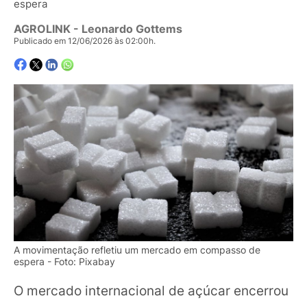
espera
AGROLINK
- Leonardo Gottems
Publicado em 12/06/2026 às 02:00h.
A movimentação refletiu um mercado em compasso de
espera - Foto: Pixabay
O mercado internacional de açúcar encerrou