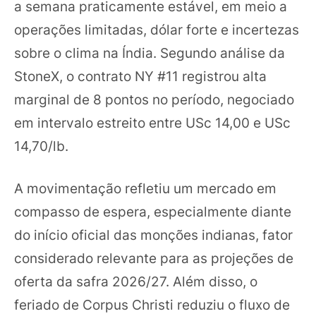
a semana praticamente estável, em meio a
operações limitadas, dólar forte e incertezas
sobre o clima na Índia. Segundo análise da
StoneX, o contrato NY #11 registrou alta
marginal de 8 pontos no período, negociado
em intervalo estreito entre USc 14,00 e USc
14,70/lb.
A movimentação refletiu um mercado em
compasso de espera, especialmente diante
do início oficial das monções indianas, fator
considerado relevante para as projeções de
oferta da safra 2026/27. Além disso, o
feriado de Corpus Christi reduziu o fluxo de