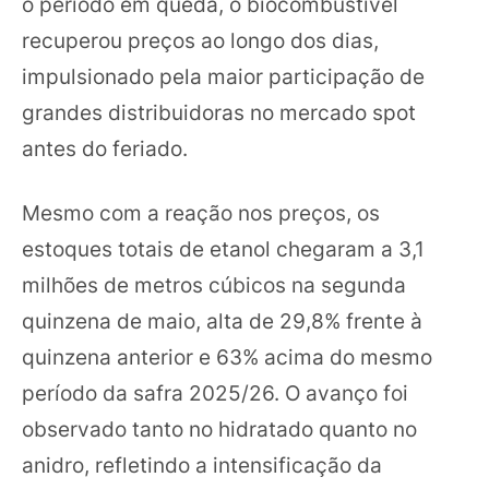
o período em queda, o biocombustível
recuperou preços ao longo dos dias,
impulsionado pela maior participação de
grandes distribuidoras no mercado spot
antes do feriado.
Mesmo com a reação nos preços, os
estoques totais de etanol chegaram a 3,1
milhões de metros cúbicos na segunda
quinzena de maio, alta de 29,8% frente à
quinzena anterior e 63% acima do mesmo
período da safra 2025/26. O avanço foi
observado tanto no hidratado quanto no
anidro, refletindo a intensificação da