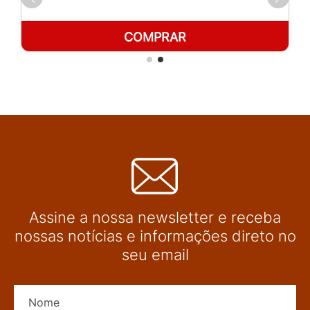
COMPRAR
Assine a nossa newsletter e receba
nossas notícias e informações direto no
seu email
Nome