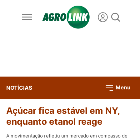
Menu
NOTÍCIAS
Açúcar fica estável em NY,
enquanto etanol reage
A movimentação refletiu um mercado em compasso de