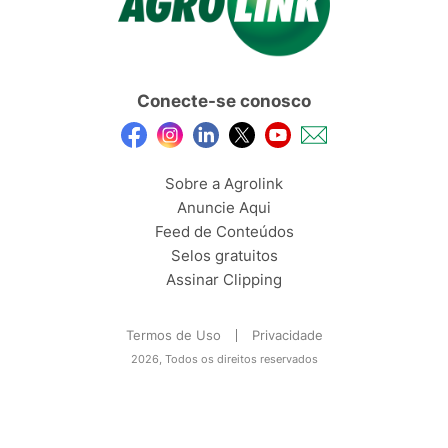
Conecte-se conosco
Sobre a Agrolink
Anuncie Aqui
Feed de Conteúdos
Selos gratuitos
Assinar Clipping
Termos de Uso
Privacidade
2026, Todos os direitos reservados