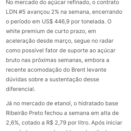
No mercado do açúcar refinado, o contrato
LDN #5 avançou 2% na semana, encerrando
o período em US$ 446,9 por tonelada. O
white premium de curto prazo, em
aceleração desde março, segue no radar
como possível fator de suporte ao açúcar
bruto nas próximas semanas, embora a
recente acomodação do Brent levante
dúvidas sobre a sustentação desse
diferencial.
Já no mercado de etanol, o hidratado base
Ribeirão Preto fechou a semana em alta de
2,6%, cotado a R$ 2,79 por litro. Após iniciar