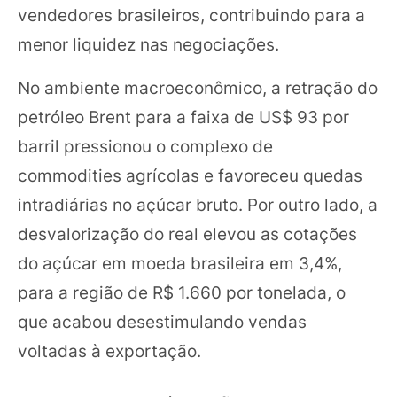
vendedores brasileiros, contribuindo para a
menor liquidez nas negociações.
No ambiente macroeconômico, a retração do
petróleo Brent para a faixa de US$ 93 por
barril pressionou o complexo de
commodities agrícolas e favoreceu quedas
intradiárias no açúcar bruto. Por outro lado, a
desvalorização do real elevou as cotações
do açúcar em moeda brasileira em 3,4%,
para a região de R$ 1.660 por tonelada, o
que acabou desestimulando vendas
voltadas à exportação.