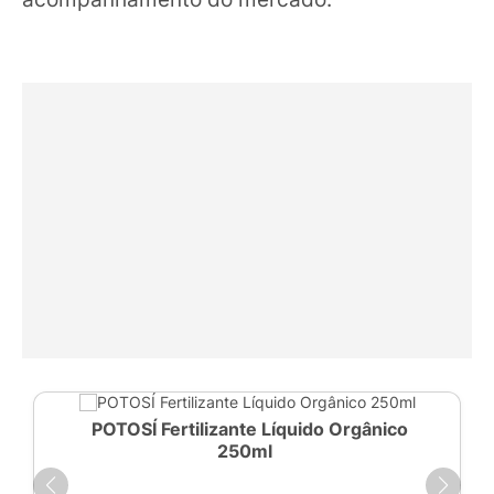
POTOSÍ Fertilizante Líquido Orgânico
250ml