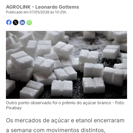
AGROLINK
- Leonardo Gottems
Publicado em 07/05/2026 às 10:25h.
Outro ponto observado foi o prêmio do açúcar branco - Foto:
Pixabay
Os mercados de açúcar e etanol encerraram
a semana com movimentos distintos,