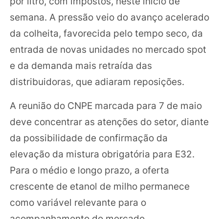
por litro, com impostos, neste início de
semana. A pressão veio do avanço acelerado
da colheita, favorecida pelo tempo seco, da
entrada de novas unidades no mercado spot
e da demanda mais retraída das
distribuidoras, que adiaram reposições.
A reunião do CNPE marcada para 7 de maio
deve concentrar as atenções do setor, diante
da possibilidade de confirmação da
elevação da mistura obrigatória para E32.
Para o médio e longo prazo, a oferta
crescente de etanol de milho permanece
como variável relevante para o
acompanhamento do mercado.