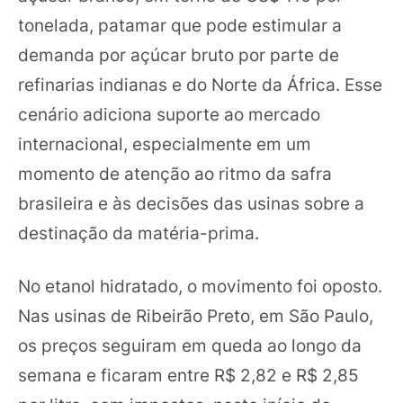
tonelada, patamar que pode estimular a
demanda por açúcar bruto por parte de
refinarias indianas e do Norte da África. Esse
cenário adiciona suporte ao mercado
internacional, especialmente em um
momento de atenção ao ritmo da safra
brasileira e às decisões das usinas sobre a
destinação da matéria-prima.
No etanol hidratado, o movimento foi oposto.
Nas usinas de Ribeirão Preto, em São Paulo,
os preços seguiram em queda ao longo da
semana e ficaram entre R$ 2,82 e R$ 2,85