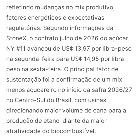
refletindo mudanças no mix produtivo,
fatores energéticos e expectativas
regulatórias. Segundo informações da
StoneX, o contrato julho de 2026 do açúcar
NY #11 avançou de US¢ 13,97 por libra-peso
na segunda-feira para US¢ 14,95 por libra-
peso na sexta-feira. O principal fator de
sustentação foi a confirmação de um mix
menos açucareiro no início da safra 2026/27
no Centro-Sul do Brasil, com usinas
direcionando maior volume de cana para a
produção de etanol diante da maior
atratividade do biocombustível.