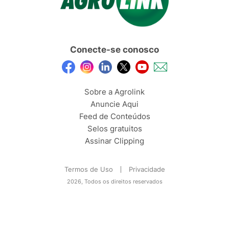
Conecte-se conosco
Sobre a Agrolink
Anuncie Aqui
Feed de Conteúdos
Selos gratuitos
Assinar Clipping
Termos de Uso
Privacidade
2026, Todos os direitos reservados