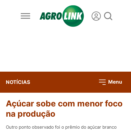
Menu
NOTÍCIAS
Açúcar sobe com menor foco
na produção
Outro ponto observado foi o prêmio do açúcar branco