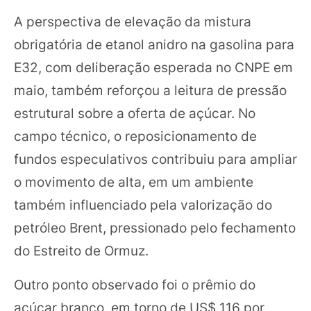
A perspectiva de elevação da mistura
obrigatória de etanol anidro na gasolina para
E32, com deliberação esperada no CNPE em
maio, também reforçou a leitura de pressão
estrutural sobre a oferta de açúcar. No
campo técnico, o reposicionamento de
fundos especulativos contribuiu para ampliar
o movimento de alta, em um ambiente
também influenciado pela valorização do
petróleo Brent, pressionado pelo fechamento
do Estreito de Ormuz.
Outro ponto observado foi o prêmio do
açúcar branco, em torno de US$ 116 por