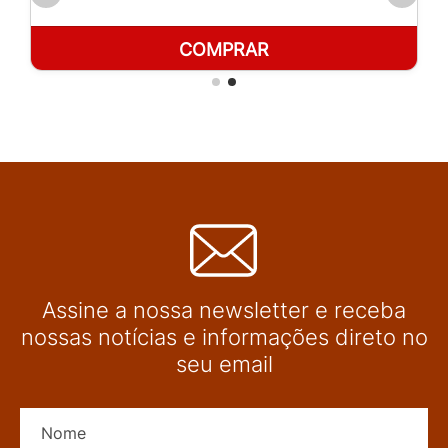
COMPRAR
Assine a nossa newsletter e receba
nossas notícias e informações direto no
seu email
Nome