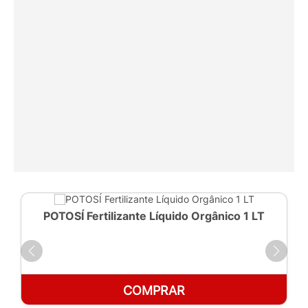
POTOSÍ Fertilizante Líquido Orgânico 1 LT
COMPRAR