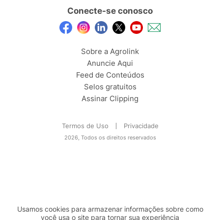
Conecte-se conosco
Sobre a Agrolink
Anuncie Aqui
Feed de Conteúdos
Selos gratuitos
Assinar Clipping
Termos de Uso
Privacidade
2026, Todos os direitos reservados
Usamos cookies para armazenar informações sobre como
você usa o site para tornar sua experiência