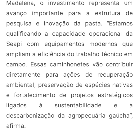
Madalena, o investimento representa um
avanço importante para a estrutura de
pesquisa e inovação da pasta. “Estamos
qualificando a capacidade operacional da
Seapi com equipamentos modernos que
ampliam a eficiência do trabalho técnico em
campo. Essas caminhonetes vão contribuir
diretamente para ações de recuperação
ambiental, preservação de espécies nativas
e fortalecimento de projetos estratégicos
ligados à sustentabilidade e à
descarbonização da agropecuária gaúcha”,
afirma.