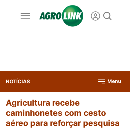
Menu
NOTÍCIAS
Agricultura recebe
caminhonetes com cesto
aéreo para reforçar pesquisa