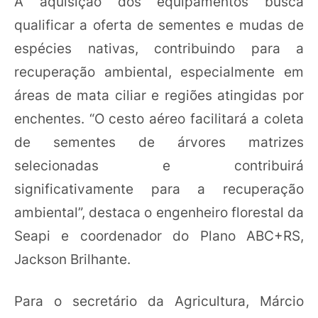
A aquisição dos equipamentos busca
qualificar a oferta de sementes e mudas de
espécies nativas, contribuindo para a
recuperação ambiental, especialmente em
áreas de mata ciliar e regiões atingidas por
enchentes. “O cesto aéreo facilitará a coleta
de sementes de árvores matrizes
selecionadas e contribuirá
significativamente para a recuperação
ambiental”, destaca o engenheiro florestal da
Seapi e coordenador do Plano ABC+RS,
Jackson Brilhante.
Para o secretário da Agricultura, Márcio