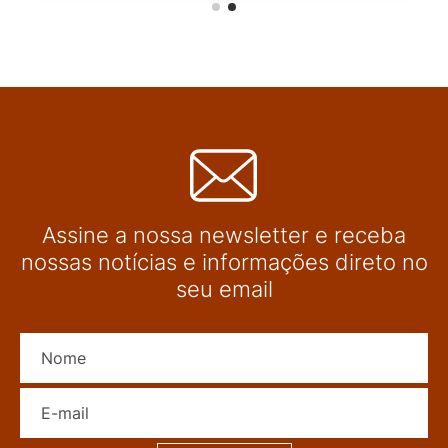
Assine a nossa newsletter e receba
nossas notícias e informações direto no
seu email
Nome
E-mail