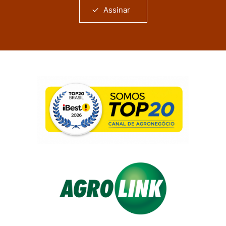
Assinar