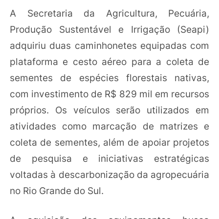
A Secretaria da Agricultura, Pecuária,
Produção Sustentável e Irrigação (Seapi)
adquiriu duas caminhonetes equipadas com
plataforma e cesto aéreo para a coleta de
sementes de espécies florestais nativas,
com investimento de R$ 829 mil em recursos
próprios. Os veículos serão utilizados em
atividades como marcação de matrizes e
coleta de sementes, além de apoiar projetos
de pesquisa e iniciativas estratégicas
voltadas à descarbonização da agropecuária
no Rio Grande do Sul.