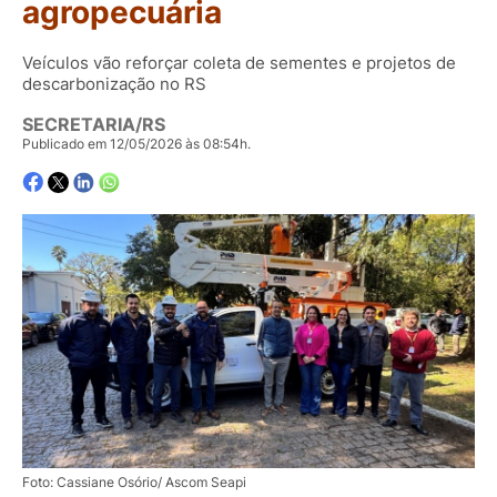
agropecuária
Veículos vão reforçar coleta de sementes e projetos de
descarbonização no RS
SECRETARIA/RS
Publicado em 12/05/2026 às 08:54h.
Foto: Cassiane Osório/ Ascom Seapi