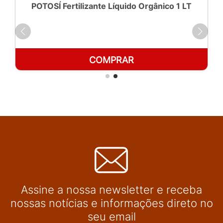
POTOSÍ Fertilizante Líquido Orgânico 1 LT
COMPRAR
Assine a nossa newsletter e receba
nossas notícias e informações direto no
seu email