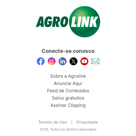
Conecte-se conosco
Sobre a Agrolink
Anuncie Aqui
Feed de Conteúdos
Selos gratuitos
Assinar Clipping
Termos de Uso
Privacidade
2026, Todos os direitos reservados