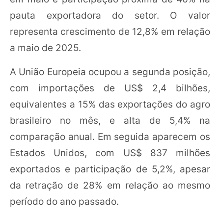
pauta exportadora do setor. O valor
representa crescimento de 12,8% em relação
a maio de 2025.
A União Europeia ocupou a segunda posição,
com importações de US$ 2,4 bilhões,
equivalentes a 15% das exportações do agro
brasileiro no mês, e alta de 5,4% na
comparação anual. Em seguida aparecem os
Estados Unidos, com US$ 837 milhões
exportados e participação de 5,2%, apesar
da retração de 28% em relação ao mesmo
período do ano passado.