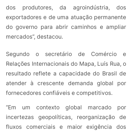
dos produtores, da agroindústria, dos
exportadores e de uma atuação permanente
do governo para abrir caminhos e ampliar
mercados”, destacou.
Segundo o secretário de Comércio e
Relações Internacionais do Mapa, Luís Rua, o
resultado reflete a capacidade do Brasil de
atender à crescente demanda global por
fornecedores confiáveis e competitivos.
“Em um contexto global marcado por
incertezas geopolíticas, reorganização de
fluxos comerciais e maior exigência dos