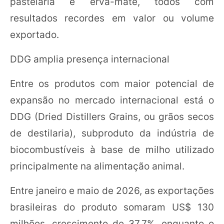
pastelaria e erva-mate, todos com
resultados recordes em valor ou volume
exportado.
DDG amplia presença internacional
Entre os produtos com maior potencial de
expansão no mercado internacional está o
DDG (Dried Distillers Grains, ou grãos secos
de destilaria), subproduto da indústria de
biocombustíveis à base de milho utilizado
principalmente na alimentação animal.
Entre janeiro e maio de 2026, as exportações
brasileiras do produto somaram US$ 130
milhões, crescimento de 37,7%, enquanto o