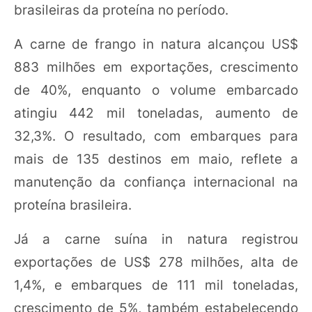
brasileiras da proteína no período.
A carne de frango in natura alcançou US$
883 milhões em exportações, crescimento
de 40%, enquanto o volume embarcado
atingiu 442 mil toneladas, aumento de
32,3%. O resultado, com embarques para
mais de 135 destinos em maio, reflete a
manutenção da confiança internacional na
proteína brasileira.
Já a carne suína in natura registrou
exportações de US$ 278 milhões, alta de
1,4%, e embarques de 111 mil toneladas,
crescimento de 5%, também estabelecendo