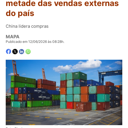
metade das vendas externas
do país
China lidera compras
MAPA
Publicado em 12/06/2026 às 08:28h.