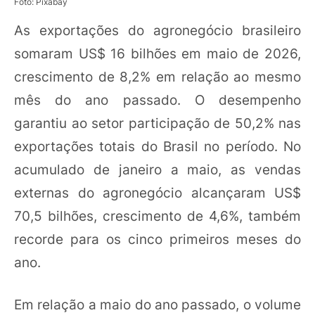
Foto: Pixabay
As exportações do agronegócio brasileiro
somaram US$ 16 bilhões em maio de 2026,
crescimento de 8,2% em relação ao mesmo
mês do ano passado. O desempenho
garantiu ao setor participação de 50,2% nas
exportações totais do Brasil no período. No
acumulado de janeiro a maio, as vendas
externas do agronegócio alcançaram US$
70,5 bilhões, crescimento de 4,6%, também
recorde para os cinco primeiros meses do
ano.
Em relação a maio do ano passado, o volume