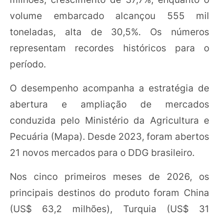
volume embarcado alcançou 555 mil
toneladas, alta de 30,5%. Os números
representam recordes históricos para o
período.
O desempenho acompanha a estratégia de
abertura e ampliação de mercados
conduzida pelo Ministério da Agricultura e
Pecuária (Mapa). Desde 2023, foram abertos
21 novos mercados para o DDG brasileiro.
Nos cinco primeiros meses de 2026, os
principais destinos do produto foram China
(US$ 63,2 milhões), Turquia (US$ 31