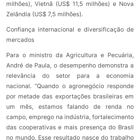
milhões), Vietnã (US$ 11,5 milhões) e Nova
Zelândia (US$ 7,5 milhões).
Confiança internacional e diversificação de
mercados
Para o ministro da Agricultura e Pecuária,
André de Paula, o desempenho demonstra a
relevância do setor para a economia
nacional. “Quando o agronegócio responde
por metade das exportações brasileiras em
um mês, estamos falando de renda no
campo, emprego na indústria, fortalecimento
das cooperativas e mais presença do Brasil
no mundo. Esse resultado nasce do trabalho