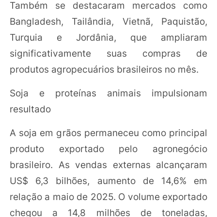
Também se destacaram mercados como
Bangladesh, Tailândia, Vietnã, Paquistão,
Turquia e Jordânia, que ampliaram
significativamente suas compras de
produtos agropecuários brasileiros no mês.
Soja e proteínas animais impulsionam
resultado
A soja em grãos permaneceu como principal
produto exportado pelo agronegócio
brasileiro. As vendas externas alcançaram
US$ 6,3 bilhões, aumento de 14,6% em
relação a maio de 2025. O volume exportado
chegou a 14,8 milhões de toneladas,