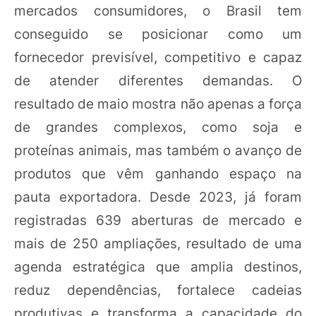
mercados consumidores, o Brasil tem
conseguido se posicionar como um
fornecedor previsível, competitivo e capaz
de atender diferentes demandas. O
resultado de maio mostra não apenas a força
de grandes complexos, como soja e
proteínas animais, mas também o avanço de
produtos que vêm ganhando espaço na
pauta exportadora. Desde 2023, já foram
registradas 639 aberturas de mercado e
mais de 250 ampliações, resultado de uma
agenda estratégica que amplia destinos,
reduz dependências, fortalece cadeias
produtivas e transforma a capacidade do