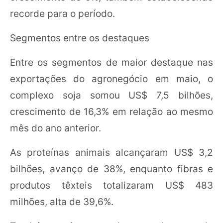
recorde para o período.
Segmentos entre os destaques
Entre os segmentos de maior destaque nas
exportações do agronegócio em maio, o
complexo soja somou US$ 7,5 bilhões,
crescimento de 16,3% em relação ao mesmo
mês do ano anterior.
As proteínas animais alcançaram US$ 3,2
bilhões, avanço de 38%, enquanto fibras e
produtos têxteis totalizaram US$ 483
milhões, alta de 39,6%.