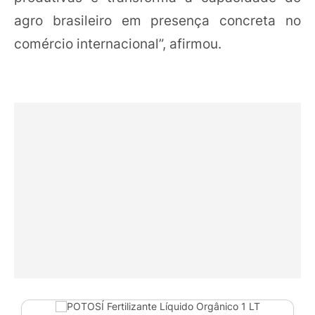
agro brasileiro em presença concreta no
comércio internacional”, afirmou.