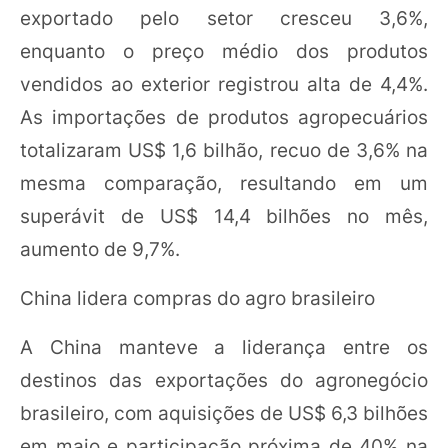
exportado pelo setor cresceu 3,6%,
enquanto o preço médio dos produtos
vendidos ao exterior registrou alta de 4,4%.
As importações de produtos agropecuários
totalizaram US$ 1,6 bilhão, recuo de 3,6% na
mesma comparação, resultando em um
superávit de US$ 14,4 bilhões no mês,
aumento de 9,7%.
China lidera compras do agro brasileiro
A China manteve a liderança entre os
destinos das exportações do agronegócio
brasileiro, com aquisições de US$ 6,3 bilhões
em maio e participação próxima de 40% na