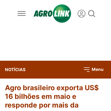
Menu
NOTÍCIAS
Agro brasileiro exporta US$
16 bilhões em maio e
responde por mais da