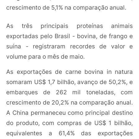
crescimento de 5,1% na comparação anual.
As três principais proteínas animais
exportadas pelo Brasil - bovina, de frango e
suína - registraram recordes de valor e
volume para o mês de maio.
As exportações de carne bovina in natura
somaram US$ 1,7 bilhão, avanço de 50,2%, e
embarques de 262 mil toneladas, com
crescimento de 20,2% na comparação anual.
A China permaneceu como principal destino
do produto, com compras de US$ 1 bilhão,
equivalentes a 61,4% das exportações