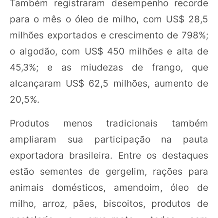
Também registraram desempenho recorde
para o mês o óleo de milho, com US$ 28,5
milhões exportados e crescimento de 798%;
o algodão, com US$ 450 milhões e alta de
45,3%; e as miudezas de frango, que
alcançaram US$ 62,5 milhões, aumento de
20,5%.
Produtos menos tradicionais também
ampliaram sua participação na pauta
exportadora brasileira. Entre os destaques
estão sementes de gergelim, rações para
animais domésticos, amendoim, óleo de
milho, arroz, pães, biscoitos, produtos de