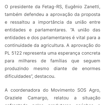
O presidente da Fetag-RS, Eugênio Zanetti,
também defendeu a aprovação da proposta
e ressaltou a importância da união entre
entidades e parlamentares. “A união das
entidades e dos parlamentares é vital para a
continuidade da agricultura. A aprovação do
PL 5122 representa uma esperança concreta
para milhares de famílias que seguem
produzindo mesmo diante de enormes
dificuldades”, destacou.
A coordenadora do Movimento SOS Agro,
Graziele Camargo, relatou a situação