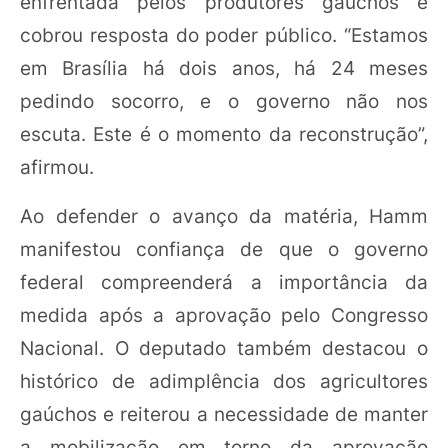
enfrentada pelos produtores gaúchos e
cobrou resposta do poder público. “Estamos
em Brasília há dois anos, há 24 meses
pedindo socorro, e o governo não nos
escuta. Este é o momento da reconstrução”,
afirmou.
Ao defender o avanço da matéria, Hamm
manifestou confiança de que o governo
federal compreenderá a importância da
medida após a aprovação pelo Congresso
Nacional. O deputado também destacou o
histórico de adimplência dos agricultores
gaúchos e reiterou a necessidade de manter
a mobilização em torno da aprovação