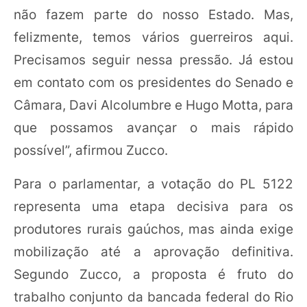
não fazem parte do nosso Estado. Mas,
felizmente, temos vários guerreiros aqui.
Precisamos seguir nessa pressão. Já estou
em contato com os presidentes do Senado e
Câmara, Davi Alcolumbre e Hugo Motta, para
que possamos avançar o mais rápido
possível”, afirmou Zucco.
Para o parlamentar, a votação do PL 5122
representa uma etapa decisiva para os
produtores rurais gaúchos, mas ainda exige
mobilização até a aprovação definitiva.
Segundo Zucco, a proposta é fruto do
trabalho conjunto da bancada federal do Rio