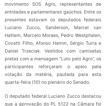
movimento SOS Agro, representantes de
entidades e parlamentares gaúchos. Entre os
presentes estavam os deputados federais
Luciano Zucco, Sanderson, Marcel van
Hattem, Marcelo Moraes, Pedro Westphalen,
Covatti Filho, Afonso Hamm, Sérgio Turra e
Daniel Trzeciak. Vestidos com camisetas
pretas com a mensagem “Luto pelo Agro”, os
participantes reforçaram o apelo pela
votação da matéria, pautada para esta
quarta-feira (10) no plenário do Senado.
O deputado federal Luciano Zucco destacou
que a aprovação do PL 5122 na Câmara foi