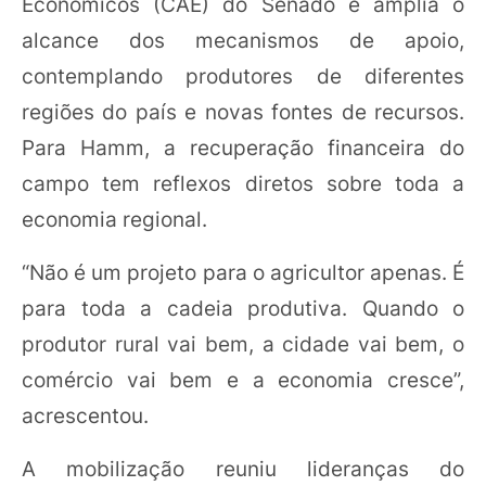
Econômicos (CAE) do Senado e amplia o
alcance dos mecanismos de apoio,
contemplando produtores de diferentes
regiões do país e novas fontes de recursos.
Para Hamm, a recuperação financeira do
campo tem reflexos diretos sobre toda a
economia regional.
“Não é um projeto para o agricultor apenas. É
para toda a cadeia produtiva. Quando o
produtor rural vai bem, a cidade vai bem, o
comércio vai bem e a economia cresce”,
acrescentou.
A mobilização reuniu lideranças do