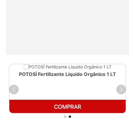
POTOSÍ Fertilizante Líquido Orgânico 1 LT
COMPRAR