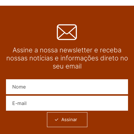
Assine a nossa newsletter e receba
nossas notícias e informações direto no
seu email
Nome
E-mail
Assinar