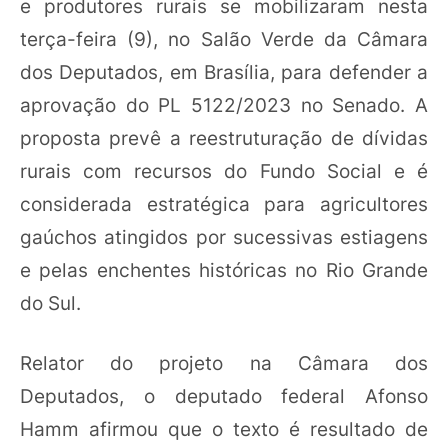
e produtores rurais se mobilizaram nesta
terça-feira (9), no Salão Verde da Câmara
dos Deputados, em Brasília, para defender a
aprovação do PL 5122/2023 no Senado. A
proposta prevê a reestruturação de dívidas
rurais com recursos do Fundo Social e é
considerada estratégica para agricultores
gaúchos atingidos por sucessivas estiagens
e pelas enchentes históricas no Rio Grande
do Sul.
Relator do projeto na Câmara dos
Deputados, o deputado federal Afonso
Hamm afirmou que o texto é resultado de