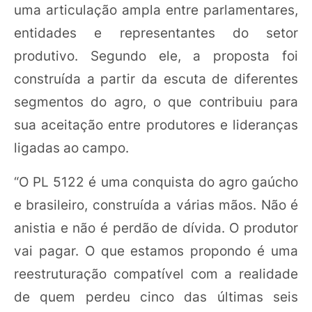
uma articulação ampla entre parlamentares,
entidades e representantes do setor
produtivo. Segundo ele, a proposta foi
construída a partir da escuta de diferentes
segmentos do agro, o que contribuiu para
sua aceitação entre produtores e lideranças
ligadas ao campo.
“O PL 5122 é uma conquista do agro gaúcho
e brasileiro, construída a várias mãos. Não é
anistia e não é perdão de dívida. O produtor
vai pagar. O que estamos propondo é uma
reestruturação compatível com a realidade
de quem perdeu cinco das últimas seis