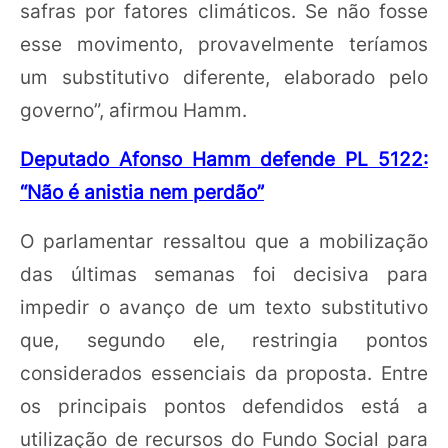
safras por fatores climáticos. Se não fosse
esse movimento, provavelmente teríamos
um substitutivo diferente, elaborado pelo
governo”, afirmou Hamm.
Deputado Afonso Hamm defende PL 5122:
“Não é anistia nem perdão”
O parlamentar ressaltou que a mobilização
das últimas semanas foi decisiva para
impedir o avanço de um texto substitutivo
que, segundo ele, restringia pontos
considerados essenciais da proposta. Entre
os principais pontos defendidos está a
utilização de recursos do Fundo Social para