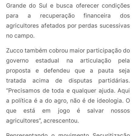
Grande do Sul e busca oferecer condições
para a recuperação financeira dos
agricultores afetados por perdas sucessivas
no campo.
Zucco também cobrou maior participação do
governo estadual na articulação pela
proposta e defendeu que a pauta seja
tratada acima de disputas partidárias.
“Precisamos de toda e qualquer ajuda. Aqui
a política é a do agro, não é de ideologia. O
que está em jogo é salvar nossos
agricultores”, acrescentou.
Representando o movimento Securitização