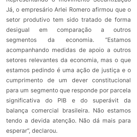
Já, o empresário Arlei Romero afirmou que o
setor produtivo tem sido tratado de forma
desigual em comparação a outros
segmentos da economia. “Estamos
acompanhando medidas de apoio a outros
setores relevantes da economia, mas o que
estamos pedindo é uma ação de justiça e o
cumprimento de um dever constitucional
para um segmento que responde por parcela
significativa do PIB e do superávit da
balança comercial brasileira. Não estamos
tendo a devida atenção. Não dá mais para
esperar”, declarou.