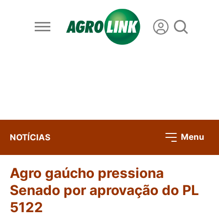
Menu
NOTÍCIAS
Agro gaúcho pressiona
Senado por aprovação do PL
5122