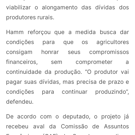
viabilizar o alongamento das dívidas dos
produtores rurais.
Hamm reforçou que a medida busca dar
condições para que os agricultores
consigam honrar seus compromissos
financeiros, sem comprometer a
continuidade da produção. “O produtor vai
pagar suas dívidas, mas precisa de prazo e
condições para continuar produzindo”,
defendeu.
De acordo com o deputado, o projeto já
recebeu aval da Comissão de Assuntos