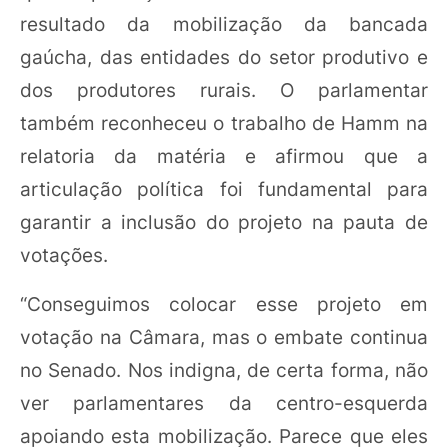
resultado da mobilização da bancada
gaúcha, das entidades do setor produtivo e
dos produtores rurais. O parlamentar
também reconheceu o trabalho de Hamm na
relatoria da matéria e afirmou que a
articulação política foi fundamental para
garantir a inclusão do projeto na pauta de
votações.
“Conseguimos colocar esse projeto em
votação na Câmara, mas o embate continua
no Senado. Nos indigna, de certa forma, não
ver parlamentares da centro-esquerda
apoiando esta mobilização. Parece que eles