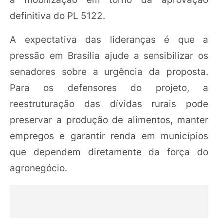
definitiva do PL 5122.
A expectativa das lideranças é que a
pressão em Brasília ajude a sensibilizar os
senadores sobre a urgência da proposta.
Para os defensores do projeto, a
reestruturação das dívidas rurais pode
preservar a produção de alimentos, manter
empregos e garantir renda em municípios
que dependem diretamente da força do
agronegócio.