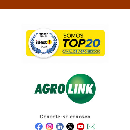
Conecte-se conosco