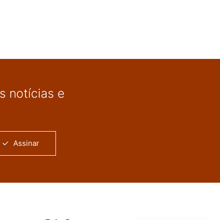
 notícias e
Assinar