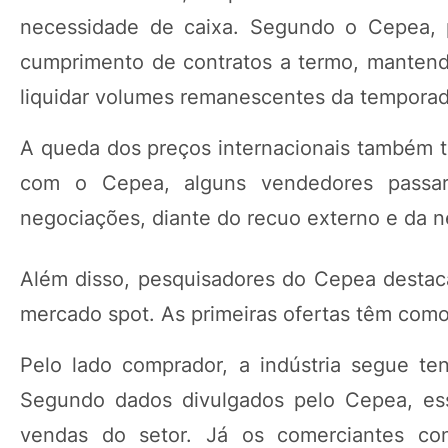
necessidade de caixa. Segundo o Cepea, p
cumprimento de contratos a termo, mantend
liquidar volumes remanescentes da tempora
A queda dos preços internacionais também 
com o Cepea, alguns vendedores passara
negociações, diante do recuo externo e da 
Além disso, pesquisadores do Cepea destac
mercado spot. As primeiras ofertas têm como
Pelo lado comprador, a indústria segue t
Segundo dados divulgados pelo Cepea, es
vendas do setor. Já os comerciantes con