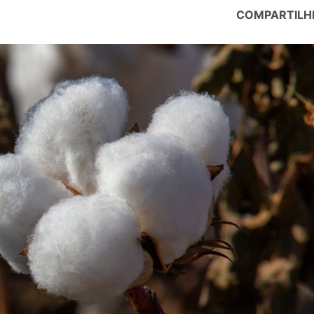
COMPARTILH