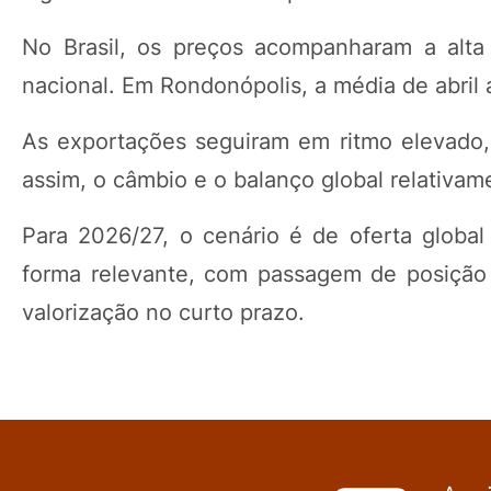
No Brasil, os preços acompanharam a alta
nacional. Em Rondonópolis, a média de abril 
As exportações seguiram em ritmo elevado, 
assim, o câmbio e o balanço global relativam
Para 2026/27, o cenário é de oferta glob
forma relevante, com passagem de posição
valorização no curto prazo.