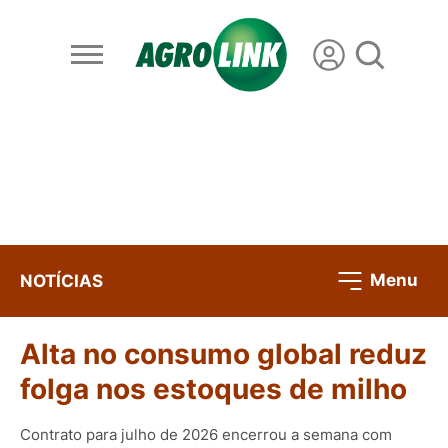
Menu
NOTÍCIAS
Alta no consumo global reduz
folga nos estoques de milho
Contrato para julho de 2026 encerrou a semana com