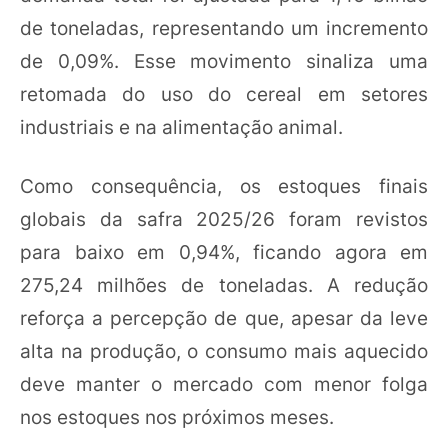
de toneladas, representando um incremento
de 0,09%. Esse movimento sinaliza uma
retomada do uso do cereal em setores
industriais e na alimentação animal.
Como consequência, os estoques finais
globais da safra 2025/26 foram revistos
para baixo em 0,94%, ficando agora em
275,24 milhões de toneladas. A redução
reforça a percepção de que, apesar da leve
alta na produção, o consumo mais aquecido
deve manter o mercado com menor folga
nos estoques nos próximos meses.