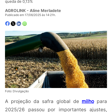
queda de 0,13%
AGROLINK
- Aline Merladete
Publicado em 17/06/2025 às 14:21h.
Foto: Divulgação
A projeção da safra global de
milho
para
2025/26 passou por importantes ajustes,