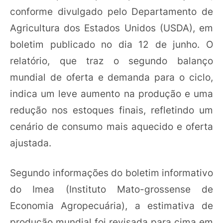
conforme divulgado pelo Departamento de
Agricultura dos Estados Unidos (USDA), em
boletim publicado no dia 12 de junho. O
relatório, que traz o segundo balanço
mundial de oferta e demanda para o ciclo,
indica um leve aumento na produção e uma
redução nos estoques finais, refletindo um
cenário de consumo mais aquecido e oferta
ajustada.
Segundo informações do boletim informativo
do Imea (Instituto Mato-grossense de
Economia Agropecuária), a estimativa de
produção mundial foi revisada para cima em