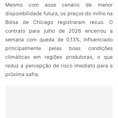
Mesmo com esse cenário de menor
disponibilidade futura, os preços do milho na
Bolsa de Chicago registraram recuo. O
contrato para julho de 2026 encerrou a
semana com queda de 0,13%, influenciado
principalmente pelas boas condições
climáticas em regiões produtoras, o que
reduz a percepção de risco imediato para a
próxima safra.