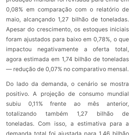
0,08% em comparação com o relatório de
maio, alcançando 1,27 bilhão de toneladas.
Apesar do crescimento, os estoques iniciais
foram ajustados para baixo em 0,78%, o que
impactou negativamente a oferta total,
agora estimada em 1,74 bilhão de toneladas
— redução de 0,07% no comparativo mensal.
Do lado da demanda, o cenário se mostra
positivo. A projeção de consumo mundial
subiu 0,11% frente ao mês anterior,
totalizando também 1,27 bilhão de
toneladas. Com isso, a estimativa para a
demanda total foi ajustada para 1,46 bilhão