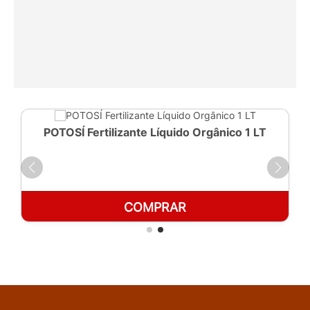
POTOSÍ Fertilizante Líquido Orgânico 1 LT
COMPRAR