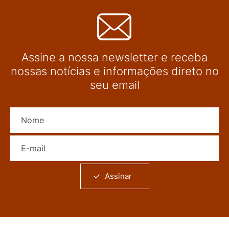
Assine a nossa newsletter e receba
nossas notícias e informações direto no
seu email
Nome
E-mail
Assinar