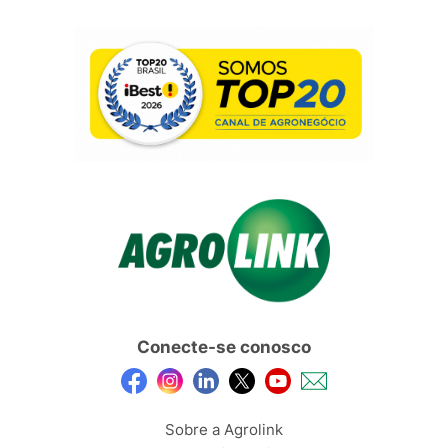
Conecte-se conosco
Sobre a Agrolink