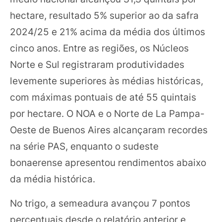
hectare, resultado 5% superior ao da safra
2024/25 e 21% acima da média dos últimos
cinco anos. Entre as regiões, os Núcleos
Norte e Sul registraram produtividades
levemente superiores às médias históricas,
com máximas pontuais de até 55 quintais
por hectare. O NOA e o Norte de La Pampa-
Oeste de Buenos Aires alcançaram recordes
na série PAS, enquanto o sudeste
bonaerense apresentou rendimentos abaixo
da média histórica.
No trigo, a semeadura avançou 7 pontos
percentuais desde o relatório anterior e