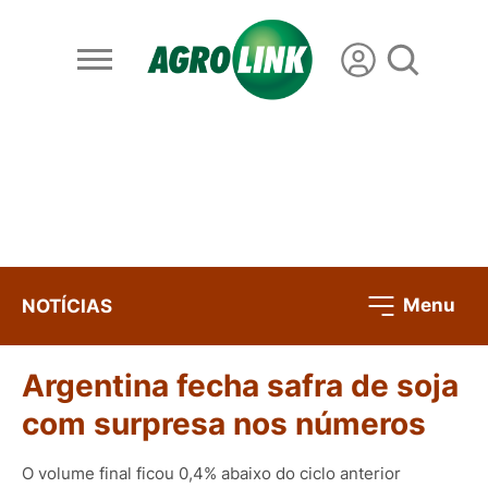
Menu
NOTÍCIAS
Argentina fecha safra de soja
com surpresa nos números
O volume final ficou 0,4% abaixo do ciclo anterior