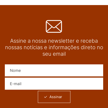
Assine a nossa newsletter e receba
nossas notícias e informações direto no
seu email
Nome
E-mail
Assinar