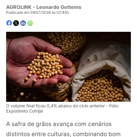
AGROLINK
- Leonardo Gottems
Publicado em 09/07/2026 às 02:45h.
O volume final ficou 0,4% abaixo do ciclo anterior - Foto:
Expodireto Cotrijal
A safra de grãos avança com cenários
distintos entre culturas, combinando bom