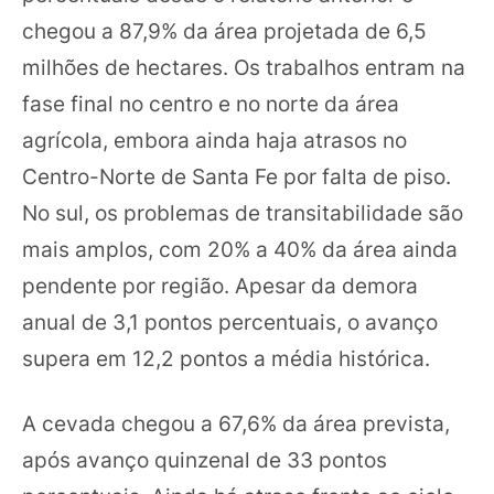
chegou a 87,9% da área projetada de 6,5
milhões de hectares. Os trabalhos entram na
fase final no centro e no norte da área
agrícola, embora ainda haja atrasos no
Centro-Norte de Santa Fe por falta de piso.
No sul, os problemas de transitabilidade são
mais amplos, com 20% a 40% da área ainda
pendente por região. Apesar da demora
anual de 3,1 pontos percentuais, o avanço
supera em 12,2 pontos a média histórica.
A cevada chegou a 67,6% da área prevista,
após avanço quinzenal de 33 pontos