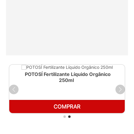
POTOSÍ Fertilizante Líquido Orgânico
250ml
COMPRAR