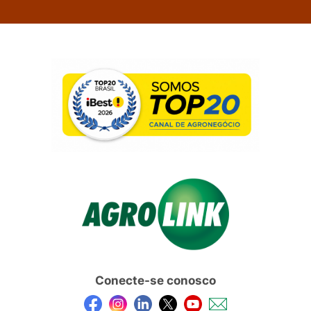
Conecte-se conosco