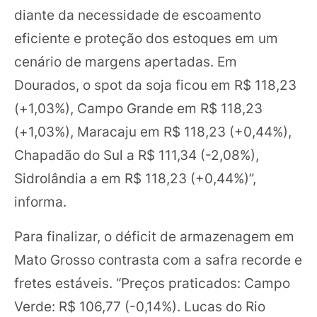
diante da necessidade de escoamento
eficiente e proteção dos estoques em um
cenário de margens apertadas. Em
Dourados, o spot da soja ficou em R$ 118,23
(+1,03%), Campo Grande em R$ 118,23
(+1,03%), Maracaju em R$ 118,23 (+0,44%),
Chapadão do Sul a R$ 111,34 (-2,08%),
Sidrolândia a em R$ 118,23 (+0,44%)”,
informa.
Para finalizar, o déficit de armazenagem em
Mato Grosso contrasta com a safra recorde e
fretes estáveis. “Preços praticados: Campo
Verde: R$ 106,77 (-0,14%). Lucas do Rio