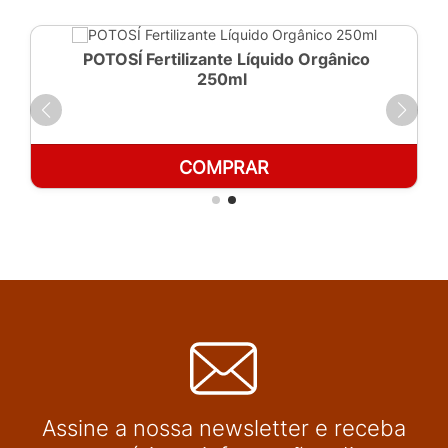
POTOSÍ Fertilizante Líquido Orgânico
250ml
COMPRAR
Assine a nossa newsletter e receba