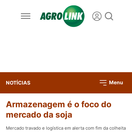
Menu
NOTÍCIAS
Armazenagem é o foco do
mercado da soja
Mercado travado e logística em alerta com fim da colheita