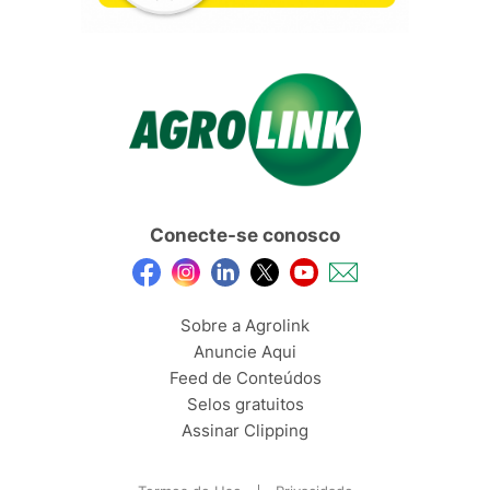
Conecte-se conosco
Sobre a Agrolink
Anuncie Aqui
Feed de Conteúdos
Selos gratuitos
Assinar Clipping