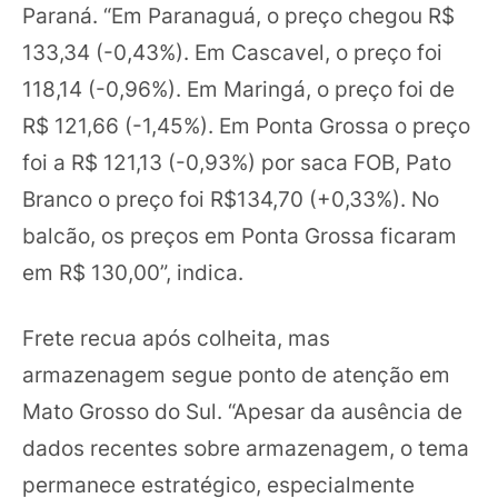
Paraná. “Em Paranaguá, o preço chegou R$
133,34 (-0,43%). Em Cascavel, o preço foi
118,14 (-0,96%). Em Maringá, o preço foi de
R$ 121,66 (-1,45%). Em Ponta Grossa o preço
foi a R$ 121,13 (-0,93%) por saca FOB, Pato
Branco o preço foi R$134,70 (+0,33%). No
balcão, os preços em Ponta Grossa ficaram
em R$ 130,00”, indica.
Frete recua após colheita, mas
armazenagem segue ponto de atenção em
Mato Grosso do Sul. “Apesar da ausência de
dados recentes sobre armazenagem, o tema
permanece estratégico, especialmente