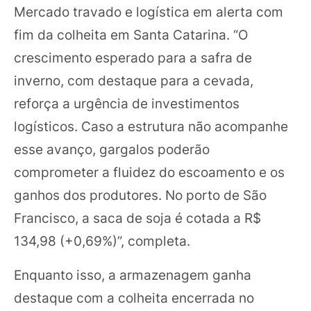
Mercado travado e logística em alerta com
fim da colheita em Santa Catarina. “O
crescimento esperado para a safra de
inverno, com destaque para a cevada,
reforça a urgência de investimentos
logísticos. Caso a estrutura não acompanhe
esse avanço, gargalos poderão
comprometer a fluidez do escoamento e os
ganhos dos produtores. No porto de São
Francisco, a saca de soja é cotada a R$
134,98 (+0,69%)”, completa.
Enquanto isso, a armazenagem ganha
destaque com a colheita encerrada no