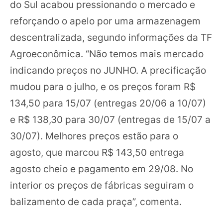
do Sul acabou pressionando o mercado e
reforçando o apelo por uma armazenagem
descentralizada, segundo informações da TF
Agroeconômica. “Não temos mais mercado
indicando preços no JUNHO. A precificação
mudou para o julho, e os preços foram R$
134,50 para 15/07 (entregas 20/06 a 10/07)
e R$ 138,30 para 30/07 (entregas de 15/07 a
30/07). Melhores preços estão para o
agosto, que marcou R$ 143,50 entrega
agosto cheio e pagamento em 29/08. No
interior os preços de fábricas seguiram o
balizamento de cada praça”, comenta.