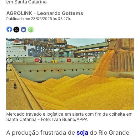
em Santa Catarina
AGROLINK
- Leonardo Gottems
Publicado em 23/06/2025 às 08:27h.
Mercado travado e logística em alerta com fim da colheita em
Santa Catarina - Foto: Ivan Bueno/APPA
A produção frustrada de
soja
do Rio Grande