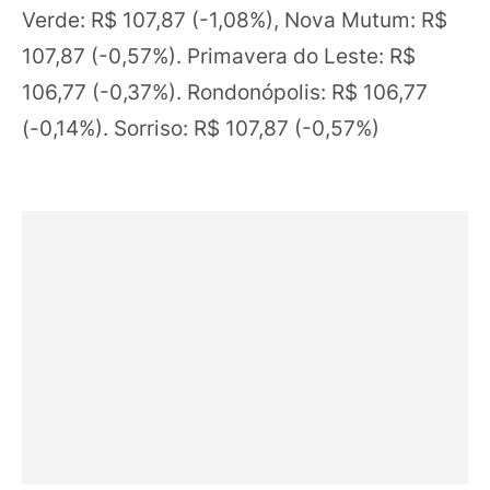
Verde: R$ 107,87 (-1,08%), Nova Mutum: R$
107,87 (-0,57%). Primavera do Leste: R$
106,77 (-0,37%). Rondonópolis: R$ 106,77
(-0,14%). Sorriso: R$ 107,87 (-0,57%)