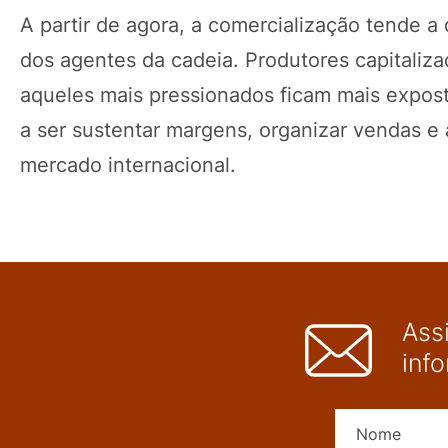
A partir de agora, a comercialização tende 
dos agentes da cadeia. Produtores capitali
aqueles mais pressionados ficam mais expost
a ser sustentar margens, organizar vendas e 
mercado internacional.
Ass
inf