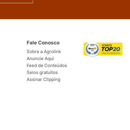
Fale Conosco
Sobre a Agrolink
Anuncie Aqui
Feed de Conteúdos
Selos gratuitos
Assinar Clipping