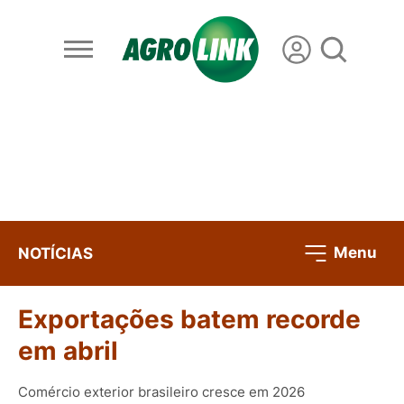
Menu
NOTÍCIAS
Exportações batem recorde
em abril
Comércio exterior brasileiro cresce em 2026