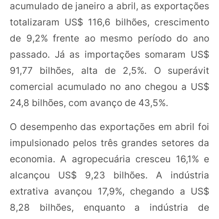
acumulado de janeiro a abril, as exportações
totalizaram US$ 116,6 bilhões, crescimento
de 9,2% frente ao mesmo período do ano
passado. Já as importações somaram US$
91,77 bilhões, alta de 2,5%. O superávit
comercial acumulado no ano chegou a US$
24,8 bilhões, com avanço de 43,5%.
O desempenho das exportações em abril foi
impulsionado pelos três grandes setores da
economia. A agropecuária cresceu 16,1% e
alcançou US$ 9,23 bilhões. A indústria
extrativa avançou 17,9%, chegando a US$
8,28 bilhões, enquanto a indústria de