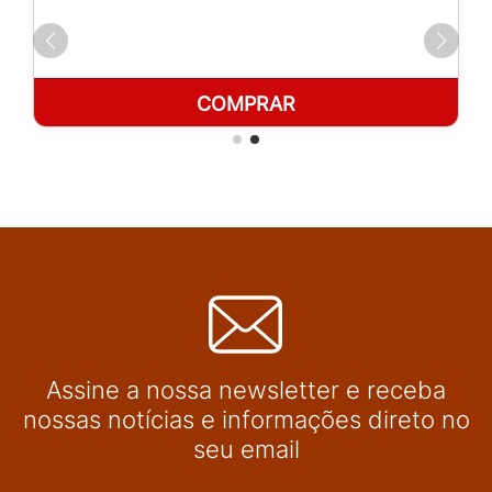
COMPRAR
Assine a nossa newsletter e receba
nossas notícias e informações direto no
seu email