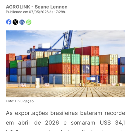
AGROLINK
- Seane Lennon
Publicado em 07/05/2026 às 17:28h.
Foto: Divulgação
As exportações brasileiras bateram recorde
em abril de 2026 e somaram US$ 34,1