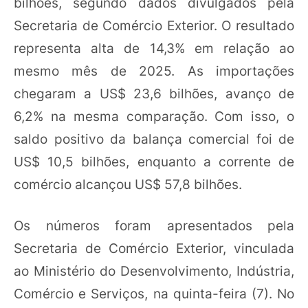
bilhões, segundo dados divulgados pela
Secretaria de Comércio Exterior. O resultado
representa alta de 14,3% em relação ao
mesmo mês de 2025. As importações
chegaram a US$ 23,6 bilhões, avanço de
6,2% na mesma comparação. Com isso, o
saldo positivo da balança comercial foi de
US$ 10,5 bilhões, enquanto a corrente de
comércio alcançou US$ 57,8 bilhões.
Os números foram apresentados pela
Secretaria de Comércio Exterior, vinculada
ao Ministério do Desenvolvimento, Indústria,
Comércio e Serviços, na quinta-feira (7). No