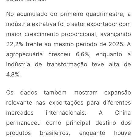
No acumulado do primeiro quadrimestre, a
indústria extrativa foi o setor exportador com
maior crescimento proporcional, avançando
22,2% frente ao mesmo período de 2025. A
agropecuária cresceu 6,6%, enquanto a
indústria de transformação teve alta de
4,8%.
Os dados também mostram expansão
relevante nas exportações para diferentes
mercados internacionais. A China
permaneceu como principal destino dos
produtos brasileiros, enquanto houve