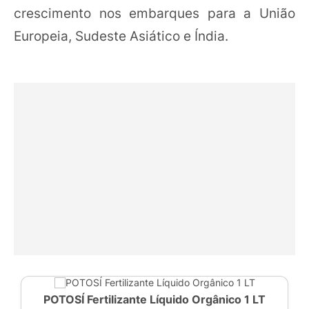
crescimento nos embarques para a União
Europeia, Sudeste Asiático e Índia.
POTOSÍ Fertilizante Líquido Orgânico 1 LT