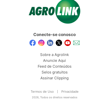
Conecte-se conosco
Sobre a Agrolink
Anuncie Aqui
Feed de Conteúdos
Selos gratuitos
Assinar Clipping
Termos de Uso
Privacidade
2026, Todos os direitos reservados