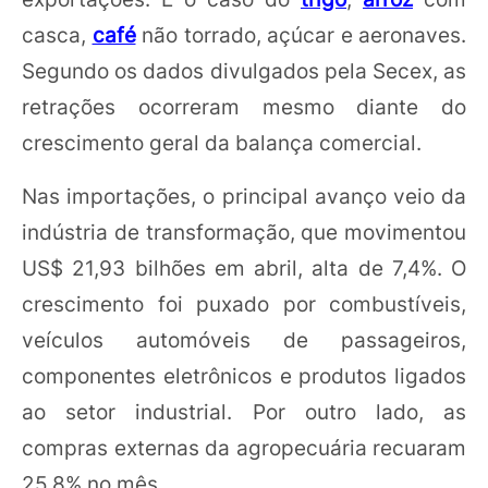
casca,
café
não torrado, açúcar e aeronaves.
Segundo os dados divulgados pela Secex, as
retrações ocorreram mesmo diante do
crescimento geral da balança comercial.
Nas importações, o principal avanço veio da
indústria de transformação, que movimentou
US$ 21,93 bilhões em abril, alta de 7,4%. O
crescimento foi puxado por combustíveis,
veículos automóveis de passageiros,
componentes eletrônicos e produtos ligados
ao setor industrial. Por outro lado, as
compras externas da agropecuária recuaram
25,8% no mês.