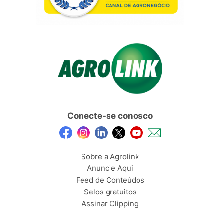
Conecte-se conosco
Sobre a Agrolink
Anuncie Aqui
Feed de Conteúdos
Selos gratuitos
Assinar Clipping