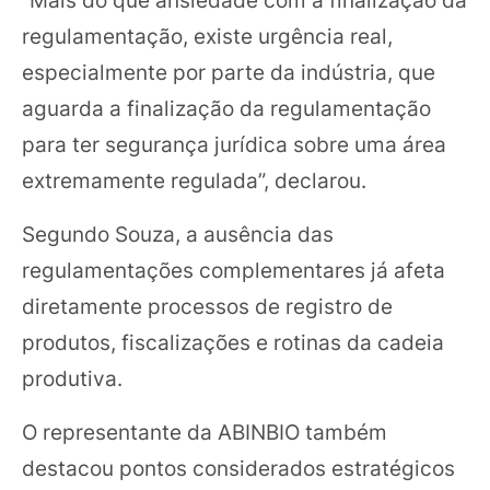
“Mais do que ansiedade com a finalização da
regulamentação, existe urgência real,
especialmente por parte da indústria, que
aguarda a finalização da regulamentação
para ter segurança jurídica sobre uma área
extremamente regulada”, declarou.
Segundo Souza, a ausência das
regulamentações complementares já afeta
diretamente processos de registro de
produtos, fiscalizações e rotinas da cadeia
produtiva.
O representante da ABINBIO também
destacou pontos considerados estratégicos