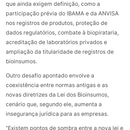
que ainda exigem definição, como a
participação prévia do IBAMA e da ANVISA
nos registros de produtos, proteção de
dados regulatórios, combate à biopirataria,
acreditação de laboratórios privados e
ampliação da titularidade de registros de
bioinsumos.
Outro desafio apontado envolve a
coexistência entre normas antigas e as
novas diretrizes da Lei dos Bioinsumos,
cenário que, segundo ele, aumenta a
insegurança jurídica para as empresas.
“Existem pontos de sombra entre a nova lei e