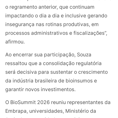
o regramento anterior, que continuam
impactando o dia a dia e inclusive gerando
insegurança nas rotinas produtivas, em
processos administrativos e fiscalizações”,
afirmou.
Ao encerrar sua participação, Souza
ressaltou que a consolidação regulatória
será decisiva para sustentar o crescimento
da indústria brasileira de bioinsumos e
garantir novos investimentos.
O BioSummit 2026 reuniu representantes da
Embrapa, universidades, Ministério da