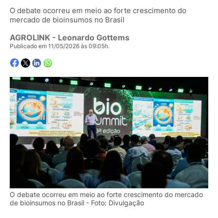
O debate ocorreu em meio ao forte crescimento do
mercado de bioinsumos no Brasil
AGROLINK
- Leonardo Gottems
Publicado em 11/05/2026 às 09:05h.
O debate ocorreu em meio ao forte crescimento do mercado
de bioinsumos no Brasil - Foto: Divulgação