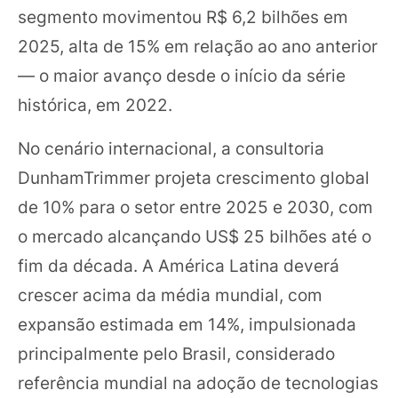
segmento movimentou R$ 6,2 bilhões em
2025, alta de 15% em relação ao ano anterior
— o maior avanço desde o início da série
histórica, em 2022.
No cenário internacional, a consultoria
DunhamTrimmer projeta crescimento global
de 10% para o setor entre 2025 e 2030, com
o mercado alcançando US$ 25 bilhões até o
fim da década. A América Latina deverá
crescer acima da média mundial, com
expansão estimada em 14%, impulsionada
principalmente pelo Brasil, considerado
referência mundial na adoção de tecnologias