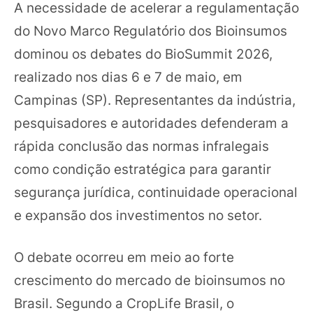
A necessidade de acelerar a regulamentação
do Novo Marco Regulatório dos Bioinsumos
dominou os debates do BioSummit 2026,
realizado nos dias 6 e 7 de maio, em
Campinas (SP). Representantes da indústria,
pesquisadores e autoridades defenderam a
rápida conclusão das normas infralegais
como condição estratégica para garantir
segurança jurídica, continuidade operacional
e expansão dos investimentos no setor.
O debate ocorreu em meio ao forte
crescimento do mercado de bioinsumos no
Brasil. Segundo a CropLife Brasil, o