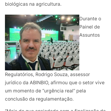
biológicas na agricultura.
Durante o
Painel de
Assuntos
Regulatórios, Rodrigo Souza, assessor
jurídico da ABINBIO, afirmou que o setor vive
um momento de “urgência real” pela
conclusão da regulamentação.