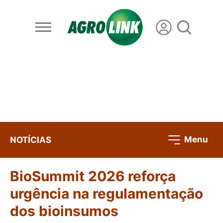
Menu
NOTÍCIAS
BioSummit 2026 reforça
urgência na regulamentação
dos bioinsumos