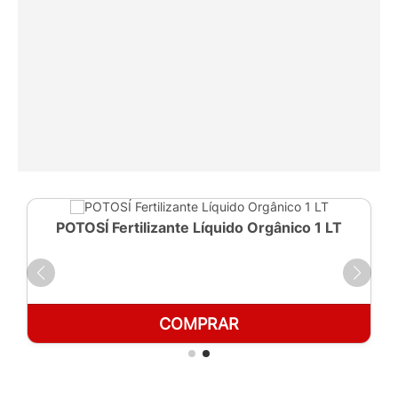
POTOSÍ Fertilizante Líquido Orgânico 1 LT
COMPRAR