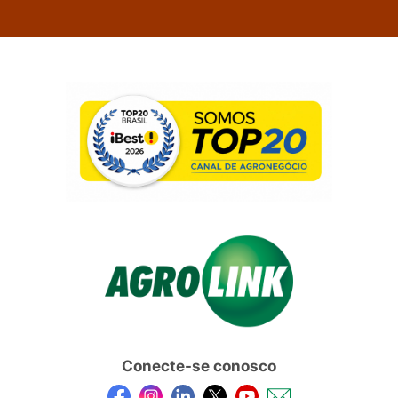
Conecte-se conosco