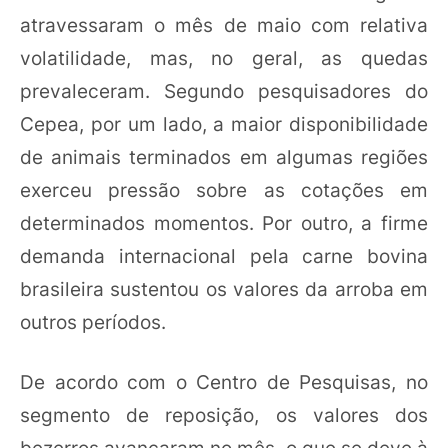
atravessaram o mês de maio com relativa
volatilidade, mas, no geral, as quedas
prevaleceram. Segundo pesquisadores do
Cepea, por um lado, a maior disponibilidade
de animais terminados em algumas regiões
exerceu pressão sobre as cotações em
determinados momentos. Por outro, a firme
demanda internacional pela carne bovina
brasileira sustentou os valores da arroba em
outros períodos.
De acordo com o Centro de Pesquisas, no
segmento de reposição, os valores dos
bezerros avançaram no mês, o que se deve à