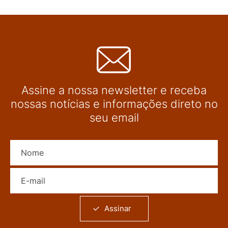
Assine a nossa newsletter e receba
nossas notícias e informações direto no
seu email
Nome
E-mail
Assinar