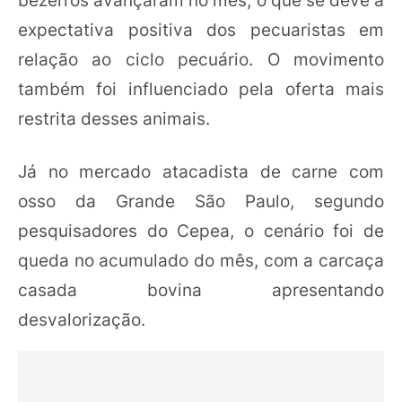
expectativa positiva dos pecuaristas em
relação ao ciclo pecuário. O movimento
também foi influenciado pela oferta mais
restrita desses animais.
Já no mercado atacadista de carne com
osso da Grande São Paulo, segundo
pesquisadores do Cepea, o cenário foi de
queda no acumulado do mês, com a carcaça
casada bovina apresentando
desvalorização.