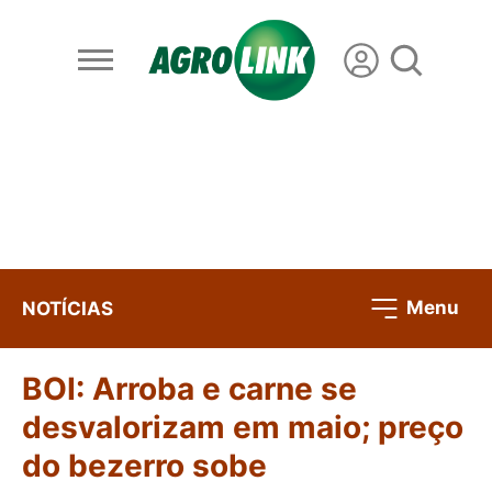
Menu
NOTÍCIAS
BOI: Arroba e carne se
desvalorizam em maio; preço
do bezerro sobe