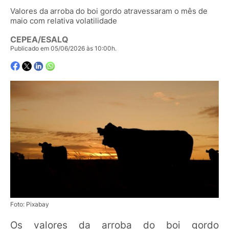
Valores da arroba do boi gordo atravessaram o mês de
maio com relativa volatilidade
CEPEA/ESALQ
Publicado em 05/06/2026 às 10:00h.
Foto: Pixabay
Os valores da arroba do boi gordo