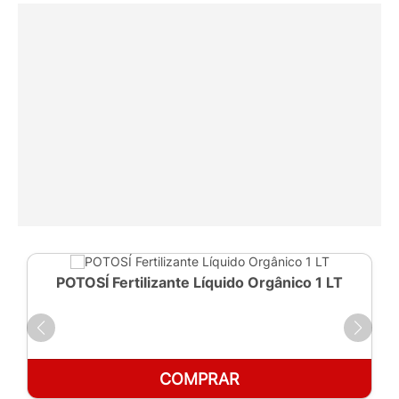
POTOSÍ Fertilizante Líquido Orgânico 1 LT
COMPRAR