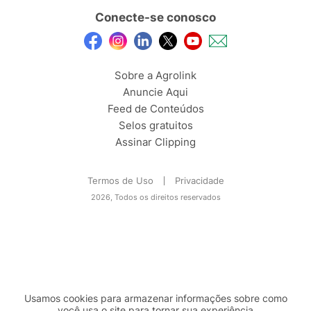
Conecte-se conosco
Sobre a Agrolink
Anuncie Aqui
Feed de Conteúdos
Selos gratuitos
Assinar Clipping
Termos de Uso
Privacidade
2026, Todos os direitos reservados
Usamos cookies para armazenar informações sobre como
você usa o site para tornar sua experiência