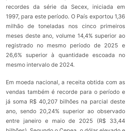
recordes da série da Secex, iniciada em
1997, para este período. O País exportou 1,36
milhão de toneladas nos cinco primeiros
meses deste ano, volume 14,4% superior ao
registrado no mesmo período de 2025 e
26,6% superior à quantidade escoada no
mesmo intervalo de 2024.
Em moeda nacional, a receita obtida com as
vendas também é recorde para o período e
já soma R$ 40,207 bilhões na parcial deste
ano, sendo 20,24% superior ao observado
entre janeiro e maio de 2025 (R$ 33,44
bilhões). Segundo o Cepea, o dólar elevado e