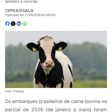
também é recorde
CEPEA/ESALQ
Publicado em 11/06/2026 às 08:50h.
Foto: Pixabay
Os embarques brasileiros de carne bovina na
parcial de 2026 (de janeiro a maio) foram