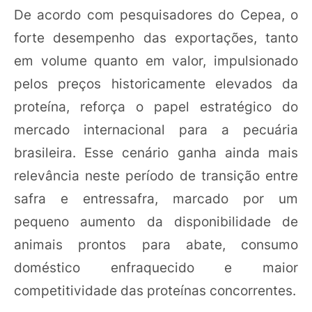
De acordo com pesquisadores do Cepea, o
forte desempenho das exportações, tanto
em volume quanto em valor, impulsionado
pelos preços historicamente elevados da
proteína, reforça o papel estratégico do
mercado internacional para a pecuária
brasileira. Esse cenário ganha ainda mais
relevância neste período de transição entre
safra e entressafra, marcado por um
pequeno aumento da disponibilidade de
animais prontos para abate, consumo
doméstico enfraquecido e maior
competitividade das proteínas concorrentes.