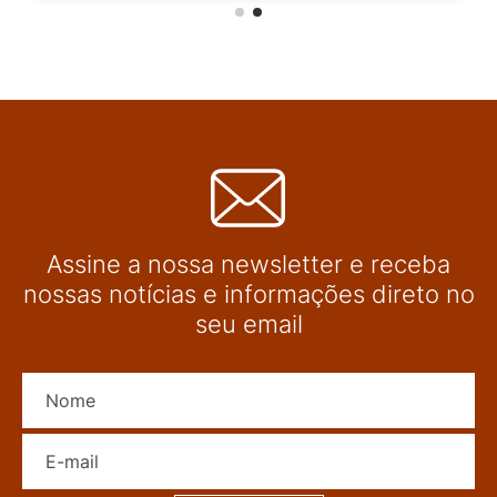
Assine a nossa newsletter e receba
nossas notícias e informações direto no
seu email
Nome
E-mail