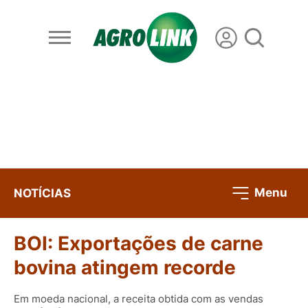
Menu
NOTÍCIAS
BOI: Exportações de carne
bovina atingem recorde
Em moeda nacional, a receita obtida com as vendas