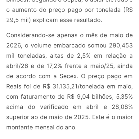
o aumento do preço pago por tonelada (R$
29,5 mil) explicam esse resultado.
Considerando-se apenas o mês de maio de
2026, o volume embarcado somou 290,453
mil toneladas, altas de 2,5% em relação a
abril/26 e de 17,2% frente a maio/25, ainda
de acordo com a Secex. O preço pago em
Reais foi de R$ 31.135,21/tonelada em maio,
com faturamento de R$ 9,04 bilhões, 5,35%
acima do verificado em abril e 28,08%
superior ao de maio de 2025. Este é o maior
montante mensal do ano.